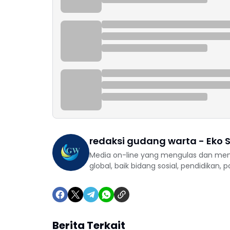
redaksi gudang warta - Eko S
Media on-line yang mengulas dan mem
global, baik bidang sosial, pendidikan, 
Berita Terkait