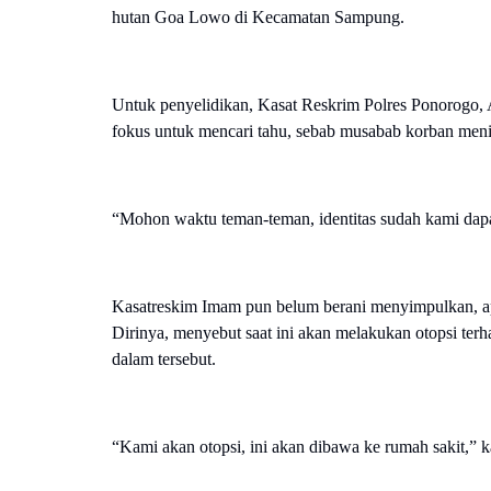
hutan Goa Lowo di Kecamatan Sampung.
Untuk penyelidikan, Kasat Reskrim Polres Ponorogo
fokus untuk mencari tahu, sebab musabab korban meni
“Mohon waktu teman-teman, identitas sudah kami dapat
Kasatreskim Imam pun belum berani menyimpulkan, ap
Dirinya, menyebut saat ini akan melakukan otopsi t
dalam tersebut.
“Kami akan otopsi, ini akan dibawa ke rumah sakit,” k