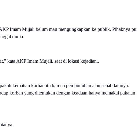
, AKP Imam Mujali belum mau mengungkapkan ke publik. Pihaknya pu
nggal dunia.
,” kata AKP Imam Mujali, saat di lokasi kejadian..
akah kematian korban itu karena pembunuhan atau sebab lainnya.
erhadap korban yang ditemukan dengan keadaan hanya memakai pakaian
atanya.