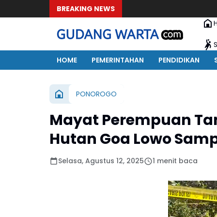
BREAKING NEWS
HOME
PEMERINTAHAN
PENDIDIKAN
PONOROGO
Mayat Perempuan Tan
Hutan Goa Lowo Sam
Selasa, Agustus 12, 2025
1 menit baca