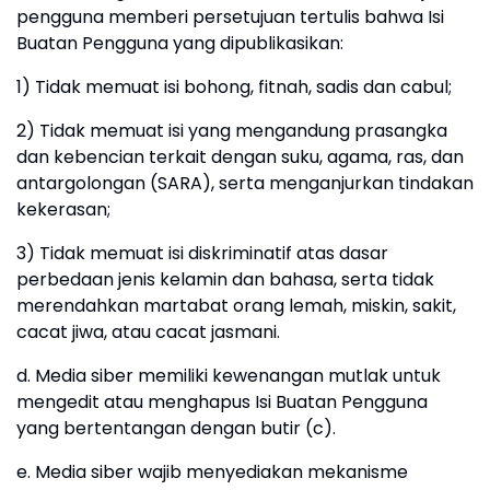
pengguna memberi persetujuan tertulis bahwa Isi
Buatan Pengguna yang dipublikasikan:
1) Tidak memuat isi bohong, fitnah, sadis dan cabul;
2) Tidak memuat isi yang mengandung prasangka
dan kebencian terkait dengan suku, agama, ras, dan
antargolongan (SARA), serta menganjurkan tindakan
kekerasan;
3) Tidak memuat isi diskriminatif atas dasar
perbedaan jenis kelamin dan bahasa, serta tidak
merendahkan martabat orang lemah, miskin, sakit,
cacat jiwa, atau cacat jasmani.
d. Media siber memiliki kewenangan mutlak untuk
mengedit atau menghapus Isi Buatan Pengguna
yang bertentangan dengan butir (c).
e. Media siber wajib menyediakan mekanisme