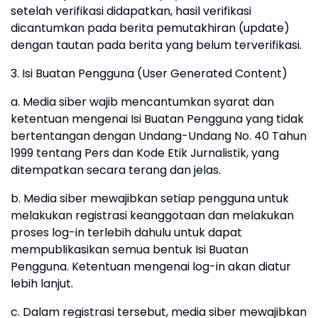
setelah verifikasi didapatkan, hasil verifikasi
dicantumkan pada berita pemutakhiran (update)
dengan tautan pada berita yang belum terverifikasi.
3. Isi Buatan Pengguna (User Generated Content)
a. Media siber wajib mencantumkan syarat dan
ketentuan mengenai Isi Buatan Pengguna yang tidak
bertentangan dengan Undang-Undang No. 40 Tahun
1999 tentang Pers dan Kode Etik Jurnalistik, yang
ditempatkan secara terang dan jelas.
b. Media siber mewajibkan setiap pengguna untuk
melakukan registrasi keanggotaan dan melakukan
proses log-in terlebih dahulu untuk dapat
mempublikasikan semua bentuk Isi Buatan
Pengguna. Ketentuan mengenai log-in akan diatur
lebih lanjut.
c. Dalam registrasi tersebut, media siber mewajibkan