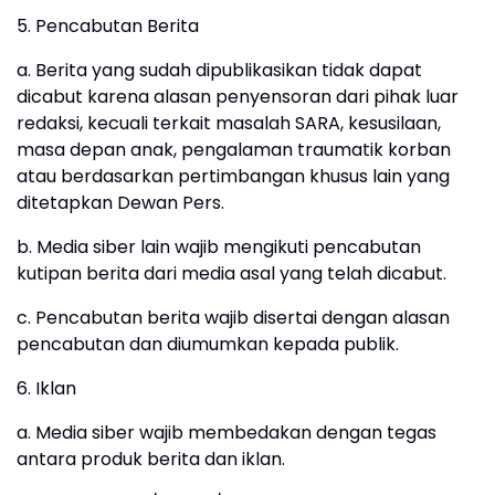
5. Pencabutan Berita
a. Berita yang sudah dipublikasikan tidak dapat
dicabut karena alasan penyensoran dari pihak luar
redaksi, kecuali terkait masalah SARA, kesusilaan,
masa depan anak, pengalaman traumatik korban
atau berdasarkan pertimbangan khusus lain yang
ditetapkan Dewan Pers.
b. Media siber lain wajib mengikuti pencabutan
kutipan berita dari media asal yang telah dicabut.
c. Pencabutan berita wajib disertai dengan alasan
pencabutan dan diumumkan kepada publik.
6. Iklan
a. Media siber wajib membedakan dengan tegas
antara produk berita dan iklan.