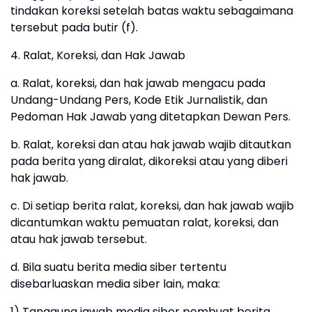
tindakan koreksi setelah batas waktu sebagaimana
tersebut pada butir (f).
4. Ralat, Koreksi, dan Hak Jawab
a. Ralat, koreksi, dan hak jawab mengacu pada
Undang-Undang Pers, Kode Etik Jurnalistik, dan
Pedoman Hak Jawab yang ditetapkan Dewan Pers.
b. Ralat, koreksi dan atau hak jawab wajib ditautkan
pada berita yang diralat, dikoreksi atau yang diberi
hak jawab.
c. Di setiap berita ralat, koreksi, dan hak jawab wajib
dicantumkan waktu pemuatan ralat, koreksi, dan
atau hak jawab tersebut.
d. Bila suatu berita media siber tertentu
disebarluaskan media siber lain, maka:
1) Tanggung jawab media siber pembuat berita