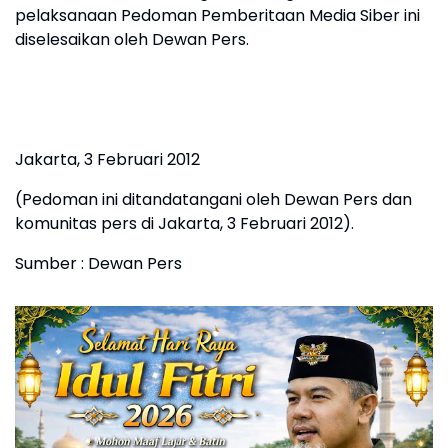
pelaksanaan Pedoman Pemberitaan Media Siber ini
diselesaikan oleh Dewan Pers.
Jakarta, 3 Februari 2012
(Pedoman ini ditandatangani oleh Dewan Pers dan
komunitas pers di Jakarta, 3 Februari 2012).
Sumber : Dewan Pers