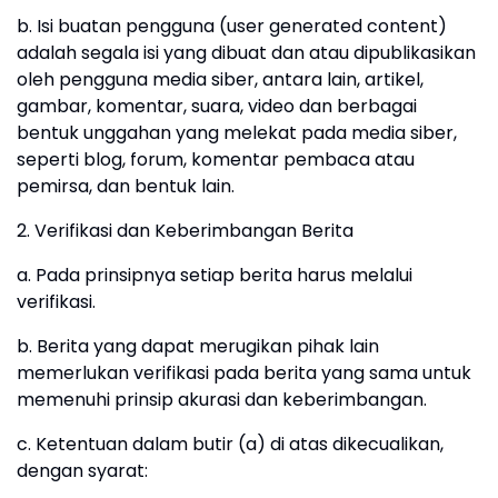
b. Isi buatan pengguna (user generated content)
adalah segala isi yang dibuat dan atau dipublikasikan
oleh pengguna media siber, antara lain, artikel,
gambar, komentar, suara, video dan berbagai
bentuk unggahan yang melekat pada media siber,
seperti blog, forum, komentar pembaca atau
pemirsa, dan bentuk lain.
2. Verifikasi dan Keberimbangan Berita
a. Pada prinsipnya setiap berita harus melalui
verifikasi.
b. Berita yang dapat merugikan pihak lain
memerlukan verifikasi pada berita yang sama untuk
memenuhi prinsip akurasi dan keberimbangan.
c. Ketentuan dalam butir (a) di atas dikecualikan,
dengan syarat: