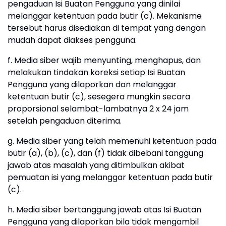
pengaduan Isi Buatan Pengguna yang dinilai
melanggar ketentuan pada butir (c). Mekanisme
tersebut harus disediakan di tempat yang dengan
mudah dapat diakses pengguna.
f. Media siber wajib menyunting, menghapus, dan
melakukan tindakan koreksi setiap Isi Buatan
Pengguna yang dilaporkan dan melanggar
ketentuan butir (c), sesegera mungkin secara
proporsional selambat-lambatnya 2 x 24 jam
setelah pengaduan diterima.
g. Media siber yang telah memenuhi ketentuan pada
butir (a), (b), (c), dan (f) tidak dibebani tanggung
jawab atas masalah yang ditimbulkan akibat
pemuatan isi yang melanggar ketentuan pada butir
(c).
h. Media siber bertanggung jawab atas Isi Buatan
Pengguna yang dilaporkan bila tidak mengambil