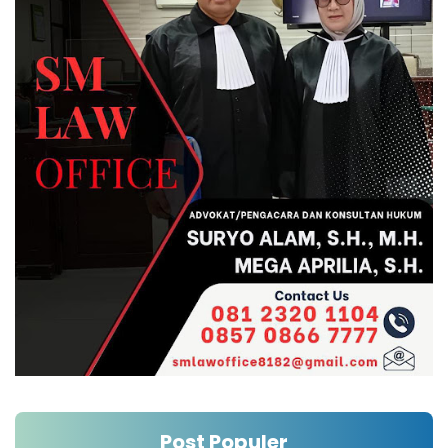
Post Populer