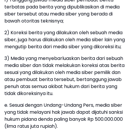
terbatas pada berita yang dipublikasikan di media
siber tersebut atau media siber yang berada di
bawah otoritas teknisnya;
2) Koreksi berita yang dilakukan oleh sebuah media
siber, juga harus dilakukan oleh media siber lain yang
mengutip berita dari media siber yang dikoreksi itu;
3) Media yang menyebarluaskan berita dari sebuah
media siber dan tidak melakukan koreksi atas berita
sesuai yang dilakukan oleh media siber pemilik dan
atau pembuat berita tersebut, bertanggung jawab
penuh atas semua akibat hukum dari berita yang
tidak dikoreksinya itu.
e. Sesuai dengan Undang-Undang Pers, media siber
yang tidak melayani hak jawab dapat dijatuhi sanksi
hukum pidana denda paling banyak Rp 500.000.000
(lima ratus juta rupiah).