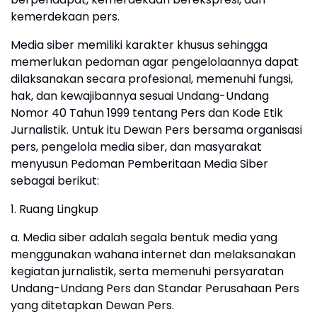
kemerdekaan pers.
Media siber memiliki karakter khusus sehingga
memerlukan pedoman agar pengelolaannya dapat
dilaksanakan secara profesional, memenuhi fungsi,
hak, dan kewajibannya sesuai Undang-Undang
Nomor 40 Tahun 1999 tentang Pers dan Kode Etik
Jurnalistik. Untuk itu Dewan Pers bersama organisasi
pers, pengelola media siber, dan masyarakat
menyusun Pedoman Pemberitaan Media Siber
sebagai berikut:
1. Ruang Lingkup
a. Media siber adalah segala bentuk media yang
menggunakan wahana internet dan melaksanakan
kegiatan jurnalistik, serta memenuhi persyaratan
Undang-Undang Pers dan Standar Perusahaan Pers
yang ditetapkan Dewan Pers.