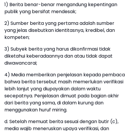
1) Berita benar-benar mengandung kepentingan
publik yang bersifat mendesak;
2) Sumber berita yang pertama adalah sumber
yang jelas disebutkan identitasnya, kredibel, dan
kompeten;
3) Subyek berita yang harus dikonfirmasi tidak
diketahui keberadaannya dan atau tidak dapat
diwawancarai;
4) Media memberikan penjelasan kepada pembaca
bahwa berita tersebut masih memerlukan verifikasi
lebih lanjut yang diupayakan dalam waktu
secepatnya. Penjelasan dimuat pada bagian akhir
dari berita yang sama, di dalam kurung dan
menggunakan huruf miring.
d. Setelah memuat berita sesuai dengan butir (c),
media wajib meneruskan upaya verifikasi, dan