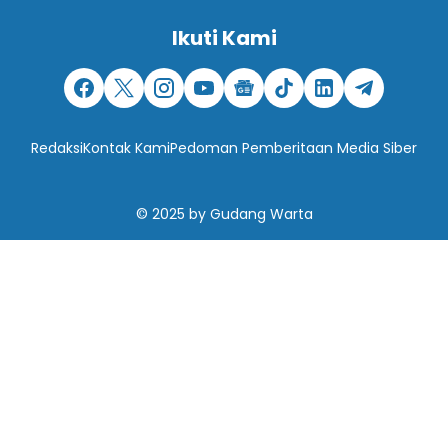
Ikuti Kami
Redaksi
Kontak Kami
Pedoman Pemberitaan Media Siber
© 2025
by
Gudang Warta