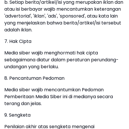
b. Setiap berita/artikel/isi yang merupakan iklan dan
atau isi berbayar wajib mencantumkan keterangan
'advertorial', 'iklan', 'ads', 'sponsored', atau kata lain
yang menjelaskan bahwa berita/artikel/isi tersebut
adalah iklan.
7. Hak Cipta
Media siber wajib menghormati hak cipta
sebagaimana diatur dalam peraturan perundang-
undangan yang berlaku.
8. Pencantuman Pedoman
Media siber wajib mencantumkan Pedoman
Pemberitaan Media Siber ini di medianya secara
terang dan jelas.
9. Sengketa
Penilaian akhir atas sengketa mengenai