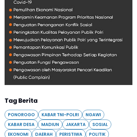
Tag Berita
PONOROGO
KABAR TNI-POLRI
NGAWI
KABAR DESA
MADIUN
JAKARTA
SOSIAL
EKONOMI
DAERAH
PERISTIWA
POLITIK