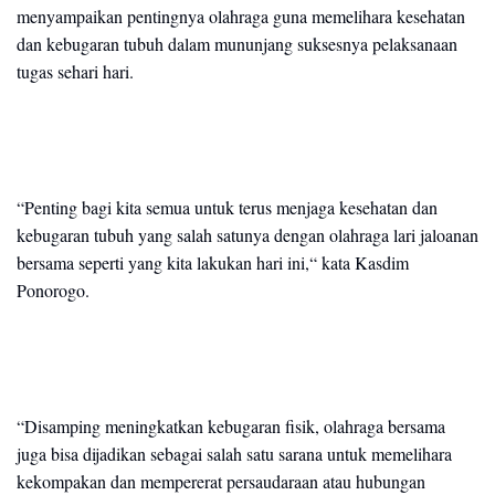
menyampaikan pentingnya olahraga guna memelihara kesehatan
dan kebugaran tubuh dalam mununjang suksesnya pelaksanaan
tugas sehari hari.
“Penting bagi kita semua untuk terus menjaga kesehatan dan
kebugaran tubuh yang salah satunya dengan olahraga lari jaloanan
bersama seperti yang kita lakukan hari ini,“ kata Kasdim
Ponorogo.
“Disamping meningkatkan kebugaran fisik, olahraga bersama
juga bisa dijadikan sebagai salah satu sarana untuk memelihara
kekompakan dan mempererat persaudaraan atau hubungan