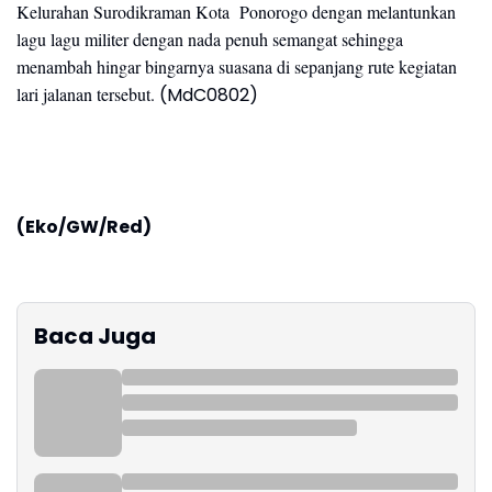
Kelurahan Surodikraman Kota Ponorogo dengan melantunkan
lagu lagu militer dengan nada penuh semangat sehingga
menambah hingar bingarnya suasana di sepanjang rute kegiatan
lari jalanan tersebut.
(MdC0802)
(Eko/GW/Red)
Baca Juga