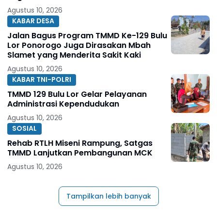
Agustus 10, 2026
KABAR DESA
Jalan Bagus Program TMMD Ke-129 Bulu
Lor Ponorogo Juga Dirasakan Mbah
Slamet yang Menderita Sakit Kaki
Agustus 10, 2026
KABAR TNI-POLRI
TMMD 129 Bulu Lor Gelar Pelayanan
Administrasi Kependudukan
Agustus 10, 2026
SOSIAL
Rehab RTLH Miseni Rampung, Satgas
TMMD Lanjutkan Pembangunan MCK
Agustus 10, 2026
Tampilkan lebih banyak