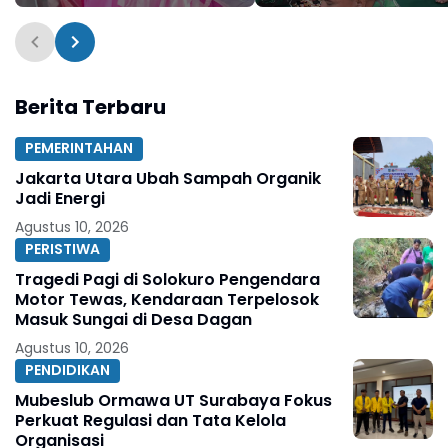
Tahun Baru 2026
Berita Terbaru
PEMERINTAHAN
Jakarta Utara Ubah Sampah Organik
Jadi Energi
Agustus 10, 2026
PERISTIWA
Tragedi Pagi di Solokuro Pengendara
Motor Tewas, Kendaraan Terpelosok
Masuk Sungai di Desa Dagan
Agustus 10, 2026
PENDIDIKAN
Mubeslub Ormawa UT Surabaya Fokus
Perkuat Regulasi dan Tata Kelola
Organisasi