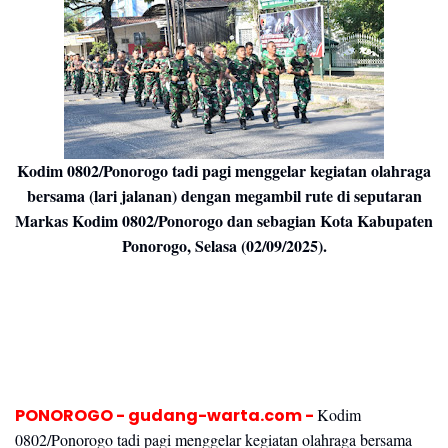
Kodim 0802/Ponorogo tadi pagi menggelar kegiatan olahraga
bersama (lari jalanan) dengan megambil rute di seputaran
Markas Kodim 0802/Ponorogo dan sebagian Kota Kabupaten
Ponorogo, Selasa (02/09/2025).
PONOROGO - gudang-warta.com -
Kodim
0802/Ponorogo tadi pagi menggelar kegiatan olahraga bersama