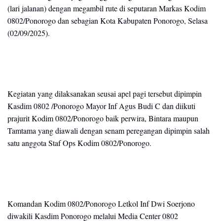
(lari jalanan) dengan megambil rute di seputaran Markas Kodim
0802/Ponorogo dan sebagian Kota Kabupaten Ponorogo, Selasa
(02/09/2025).
Kegiatan yang dilaksanakan seusai apel pagi tersebut dipimpin
Kasdim 0802 /Ponorogo Mayor Inf Agus Budi C dan diikuti
prajurit Kodim 0802/Ponorogo baik perwira, Bintara maupun
Tamtama yang diawali dengan senam peregangan dipimpin salah
satu anggota Staf Ops Kodim 0802/Ponorogo.
Komandan Kodim 0802/Ponorogo Letkol Inf Dwi Soerjono
diwakili Kasdim Ponorogo melalui Media Center 0802