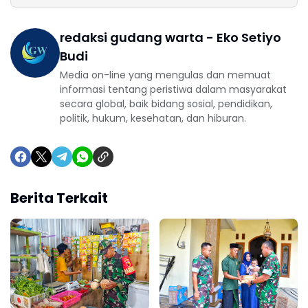
redaksi gudang warta - Eko Setiyo
Budi
Media on-line yang mengulas dan memuat
informasi tentang peristiwa dalam masyarakat
secara global, baik bidang sosial, pendidikan,
politik, hukum, kesehatan, dan hiburan.
Berita Terkait