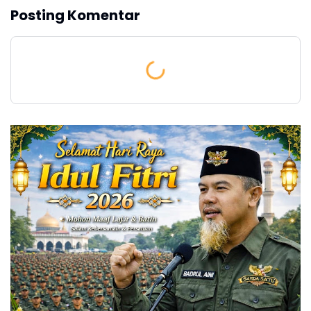
Posting Komentar