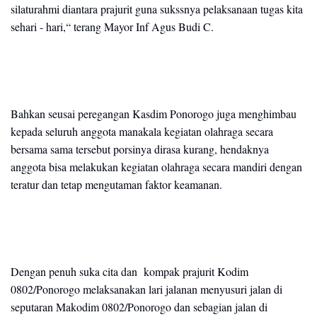
silaturahmi diantara prajurit guna sukssnya pelaksanaan tugas kita
sehari - hari,“ terang Mayor Inf Agus Budi C.
Bahkan seusai peregangan Kasdim Ponorogo juga menghimbau
kepada seluruh anggota manakala kegiatan olahraga secara
bersama sama tersebut porsinya dirasa kurang, hendaknya
anggota bisa melakukan kegiatan olahraga secara mandiri dengan
teratur dan tetap mengutaman faktor keamanan.
Dengan penuh suka cita dan kompak prajurit Kodim
0802/Ponorogo melaksanakan lari jalanan menyusuri jalan di
seputaran Makodim 0802/Ponorogo dan sebagian jalan di