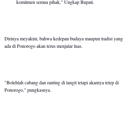
komitmen semua pihak," Ungkap Bupati.
Dirinya meyakini, bahwa kedepan budaya maupun tradisi yang
ada di Ponorogo akan terus menjalar luas.
"Bolehlah cabang dan ranting di langit tetapi akarnya tetep di
Ponorogo," pungkasnya.