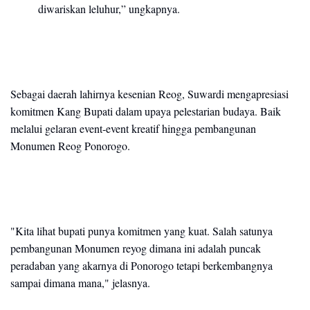
diwariskan leluhur,” ungkapnya.
Sebagai daerah lahirnya kesenian Reog, Suwardi mengapresiasi
komitmen Kang Bupati dalam upaya pelestarian budaya. Baik
melalui gelaran event-event kreatif hingga pembangunan
Monumen Reog Ponorogo.
"Kita lihat bupati punya komitmen yang kuat. Salah satunya
pembangunan Monumen reyog dimana ini adalah puncak
peradaban yang akarnya di Ponorogo tetapi berkembangnya
sampai dimana mana," jelasnya.