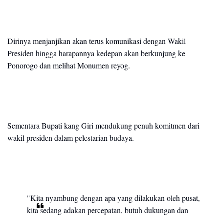
Dirinya menjanjikan akan terus komunikasi dengan Wakil
Presiden hingga harapannya kedepan akan berkunjung ke
Ponorogo dan melihat Monumen reyog.
Sementara Bupati kang Giri mendukung penuh komitmen dari
wakil presiden dalam pelestarian budaya.
"Kita nyambung dengan apa yang dilakukan oleh pusat,
kita sedang adakan percepatan, butuh dukungan dan