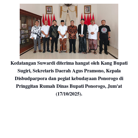
Kedatangan Suwardi diterima hangat oleh Kang Bupati
Sugiri, Sekretaris Daerah Agus Pramono, Kepala
Disbudparpora dan pegiat kebudayaan Ponorogo di
Pringgitan Rumah Dinas Bupati Ponorogo, Jum'at
(17/10/2025).