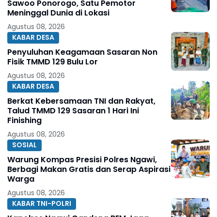
Sawoo Ponorogo, Satu Pemotor
Meninggal Dunia di Lokasi
Agustus 08, 2026
KABAR DESA
Penyuluhan Keagamaan Sasaran Non
Fisik TMMD 129 Bulu Lor
Agustus 08, 2026
KABAR DESA
Berkat Kebersamaan TNI dan Rakyat,
Talud TMMD 129 Sasaran 1 Hari Ini
Finishing
Agustus 08, 2026
SOSIAL
Warung Kompas Presisi Polres Ngawi,
Berbagi Makan Gratis dan Serap Aspirasi
Warga
Agustus 08, 2026
KABAR TNI-POLRI