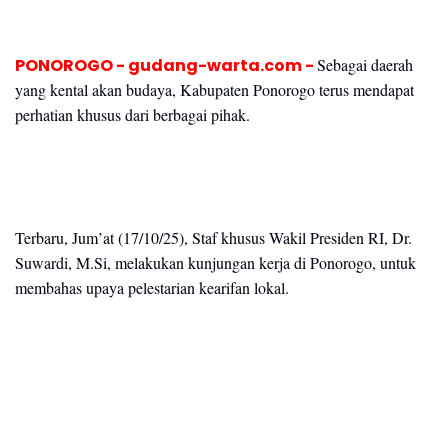
PONOROGO - gudang-warta.com -
Sebagai daerah
yang kental akan budaya, Kabupaten Ponorogo terus mendapat
perhatian khusus dari berbagai pihak.
Terbaru, Jum’at (17/10/25), Staf khusus Wakil Presiden RI, Dr.
Suwardi, M.Si, melakukan kunjungan kerja di Ponorogo, untuk
membahas upaya pelestarian kearifan lokal.