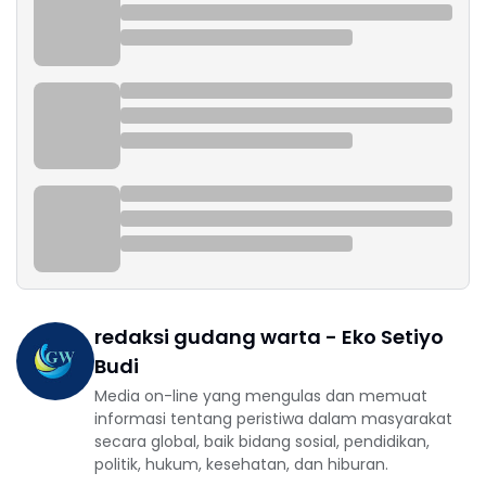
redaksi gudang warta - Eko Setiyo
Budi
Media on-line yang mengulas dan memuat
informasi tentang peristiwa dalam masyarakat
secara global, baik bidang sosial, pendidikan,
politik, hukum, kesehatan, dan hiburan.