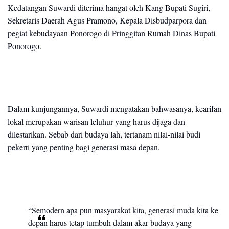
Kedatangan Suwardi diterima hangat oleh Kang Bupati Sugiri,
Sekretaris Daerah Agus Pramono, Kepala Disbudparpora dan
pegiat kebudayaan Ponorogo di Pringgitan Rumah Dinas Bupati
Ponorogo.
Dalam kunjungannya, Suwardi mengatakan bahwasanya, kearifan
lokal merupakan warisan leluhur yang harus dijaga dan
dilestarikan. Sebab dari budaya lah, tertanam nilai-nilai budi
pekerti yang penting bagi generasi masa depan.
“Semodern apa pun masyarakat kita, generasi muda kita ke
depan harus tetap tumbuh dalam akar budaya yang