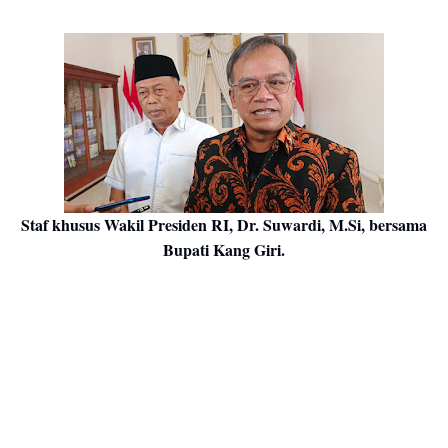
Staf khusus Wakil Presiden RI, Dr. Suwardi, M.Si, bersama
Bupati Kang Giri.