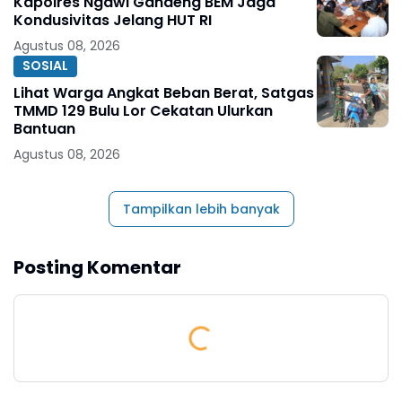
Kapolres Ngawi Gandeng BEM Jaga
Kondusivitas Jelang HUT RI
Agustus 08, 2026
SOSIAL
Lihat Warga Angkat Beban Berat, Satgas
TMMD 129 Bulu Lor Cekatan Ulurkan
Bantuan
Agustus 08, 2026
Tampilkan lebih banyak
Posting Komentar