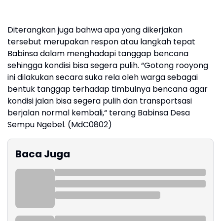
Diterangkan juga bahwa apa yang dikerjakan
tersebut merupakan respon atau langkah tepat
Babinsa dalam menghadapi tanggap bencana
sehingga kondisi bisa segera pulih. “Gotong rooyong
ini dilakukan secara suka rela oleh warga sebagai
bentuk tanggap terhadap timbulnya bencana agar
kondisi jalan bisa segera pulih dan transportsasi
berjalan normal kembali,“ terang Babinsa Desa
Sempu Ngebel. (MdC0802)
Baca Juga