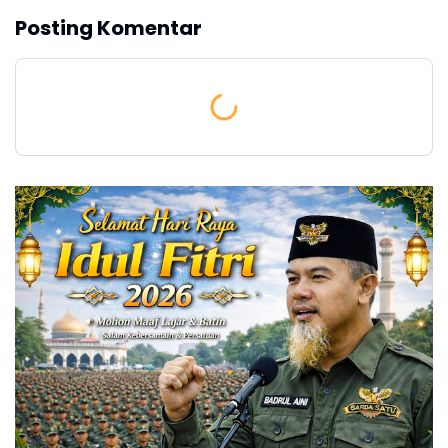
Posting Komentar