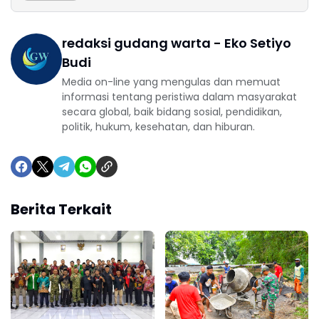
redaksi gudang warta - Eko Setiyo
Budi
Media on-line yang mengulas dan memuat
informasi tentang peristiwa dalam masyarakat
secara global, baik bidang sosial, pendidikan,
politik, hukum, kesehatan, dan hiburan.
Berita Terkait