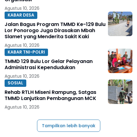
Agustus 10, 2026
KABAR DESA
Jalan Bagus Program TMMD Ke-129 Bulu
Lor Ponorogo Juga Dirasakan Mbah
Slamet yang Menderita Sakit Kaki
Agustus 10, 2026
KABAR TNI-POLRI
TMMD 129 Bulu Lor Gelar Pelayanan
Administrasi Kependudukan
Agustus 10, 2026
SOSIAL
Rehab RTLH Miseni Rampung, Satgas
TMMD Lanjutkan Pembangunan MCK
Agustus 10, 2026
Tampilkan lebih banyak