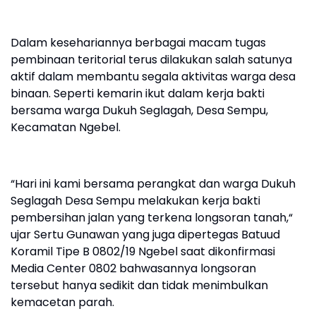
Dalam kesehariannya berbagai macam tugas
pembinaan teritorial terus dilakukan salah satunya
aktif dalam membantu segala aktivitas warga desa
binaan. Seperti kemarin ikut dalam kerja bakti
bersama warga Dukuh Seglagah, Desa Sempu,
Kecamatan Ngebel.
“Hari ini kami bersama perangkat dan warga Dukuh
Seglagah Desa Sempu melakukan kerja bakti
pembersihan jalan yang terkena longsoran tanah,“
ujar Sertu Gunawan yang juga dipertegas Batuud
Koramil Tipe B 0802/19 Ngebel saat dikonfirmasi
Media Center 0802 bahwasannya longsoran
tersebut hanya sedikit dan tidak menimbulkan
kemacetan parah.