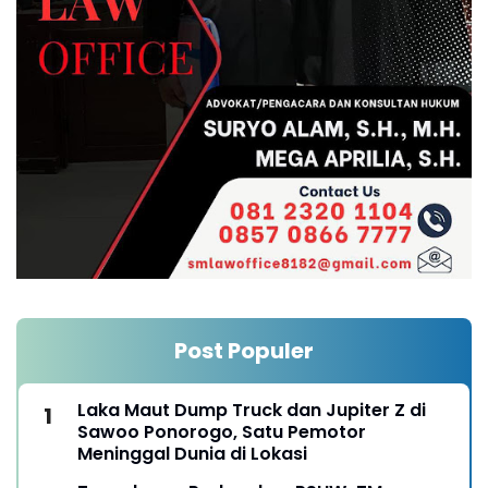
Post Populer
Laka Maut Dump Truck dan Jupiter Z di
Sawoo Ponorogo, Satu Pemotor
Meninggal Dunia di Lokasi