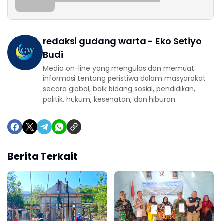
redaksi gudang warta - Eko Setiyo
Budi
Media on-line yang mengulas dan memuat
informasi tentang peristiwa dalam masyarakat
secara global, baik bidang sosial, pendidikan,
politik, hukum, kesehatan, dan hiburan.
Berita Terkait