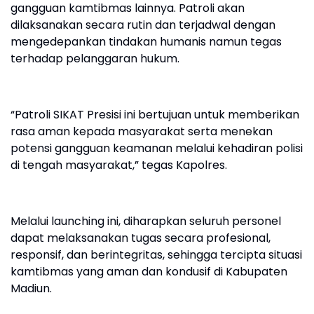
gangguan kamtibmas lainnya. Patroli akan
dilaksanakan secara rutin dan terjadwal dengan
mengedepankan tindakan humanis namun tegas
terhadap pelanggaran hukum.
“Patroli SIKAT Presisi ini bertujuan untuk memberikan
rasa aman kepada masyarakat serta menekan
potensi gangguan keamanan melalui kehadiran polisi
di tengah masyarakat,” tegas Kapolres.
Melalui launching ini, diharapkan seluruh personel
dapat melaksanakan tugas secara profesional,
responsif, dan berintegritas, sehingga tercipta situasi
kamtibmas yang aman dan kondusif di Kabupaten
Madiun.