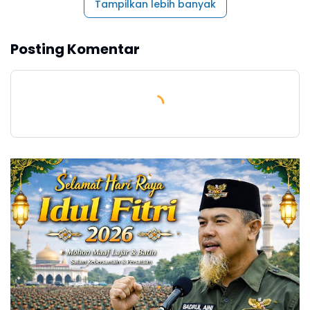
Tampilkan lebih banyak
Posting Komentar