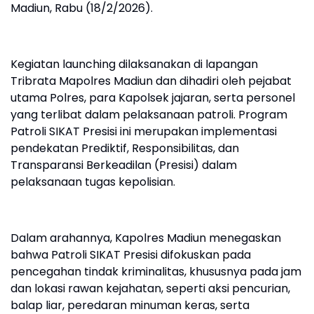
Madiun, Rabu (18/2/2026).
Kegiatan launching dilaksanakan di lapangan
Tribrata Mapolres Madiun dan dihadiri oleh pejabat
utama Polres, para Kapolsek jajaran, serta personel
yang terlibat dalam pelaksanaan patroli. Program
Patroli SIKAT Presisi ini merupakan implementasi
pendekatan Prediktif, Responsibilitas, dan
Transparansi Berkeadilan (Presisi) dalam
pelaksanaan tugas kepolisian.
Dalam arahannya, Kapolres Madiun menegaskan
bahwa Patroli SIKAT Presisi difokuskan pada
pencegahan tindak kriminalitas, khususnya pada jam
dan lokasi rawan kejahatan, seperti aksi pencurian,
balap liar, peredaran minuman keras, serta