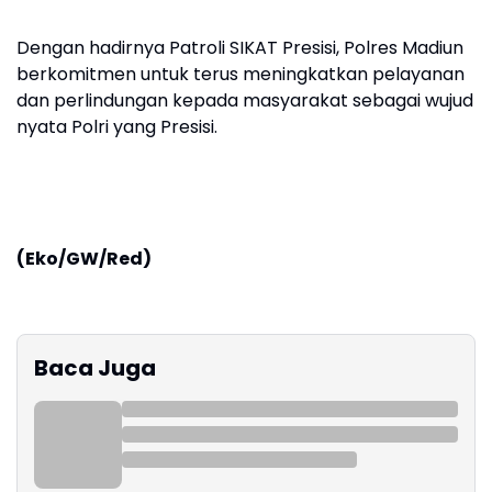
Dengan hadirnya Patroli SIKAT Presisi, Polres Madiun
berkomitmen untuk terus meningkatkan pelayanan
dan perlindungan kepada masyarakat sebagai wujud
nyata Polri yang Presisi.
(Eko/GW/Red)
Baca Juga