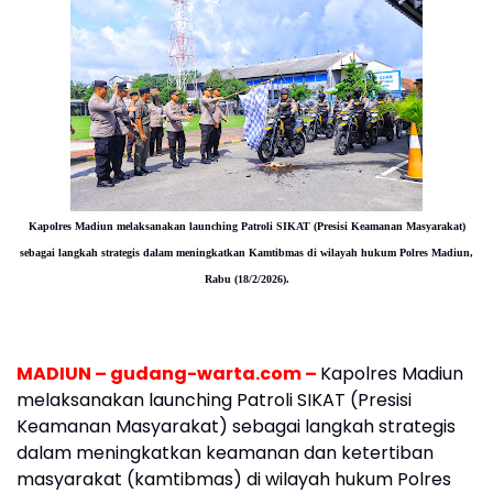
Kapolres Madiun melaksanakan launching Patroli SIKAT (Presisi Keamanan Masyarakat)
sebagai langkah strategis dalam meningkatkan Kamtibmas di wilayah hukum Polres Madiun,
Rabu (18/2/2026).
MADIUN – gudang-warta.com –
Kapolres Madiun
melaksanakan launching Patroli SIKAT (Presisi
Keamanan Masyarakat) sebagai langkah strategis
dalam meningkatkan keamanan dan ketertiban
masyarakat (kamtibmas) di wilayah hukum Polres