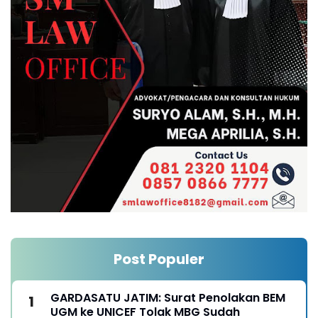
Post Populer
GARDASATU JATIM: Surat Penolakan BEM
UGM ke UNICEF Tolak MBG Sudah