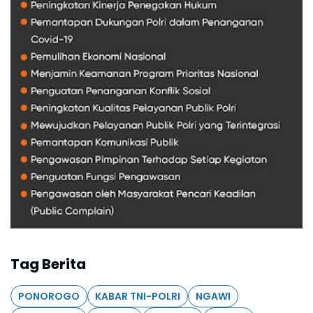
Tag Berita
PONOROGO
KABAR TNI-POLRI
NGAWI