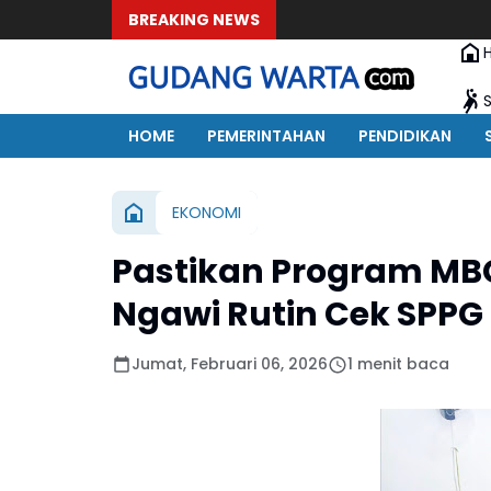
BREAKING NEWS
HOME
PEMERINTAHAN
PENDIDIKAN
EKONOMI
Pastikan Program MBG
Ngawi Rutin Cek SPPG 
Jumat, Februari 06, 2026
1 menit baca