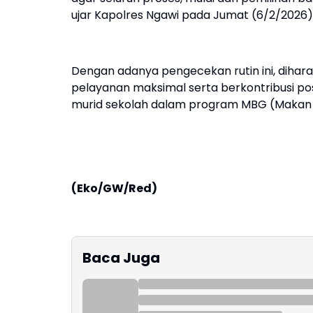
ujar Kapolres Ngawi pada Jumat (6/2/2026)
Dengan adanya pengecekan rutin ini, diha
pelayanan maksimal serta berkontribusi 
murid sekolah dalam program MBG (Makan Be
(Eko/GW/Red)
Baca Juga