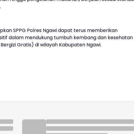
.
rapkan SPPG Polres Ngawi dapat terus memberikan
positif dalam mendukung tumbuh kembang dan kesehatan
rgizi Gratis) di wilayah Kabupaten Ngawi.