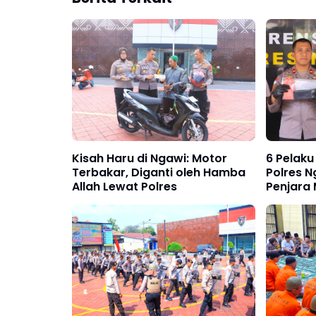
Kisah Haru di Ngawi: Motor
6 Pelaku
Terbakar, Diganti oleh Hamba
Polres 
Allah Lewat Polres
Penjara