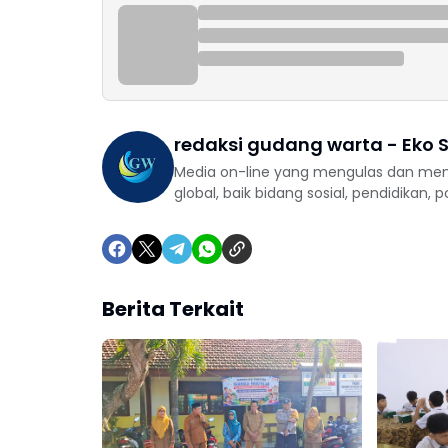
redaksi gudang warta - Eko S
Media on-line yang mengulas dan mem
global, baik bidang sosial, pendidikan, 
Berita Terkait