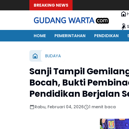
BREAKING NEWS
HOME
PEMERINTAHAN
PENDIDIKAN
BUDAYA
Sanji Tampil Gemilan
Bocah, Bukti Pembina
Pendidikan Berjalan S
Rabu, Februari 04, 2026
1 menit baca