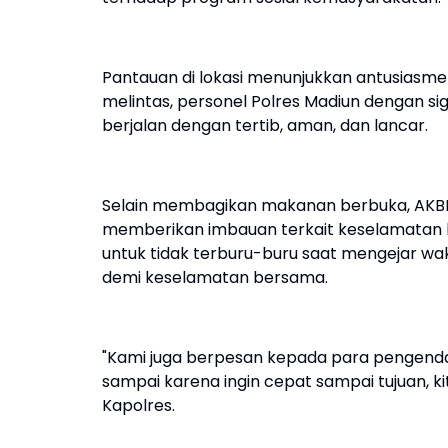
Pantauan di lokasi menunjukkan antusiasme
melintas, personel Polres Madiun dengan sig
berjalan dengan tertib, aman, dan lancar.
Selain membagikan makanan berbuka, AKBP
memberikan imbauan terkait keselamatan b
untuk tidak terburu-buru saat mengejar w
demi keselamatan bersama.
"Kami juga berpesan kepada para pengend
sampai karena ingin cepat sampai tujuan, ki
Kapolres.