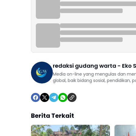
redaksi gudang warta - Eko S
Media on-line yang mengulas dan mem
global, baik bidang sosial, pendidikan, 
Berita Terkait