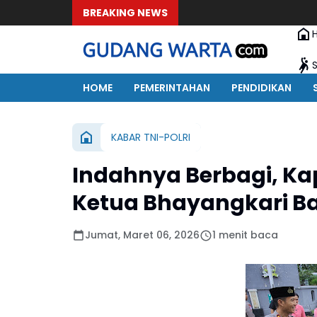
BREAKING NEWS
HOME
PEMERINTAHAN
PENDIDIKAN
KABAR TNI-POLRI
Indahnya Berbagi, K
Ketua Bhayangkari Ba
Jumat, Maret 06, 2026
1 menit baca