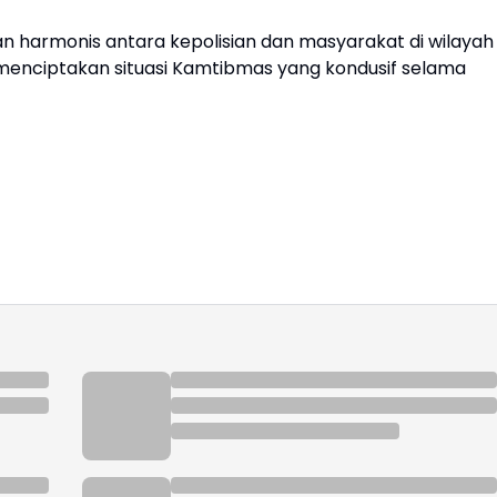
gan harmonis antara kepolisian dan masyarakat di wilayah
 menciptakan situasi Kamtibmas yang kondusif selama