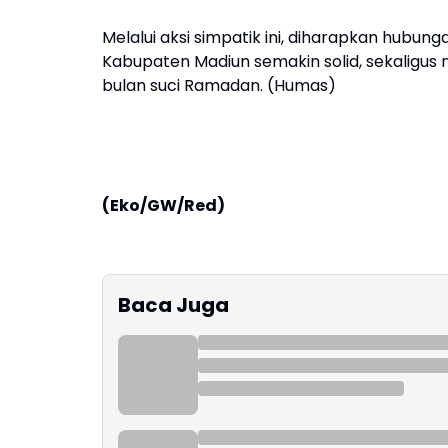
Melalui aksi simpatik ini, diharapkan hubun
Kabupaten Madiun semakin solid, sekaligus
bulan suci Ramadan. (Humas)
(Eko/GW/Red)
Baca Juga