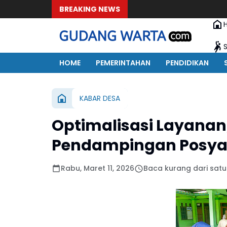
BREAKING NEWS
HOME
PEMERINTAHAN
PENDIDIKAN
KABAR DESA
Optimalisasi Layanan
Pendampingan Posya
Rabu, Maret 11, 2026
Baca kurang dari satu