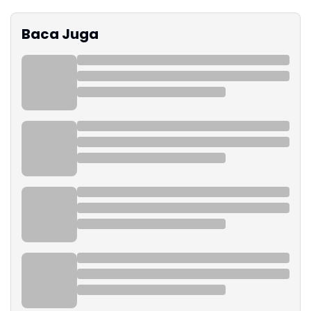
Baca Juga