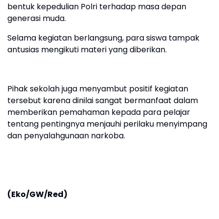
bentuk kepedulian Polri terhadap masa depan
generasi muda.
Selama kegiatan berlangsung, para siswa tampak
antusias mengikuti materi yang diberikan.
Pihak sekolah juga menyambut positif kegiatan
tersebut karena dinilai sangat bermanfaat dalam
memberikan pemahaman kepada para pelajar
tentang pentingnya menjauhi perilaku menyimpang
dan penyalahgunaan narkoba.
(Eko/GW/Red)