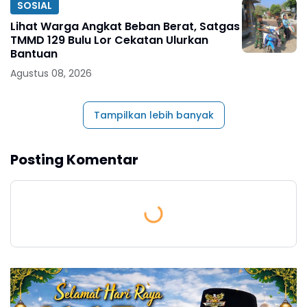
SOSIAL
Lihat Warga Angkat Beban Berat, Satgas
TMMD 129 Bulu Lor Cekatan Ulurkan
Bantuan
Agustus 08, 2026
Tampilkan lebih banyak
Posting Komentar