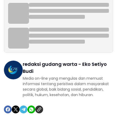
redaksi gudang warta - Eko Setiyo
Budi
Media on-line yang mengulas dan memuat
informasi tentang peristiwa dalam masyarakat
secara global, baik bidang sosial, pendidikan,
politik, hukum, kesehatan, dan hiburan.