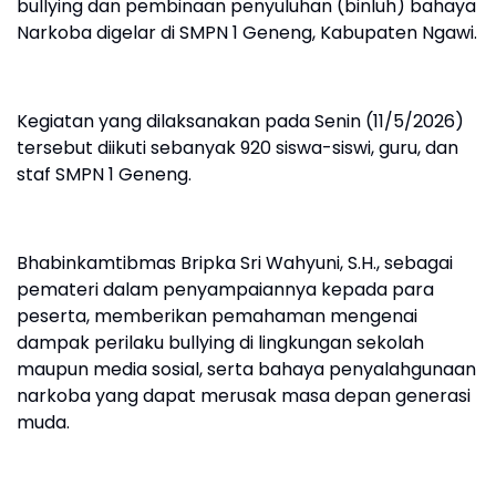
bullying dan pembinaan penyuluhan (binluh) bahaya
Narkoba digelar di SMPN 1 Geneng, Kabupaten Ngawi.
Kegiatan yang dilaksanakan pada Senin (11/5/2026)
tersebut diikuti sebanyak 920 siswa-siswi, guru, dan
staf SMPN 1 Geneng.
Bhabinkamtibmas Bripka Sri Wahyuni, S.H., sebagai
pemateri dalam penyampaiannya kepada para
peserta, memberikan pemahaman mengenai
dampak perilaku bullying di lingkungan sekolah
maupun media sosial, serta bahaya penyalahgunaan
narkoba yang dapat merusak masa depan generasi
muda.