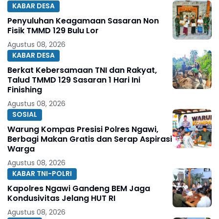
KABAR DESA
Penyuluhan Keagamaan Sasaran Non
Fisik TMMD 129 Bulu Lor
Agustus 08, 2026
KABAR DESA
Berkat Kebersamaan TNI dan Rakyat,
Talud TMMD 129 Sasaran 1 Hari Ini
Finishing
Agustus 08, 2026
SOSIAL
Warung Kompas Presisi Polres Ngawi,
Berbagi Makan Gratis dan Serap Aspirasi
Warga
Agustus 08, 2026
KABAR TNI-POLRI
Kapolres Ngawi Gandeng BEM Jaga
Kondusivitas Jelang HUT RI
Agustus 08, 2026