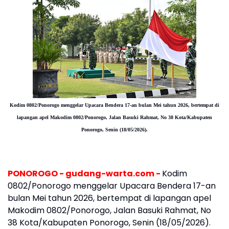
Kodim 0802/Ponorogo menggelar Upacara Bendera 17-an bulan Mei tahun 2026, bertempat di
lapangan apel Makodim 0802/Ponorogo, Jalan Basuki Rahmat, No 38 Kota/Kabupaten
Ponorogo, Senin (18/05/2026).
PONOROGO - gudang-warta.com -
Kodim
0802/Ponorogo menggelar Upacara Bendera 17-an
bulan Mei tahun 2026, bertempat di lapangan apel
Makodim 0802/Ponorogo, Jalan Basuki Rahmat, No
38 Kota/Kabupaten Ponorogo, Senin (18/05/2026).