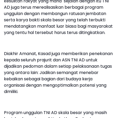
kesulitan rakyat yang mana sejalan dengan itu TNI
AD juga terus merealisasikan berbagai program
unggulan dengan membangun ratusan jembatan
serta karya bakti skala besar yang telah terbukti
mendatangkan manfaat luar biasa bagi masyarakat
yang tentu hal tersebut harus terus ditingkatkan.
Diakhir Amanat, Kasad juga memberikan penekanan
kepada seluruh prajurit dan ASN TNI AD untuk
dijadikan pedoman dalam setiap pelaksanaan tugas
yang antara lain: Jadikan semangat menebar
kebaikan sebagai bagian dari budaya kerja
organisasi dengan mengoptimalkan potensi yang
dimiliki.
Program unggulan TNI AD skala besar yang masih