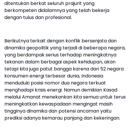
ditentukan berkat seluruh prajurit yang
berkompeten didalamnya yang telah bekerja
dengan tulus dan profesional.
Berikutnya terkait dengan konflik bersenjata dan
dinamika geopolitik yang terjadi di beberapa negara,
yang berdampak serius terhadap meningkatnya
tekanan dalam berbagai aspek kehidupan, akan
tetapi kita juga patut bangga karena dari 52 negara
konsumen energi terbesar dunia, Indonesia
menduduki posisi nomor dua negara terkuat
menghadapi krisis energi. Namun demikian Kasad
melalui Amanat menekankan kita semua untuk terus
meningkatkan kewaspadaan mengingat masih
tingginya dinamika dan potensi ancaman yaitu
prediksi adanya kemarau panjang dan kekeringan.