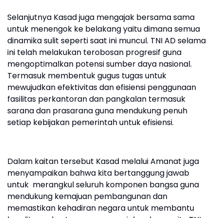
Selanjutnya Kasad juga mengajak bersama sama
untuk menengok ke belakang yaitu dimana semua
dinamika sulit seperti saat ini muncul. TNI AD selama
ini telah melakukan terobosan progresif guna
mengoptimalkan potensi sumber daya nasional.
Termasuk membentuk gugus tugas untuk
mewujudkan efektivitas dan efisiensi penggunaan
fasilitas perkantoran dan pangkalan termasuk
sarana dan prasarana guna mendukung penuh
setiap kebijakan pemerintah untuk efisiensi.
Dalam kaitan tersebut Kasad melalui Amanat juga
menyampaikan bahwa kita bertanggung jawab
untuk merangkul seluruh komponen bangsa guna
mendukung kemajuan pembangunan dan
memastikan kehadiran negara untuk membantu