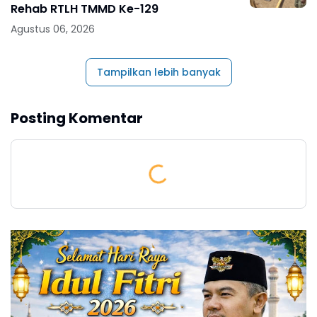
Rehab RTLH TMMD Ke-129
Agustus 06, 2026
Tampilkan lebih banyak
Posting Komentar