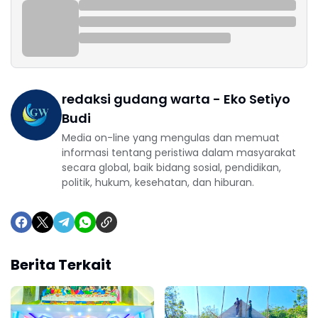
redaksi gudang warta - Eko Setiyo
Budi
Media on-line yang mengulas dan memuat
informasi tentang peristiwa dalam masyarakat
secara global, baik bidang sosial, pendidikan,
politik, hukum, kesehatan, dan hiburan.
Berita Terkait