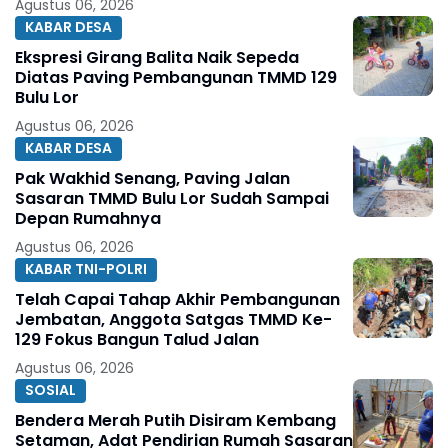
Agustus 06, 2026
KABAR DESA
Ekspresi Girang Balita Naik Sepeda
Diatas Paving Pembangunan TMMD 129
Bulu Lor
Agustus 06, 2026
KABAR DESA
Pak Wakhid Senang, Paving Jalan
Sasaran TMMD Bulu Lor Sudah Sampai
Depan Rumahnya
Agustus 06, 2026
KABAR TNI-POLRI
Telah Capai Tahap Akhir Pembangunan
Jembatan, Anggota Satgas TMMD Ke-
129 Fokus Bangun Talud Jalan
Agustus 06, 2026
SOSIAL
Bendera Merah Putih Disiram Kembang
Setaman, Adat Pendirian Rumah Sasaran