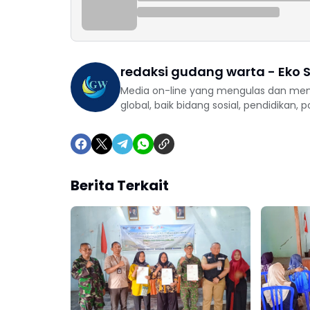
redaksi gudang warta - Eko S
Media on-line yang mengulas dan mem
global, baik bidang sosial, pendidikan, 
Berita Terkait