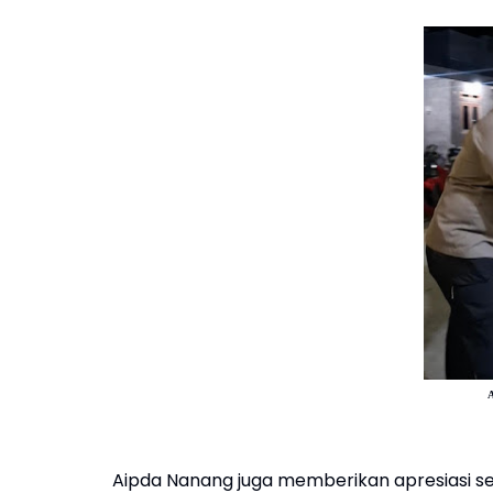
Aipda Nanang juga memberikan apresiasi set