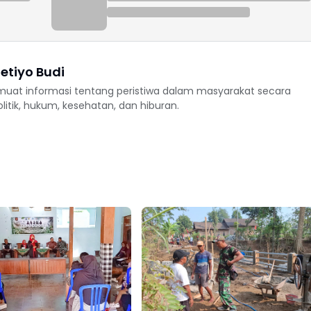
etiyo Budi
uat informasi tentang peristiwa dalam masyarakat secara
politik, hukum, kesehatan, dan hiburan.