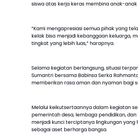
siswa atas kerja keras membina anak-anak 
“Kami mengapresiasi semua pihak yang tela
kelak bisa menjadi kebanggaan keluarga,
tingkat yang lebih luas,” harapnya.
Selama kegiatan berlangsung, situasi terpa
Sumantri bersama Babinsa Serka Rahmanto 
memberikan rasa aman dan nyaman bagi se
Melalui keikutsertaannya dalam kegiatan se
pemerintah desa, lembaga pendidikan, dan 
menjadi kunci terciptanya lingkungan yan
sebagai aset berharga bangsa.