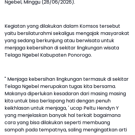
Ngebel, Minggu (28/06/2026).
Kegiatan yang dilakukan dalam Komsos tersebut
yaitu bersilaturahmi sekaligus mengajak masyarakat
yang sedang berkunjung atau berwisata untuk
menjaga kebersihan di sekitar lingkungan wisata
Telaga Ngebel Kabupaten Ponorogo.
" Menjaga kebersihan lingkungan termasuk di sekitar
Telaga Ngebel merupakan tugas kita bersama.
Makanya diperlukan kesadaran dari masing masing
kita untuk bisa berlapang hati dengan penuh
keikhlasan untuk menjaga, ' ucap Peltu Hendyn Y
yang menjelaskan banyak hal terkait bagaimana
cara yang bisa dilakukan seperti membuang
sampah pada tempatnya, saling mengingatkan arti