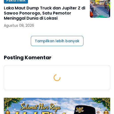
PERISTIWA
Laka Maut Dump Truck dan Jupiter Z di
Sawoo Ponorogo, Satu Pemotor
Meninggal Dunia di Lokasi
Agustus 08, 2026
Tampilkan lebih banyak
Posting Komentar