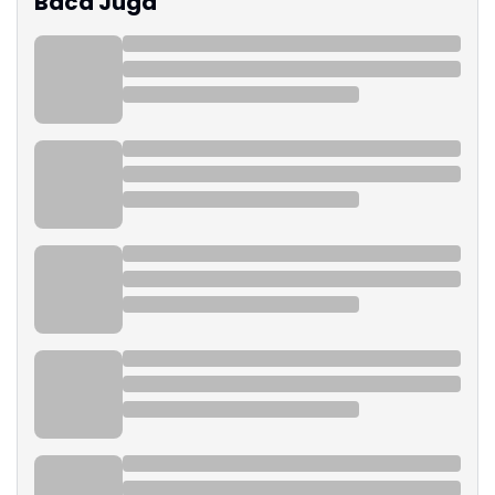
Baca Juga