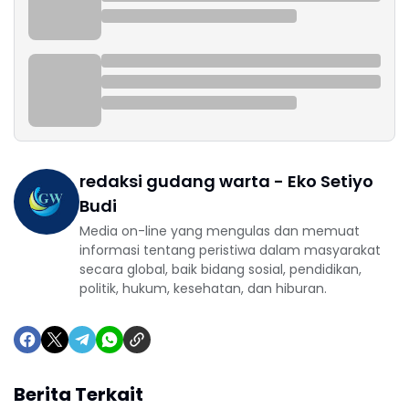
redaksi gudang warta - Eko Setiyo
Budi
Media on-line yang mengulas dan memuat
informasi tentang peristiwa dalam masyarakat
secara global, baik bidang sosial, pendidikan,
politik, hukum, kesehatan, dan hiburan.
Berita Terkait