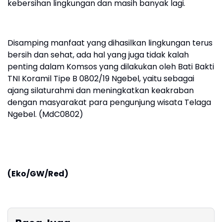
kebersihan lingkungan dan masih banyak lagi.
Disamping manfaat yang dihasilkan lingkungan terus
bersih dan sehat, ada hal yang juga tidak kalah
penting dalam Komsos yang dilakukan oleh Bati Bakti
TNI Koramil Tipe B 0802/19 Ngebel, yaitu sebagai
ajang silaturahmi dan meningkatkan keakraban
dengan masyarakat para pengunjung wisata Telaga
Ngebel. (MdC0802)
(Eko/GW/Red)