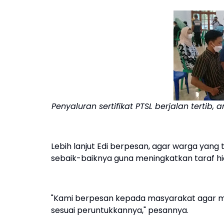
Penyaluran sertifikat PTSL berjalan terti
Lebih lanjut Edi berpesan, agar warga yang
sebaik-baiknya guna meningkatkan taraf h
"Kami berpesan kepada masyarakat agar men
sesuai peruntukkannya," pesannya.