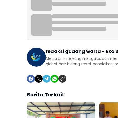
redaksi gudang warta - Eko S
Media on-line yang mengulas dan mem
global, baik bidang sosial, pendidikan, 
Berita Terkait