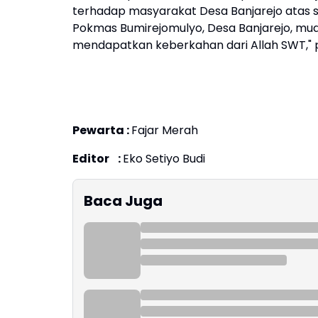
terhadap masyarakat Desa Banjarejo atas s
Pokmas Bumirejomulyo, Desa Banjarejo, m
mendapatkan keberkahan dari Allah SWT," 
Pewarta :
Fajar Merah
Editor :
Eko Setiyo Budi
Baca Juga