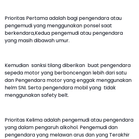
Prioritas Pertama adalah bagi pengendara atau
pengemudi yang menggunakan ponsel saat
berkendara,Kedua pengemudi atau pengendara
yang masih dibawah umur.
Kemudian sanksi tilang diberikan buat pengendara
sepeda motor yang berboncengan lebih dari satu
dan Pengendara motor yang enggak menggunakan
helm SNI. Serta pengendara mobil yang tidak
menggunakan safety belt.
Prioritas Kelima adalah pengemudi atau pengendara
yang dalam pengaruh alkohol. Pengemudi dan
pengendara yang melawan arus dan yang Terakhir