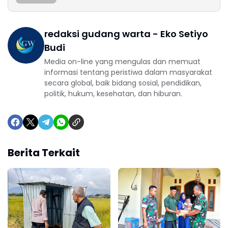
redaksi gudang warta - Eko Setiyo
Budi
Media on-line yang mengulas dan memuat
informasi tentang peristiwa dalam masyarakat
secara global, baik bidang sosial, pendidikan,
politik, hukum, kesehatan, dan hiburan.
Berita Terkait