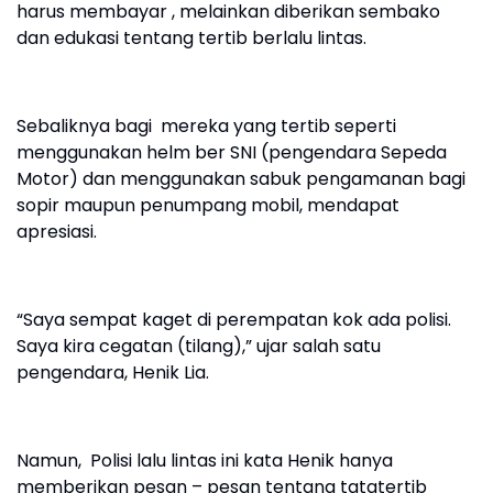
harus membayar , melainkan diberikan sembako
dan edukasi tentang tertib berlalu lintas.
Sebaliknya bagi mereka yang tertib seperti
menggunakan helm ber SNI (pengendara Sepeda
Motor) dan menggunakan sabuk pengamanan bagi
sopir maupun penumpang mobil, mendapat
apresiasi.
“Saya sempat kaget di perempatan kok ada polisi.
Saya kira cegatan (tilang),” ujar salah satu
pengendara, Henik Lia.
Namun, Polisi lalu lintas ini kata Henik hanya
memberikan pesan – pesan tentang tatatertib