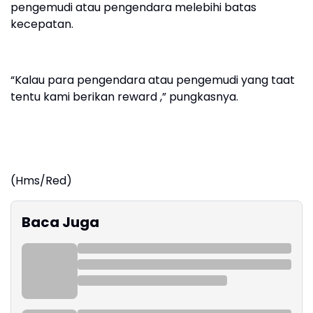
pengemudi atau pengendara melebihi batas
kecepatan.
“Kalau para pengendara atau pengemudi yang taat
tentu kami berikan reward ,” pungkasnya.
(Hms/Red)
Baca Juga