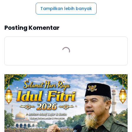
Tampilkan lebih banyak
Posting Komentar