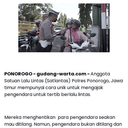
PONOROGO - gudang-warta.com -
Anggota
Satuan Lalu Lintas (Satlantas) Polres Ponorogo, Jawa
timur mempunyai cara unik untuk mengajak
pengendara untuk tertib berlalu lintas.
Mereka menghentikan para pengendara seakan
mau ditilang. Namun, pengendara bukan ditilang dan