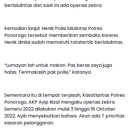
berlalulintas dan saat ini ada operasi zebra.
Kemudian lanjut Henik Polisi lalulintas Polres
Ponorogo tersebut memberikan sembako karena
Henik dinilai sudah mematuhi tatatertib berlalulintas.
“Lumayan lah untuk makan. Pas beras saya juga
habis. Terimakasih pak polisi,” katanya.
Sementara itu di tempat terpisah, Kasatlantas Polres
Ponorogo, AKP Ayip Rizal mengaku operasi zebra
Semeru 2022 dilakukan mulai 3 hingga 16 Oktober
2022. Ayib menyebutkan bahwa Akan ada 7 prioritas
sasaran pelanggaran.