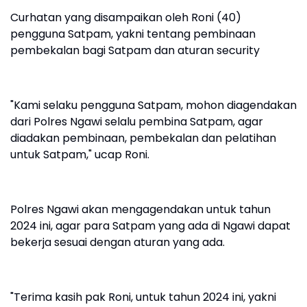
Curhatan yang disampaikan oleh Roni (40)
pengguna Satpam, yakni tentang pembinaan
pembekalan bagi Satpam dan aturan security
"Kami selaku pengguna Satpam, mohon diagendakan
dari Polres Ngawi selalu pembina Satpam, agar
diadakan pembinaan, pembekalan dan pelatihan
untuk Satpam," ucap Roni.
Polres Ngawi akan mengagendakan untuk tahun
2024 ini, agar para Satpam yang ada di Ngawi dapat
bekerja sesuai dengan aturan yang ada.
"Terima kasih pak Roni, untuk tahun 2024 ini, yakni