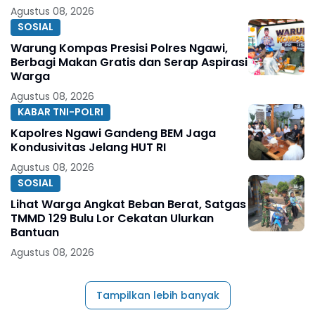
Agustus 08, 2026
SOSIAL
Warung Kompas Presisi Polres Ngawi,
Berbagi Makan Gratis dan Serap Aspirasi
Warga
Agustus 08, 2026
KABAR TNI-POLRI
Kapolres Ngawi Gandeng BEM Jaga
Kondusivitas Jelang HUT RI
Agustus 08, 2026
SOSIAL
Lihat Warga Angkat Beban Berat, Satgas
TMMD 129 Bulu Lor Cekatan Ulurkan
Bantuan
Agustus 08, 2026
Tampilkan lebih banyak