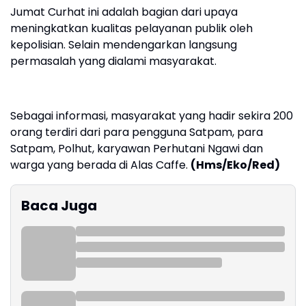
Jumat Curhat ini adalah bagian dari upaya
meningkatkan kualitas pelayanan publik oleh
kepolisian. Selain mendengarkan langsung
permasalah yang dialami masyarakat.
Sebagai informasi, masyarakat yang hadir sekira 200
orang terdiri dari para pengguna Satpam, para
Satpam, Polhut, karyawan Perhutani Ngawi dan
warga yang berada di Alas Caffe.
(Hms/Eko/Red)
Baca Juga