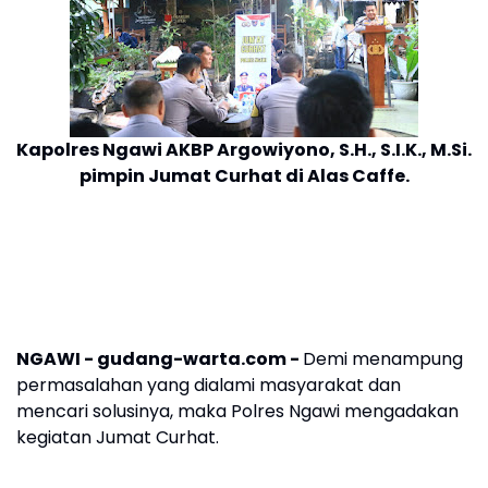
Kapolres Ngawi AKBP Argowiyono, S.H., S.I.K., M.Si.
pimpin
Jumat Curhat di Alas Caffe.
NGAWI - gudang-warta.com -
Demi menampung
permasalahan yang dialami masyarakat dan
mencari solusinya, maka Polres Ngawi mengadakan
kegiatan Jumat Curhat.