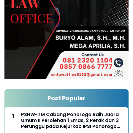
Post Populer
PSHW-TM Cabang Ponorogo Raih Juara
Umum II Perolehan 1 Emas, 2 Perak dan 3
Perunggu pada Kejurkab IPSI Ponorogo
Tahun 2026