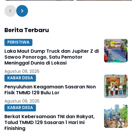
Tahun
Berita Terbaru
PERISTIWA
Laka Maut Dump Truck dan Jupiter Z di
Sawoo Ponorogo, Satu Pemotor
Meninggal Dunia di Lokasi
Agustus 08, 2026
KABAR DESA
Penyuluhan Keagamaan Sasaran Non
Fisik TMMD 129 Bulu Lor
Agustus 08, 2026
KABAR DESA
Berkat Kebersamaan TNI dan Rakyat,
Talud TMMD 129 Sasaran 1 Hari Ini
Finishing