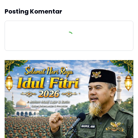
Posting Komentar