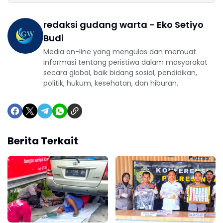
redaksi gudang warta - Eko Setiyo
Budi
Media on-line yang mengulas dan memuat
informasi tentang peristiwa dalam masyarakat
secara global, baik bidang sosial, pendidikan,
politik, hukum, kesehatan, dan hiburan.
Berita Terkait