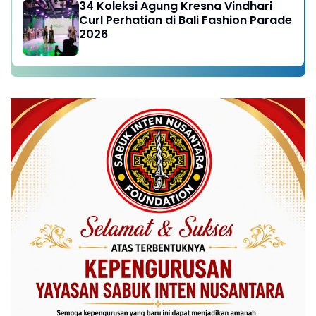
34 Koleksi Agung Kresna Vindhari
CurI Perhatian di Bali Fashion Parade
2026