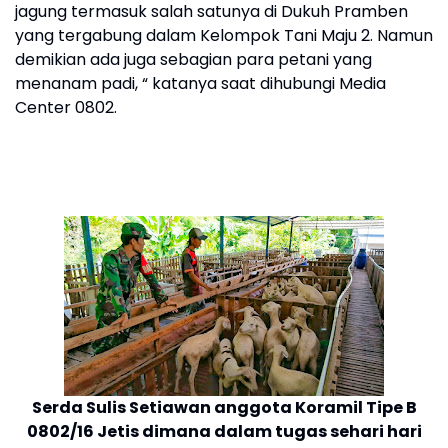
jagung termasuk salah satunya di Dukuh Pramben
yang tergabung dalam Kelompok Tani Maju 2. Namun
demikian ada juga sebagian para petani yang
menanam padi, “ katanya saat dihubungi Media
Center 0802.
Serda Sulis Setiawan anggota Koramil Tipe B
0802/16 Jetis dimana dalam tugas sehari hari