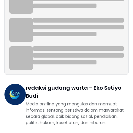
redaksi gudang warta - Eko Setiyo
Budi
Media on-line yang mengulas dan memuat
informasi tentang peristiwa dalam masyarakat
secara global, baik bidang sosial, pendidikan,
politik, hukum, kesehatan, dan hiburan.