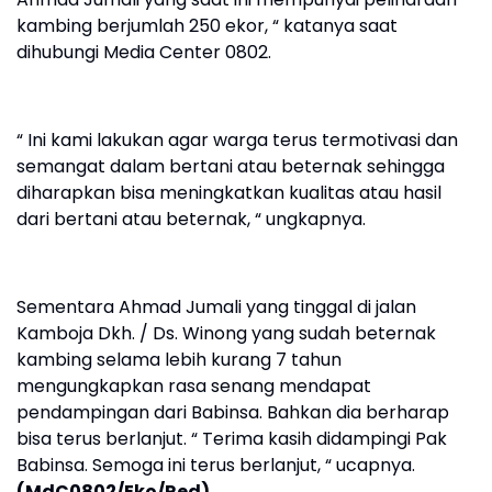
kambing berjumlah 250 ekor, “ katanya saat
dihubungi Media Center 0802.
“ Ini kami lakukan agar warga terus termotivasi dan
semangat dalam bertani atau beternak sehingga
diharapkan bisa meningkatkan kualitas atau hasil
dari bertani atau beternak, “ ungkapnya.
Sementara Ahmad Jumali yang tinggal di jalan
Kamboja Dkh. / Ds. Winong yang sudah beternak
kambing selama lebih kurang 7 tahun
mengungkapkan rasa senang mendapat
pendampingan dari Babinsa. Bahkan dia berharap
bisa terus berlanjut. “ Terima kasih didampingi Pak
Babinsa. Semoga ini terus berlanjut, “ ucapnya.
(MdC0802/Eko/Red)