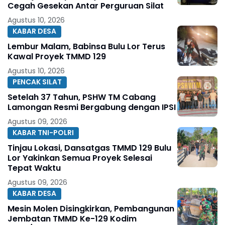
Cegah Gesekan Antar Perguruan Silat
Agustus 10, 2026
KABAR DESA
Lembur Malam, Babinsa Bulu Lor Terus
Kawal Proyek TMMD 129
Agustus 10, 2026
PENCAK SILAT
Setelah 37 Tahun, PSHW TM Cabang
Lamongan Resmi Bergabung dengan IPSI
Agustus 09, 2026
KABAR TNI-POLRI
Tinjau Lokasi, Dansatgas TMMD 129 Bulu
Lor Yakinkan Semua Proyek Selesai
Tepat Waktu
Agustus 09, 2026
KABAR DESA
Mesin Molen Disingkirkan, Pembangunan
Jembatan TMMD Ke-129 Kodim