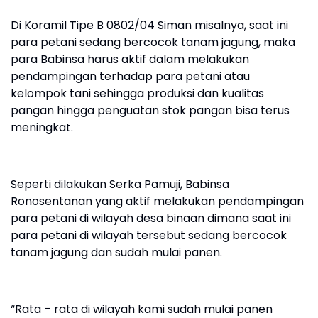
Di Koramil Tipe B 0802/04 Siman misalnya, saat ini
para petani sedang bercocok tanam jagung, maka
para Babinsa harus aktif dalam melakukan
pendampingan terhadap para petani atau
kelompok tani sehingga produksi dan kualitas
pangan hingga penguatan stok pangan bisa terus
meningkat.
Seperti dilakukan Serka Pamuji, Babinsa
Ronosentanan yang aktif melakukan pendampingan
para petani di wilayah desa binaan dimana saat ini
para petani di wilayah tersebut sedang bercocok
tanam jagung dan sudah mulai panen.
“Rata – rata di wilayah kami sudah mulai panen