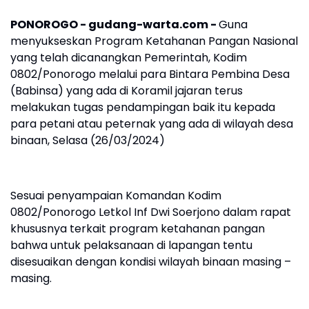
PONOROGO - gudang-warta.com -
Guna
menyukseskan Program Ketahanan Pangan Nasional
yang telah dicanangkan Pemerintah, Kodim
0802/Ponorogo melalui para Bintara Pembina Desa
(Babinsa) yang ada di Koramil jajaran terus
melakukan tugas pendampingan baik itu kepada
para petani atau peternak yang ada di wilayah desa
binaan, Selasa (26/03/2024)
Sesuai penyampaian Komandan Kodim
0802/Ponorogo Letkol Inf Dwi Soerjono dalam rapat
khususnya terkait program ketahanan pangan
bahwa untuk pelaksanaan di lapangan tentu
disesuaikan dengan kondisi wilayah binaan masing –
masing.