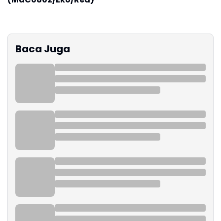
Baca Juga