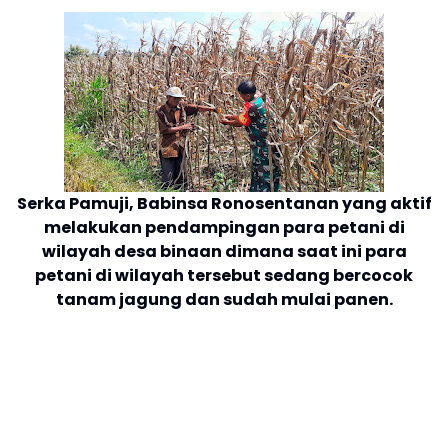
Serka Pamuji, Babinsa Ronosentanan yang aktif
melakukan pendampingan para petani di
wilayah desa binaan dimana saat ini para
petani di wilayah tersebut sedang bercocok
tanam jagung dan sudah mulai panen.