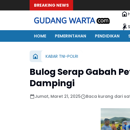
BREAKING NEWS
HOME
PEMERINTAHAN
PENDIDIKAN
KABAR TNI-POLRI
Bulog Serap Gabah Pe
Dampingi
Jumat, Maret 21, 2025
Baca kurang dari sa