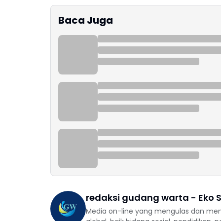
Baca Juga
redaksi gudang warta - Eko S
Media on-line yang mengulas dan mem