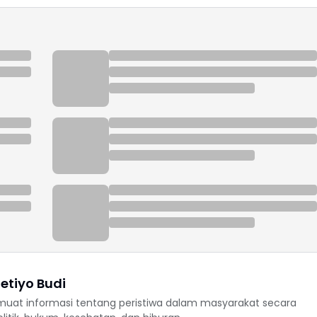
etiyo Budi
uat informasi tentang peristiwa dalam masyarakat secara