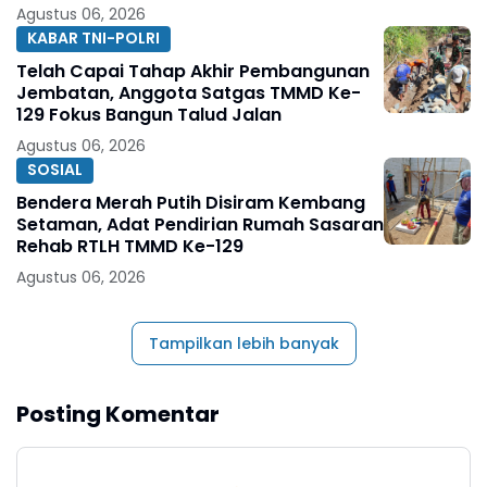
Agustus 06, 2026
KABAR TNI-POLRI
Telah Capai Tahap Akhir Pembangunan
Jembatan, Anggota Satgas TMMD Ke-
129 Fokus Bangun Talud Jalan
Agustus 06, 2026
SOSIAL
Bendera Merah Putih Disiram Kembang
Setaman, Adat Pendirian Rumah Sasaran
Rehab RTLH TMMD Ke-129
Agustus 06, 2026
Tampilkan lebih banyak
Posting Komentar