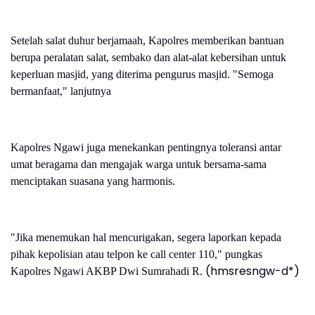
Setelah salat duhur berjamaah, Kapolres memberikan bantuan
berupa peralatan salat, sembako dan alat-alat kebersihan untuk
keperluan masjid, yang diterima pengurus masjid. "Semoga
bermanfaat," lanjutnya
Kapolres Ngawi juga menekankan pentingnya toleransi antar
umat beragama dan mengajak warga untuk bersama-sama
menciptakan suasana yang harmonis.
"Jika menemukan hal mencurigakan, segera laporkan kepada
pihak kepolisian atau telpon ke call center 110," pungkas
(hmsresngw-d*)
Kapolres Ngawi AKBP Dwi Sumrahadi R.