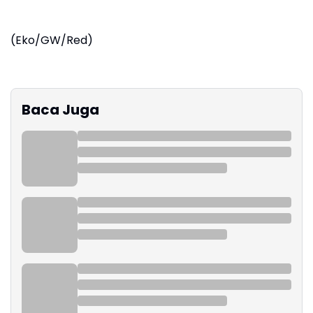
(Eko/GW/Red)
Baca Juga