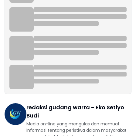
redaksi gudang warta - Eko Setiyo
Budi
Media on-line yang mengulas dan memuat
informasi tentang peristiwa dalam masyarakat