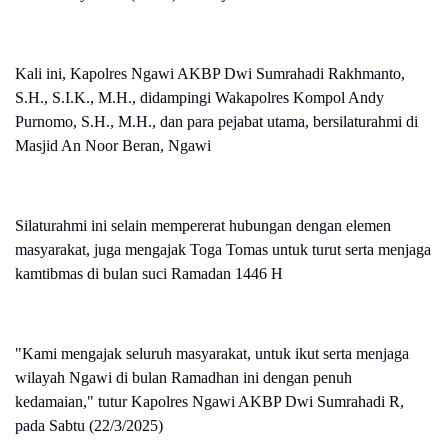
Kali ini, Kapolres Ngawi AKBP Dwi Sumrahadi Rakhmanto,
S.H., S.I.K., M.H., didampingi Wakapolres Kompol Andy
Purnomo, S.H., M.H., dan para pejabat utama, bersilaturahmi di
Masjid An Noor Beran, Ngawi
Silaturahmi ini selain mempererat hubungan dengan elemen
masyarakat, juga mengajak Toga Tomas untuk turut serta menjaga
kamtibmas di bulan suci Ramadan 1446 H
"Kami mengajak seluruh masyarakat, untuk ikut serta menjaga
wilayah Ngawi di bulan Ramadhan ini dengan penuh
kedamaian," tutur Kapolres Ngawi AKBP Dwi Sumrahadi R,
pada Sabtu (22/3/2025)