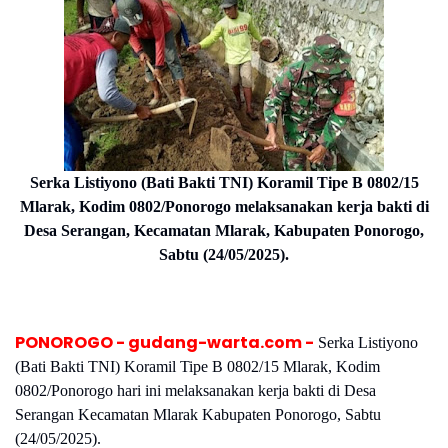
Serka Listiyono (Bati Bakti TNI) Koramil Tipe B 0802/15
Mlarak, Kodim 0802/Ponorogo melaksanakan kerja bakti di
Desa Serangan, Kecamatan Mlarak, Kabupaten Ponorogo,
Sabtu (24/05/2025).
PONOROGO - gudang-warta.com -
Serka Listiyono
(Bati Bakti TNI) Koramil Tipe B 0802/15 Mlarak, Kodim
0802/Ponorogo hari ini melaksanakan kerja bakti di Desa
Serangan Kecamatan Mlarak Kabupaten Ponorogo, Sabtu
(24/05/2025).