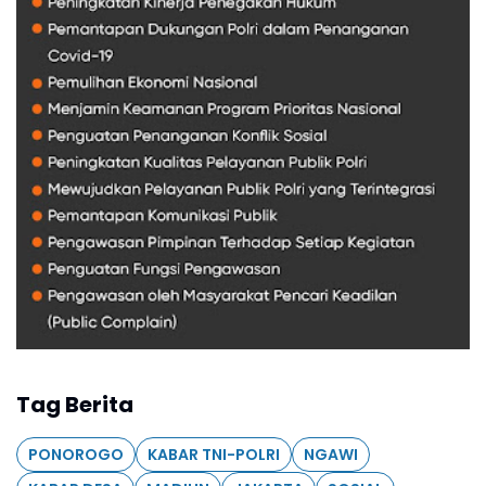
Tag Berita
PONOROGO
KABAR TNI-POLRI
NGAWI