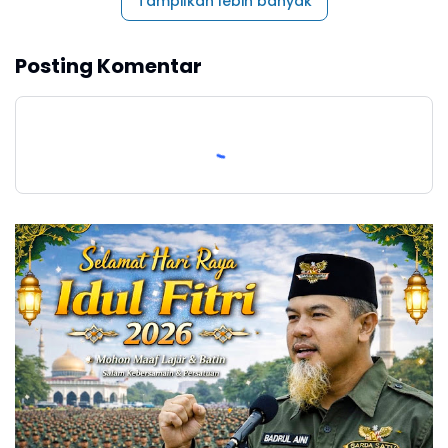
Tampilkan lebih banyak
Posting Komentar