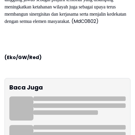
meningkatkan ketahanan wilayah juga sebagai upaya terus
membangun sinergisitas dan kerjasama serta menjalin kedekatan
(MdC0802)
dengan semua elemen masyarakat.
(Eko/GW/Red)
Baca Juga