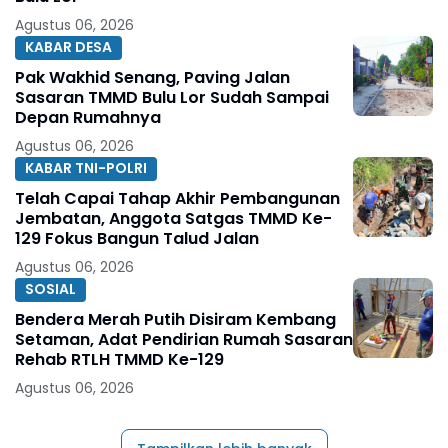
Agustus 06, 2026
KABAR DESA
Pak Wakhid Senang, Paving Jalan
Sasaran TMMD Bulu Lor Sudah Sampai
Depan Rumahnya
Agustus 06, 2026
KABAR TNI-POLRI
Telah Capai Tahap Akhir Pembangunan
Jembatan, Anggota Satgas TMMD Ke-
129 Fokus Bangun Talud Jalan
Agustus 06, 2026
SOSIAL
Bendera Merah Putih Disiram Kembang
Setaman, Adat Pendirian Rumah Sasaran
Rehab RTLH TMMD Ke-129
Agustus 06, 2026