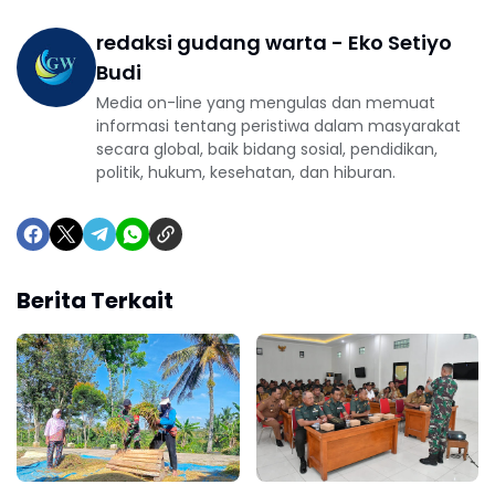
redaksi gudang warta - Eko Setiyo
Budi
Media on-line yang mengulas dan memuat
informasi tentang peristiwa dalam masyarakat
secara global, baik bidang sosial, pendidikan,
politik, hukum, kesehatan, dan hiburan.
Berita Terkait