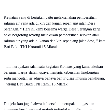
Kegiatan yang di kerjakan yaitu melaksanakan pembersihan
saluran air yang ada di kiri dan kanan sepanjang jalan Desa
Serangan. " Hari ini kami bersama warga Desa Serangan kerja
bakti bergotong royong melakukan pembersihan selokan atau
saluran air yang ada di kanan dan kiri sepanjang jalan desa, " kata
Bati Bakti TNI Koramil 15 Mlarak.
" Ini merupakan salah satu kegiatan Komsos yang kami lakukan
bersama warga dalam upaya menjaga kebersihan lingkungan
serta mencegah terjadinya bahaya banjir disaat musim penghujan,
" terang Bati Bakti TNI Ramil 15 Mlarak.
Dia jelaskan juga bahwa hal tersebut merupakan tugas dan
tanggung jawab sebagai prajurit teritorial yang disamping