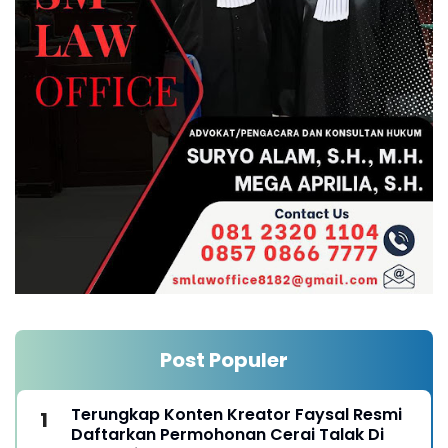
Post Populer
Terungkap Konten Kreator Faysal Resmi
Daftarkan Permohonan Cerai Talak Di