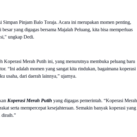
 Simpan Pinjam Balo Toraja. Acara ini merupakan momen penting,
 besar yang digagas bersama Majalah Peluang, kita bisa memperluas
si," ungkap Dedi.
leh Koperasi Merah Putih ini, yang menurutnya membuka peluang baru
ktor. “Ini adalah momen yang sangat kita rindukan, bagaimana koperasi
ku usaha, dari daerah lainnya,” ujarnya.
akan
Koperasi Merah Putih
yang digagas pemerintah. “Koperasi Merah
akat serta mempercepat kesejahteraan. Semakin banyak koperasi yang
 diraih.”