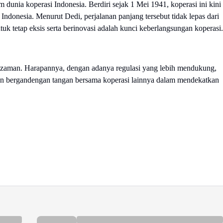
 dunia koperasi Indonesia. Berdiri sejak 1 Mei 1941, koperasi ini kini
Indonesia. Menurut Dedi, perjalanan panjang tersebut tidak lepas dari
k tetap eksis serta berinovasi adalah kunci keberlangsungan koperasi.
zaman. Harapannya, dengan adanya regulasi yang lebih mendukung,
 dan bergandengan tangan bersama koperasi lainnya dalam mendekatkan