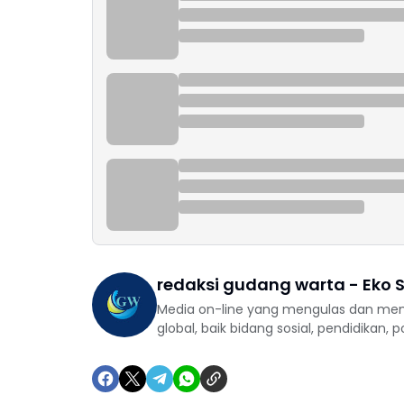
redaksi gudang warta - Eko S
Media on-line yang mengulas dan mem
global, baik bidang sosial, pendidikan, 