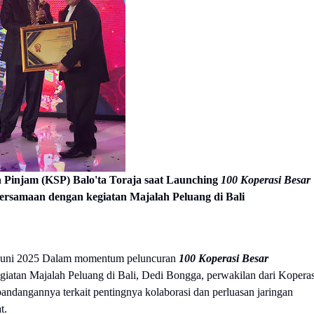
 Pinjam (KSP) Balo'ta Toraja saat Launching
100 Koperasi Besar
ersamaan dengan kegiatan Majalah Peluang di Bali
Juni 2025 Dalam momentum peluncuran
100 Koperasi Besar
iatan Majalah Peluang di Bali, Dedi Bongga, perwakilan dari Koperas
ndangannya terkait pentingnya kolaborasi dan perluasan jaringan
t.