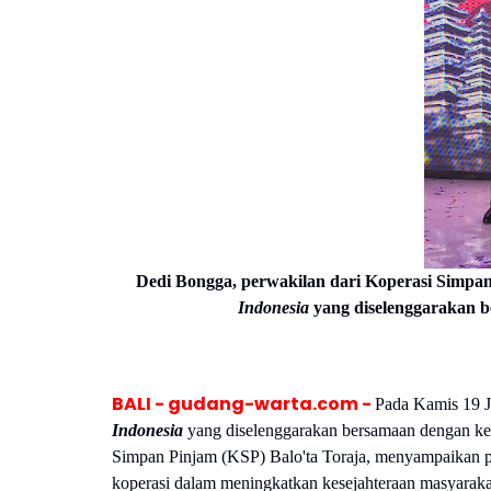
Dedi Bongga, perwakilan dari Koperasi Simpan
Indonesia
yang diselenggarakan b
BALI - gudang-warta.com -
Pada Kamis 19 
Indonesia
yang diselenggarakan bersamaan dengan keg
Simpan Pinjam (KSP) Balo'ta Toraja, menyampaikan pa
koperasi dalam meningkatkan kesejahteraan masyaraka