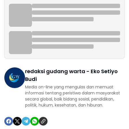
redaksi gudang warta - Eko Setiyo
Budi
Media on-line yang mengulas dan memuat
informasi tentang peristiwa dalam masyarakat
secara global, baik bidang sosial, pendidikan,
politik, hukum, kesehatan, dan hiburan.