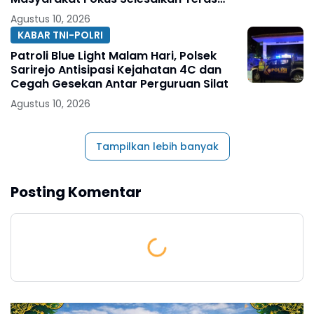
Rumah
Agustus 10, 2026
KABAR TNI-POLRI
Patroli Blue Light Malam Hari, Polsek
Sarirejo Antisipasi Kejahatan 4C dan
Cegah Gesekan Antar Perguruan Silat
Agustus 10, 2026
Tampilkan lebih banyak
Posting Komentar