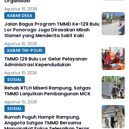
Organisasi
Agustus 10, 2026
KABAR DESA
Jalan Bagus Program TMMD Ke-129 Bulu
Lor Ponorogo Juga Dirasakan Mbah
Slamet yang Menderita Sakit Kaki
Agustus 10, 2026
KABAR TNI-POLRI
TMMD 129 Bulu Lor Gelar Pelayanan
Administrasi Kependudukan
Agustus 10, 2026
SOSIAL
Rehab RTLH Miseni Rampung, Satgas
TMMD Lanjutkan Pembangunan MCK
Agustus 10, 2026
SOSIAL
Rumah Puguh Hampir Rampung,
Anggota Satgas TMMD Bersama
Masyarakat Fokus Selesaikan Teras