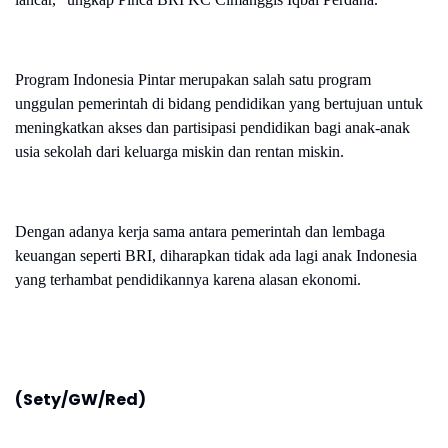
Program Indonesia Pintar merupakan salah satu program
unggulan pemerintah di bidang pendidikan yang bertujuan untuk
meningkatkan akses dan partisipasi pendidikan bagi anak-anak
usia sekolah dari keluarga miskin dan rentan miskin.
Dengan adanya kerja sama antara pemerintah dan lembaga
keuangan seperti BRI, diharapkan tidak ada lagi anak Indonesia
yang terhambat pendidikannya karena alasan ekonomi.
(Sety/GW/Red)