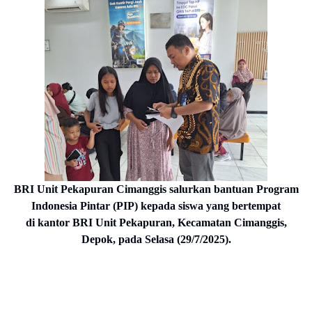
BRI Unit Pekapuran Cimanggis salurkan bantuan Program
Indonesia Pintar (PIP) kepada siswa yang bertempat
di
kantor BRI Unit Pekapuran, Kecamatan Cimanggis,
Depok, pada Selasa (29/7/2025).