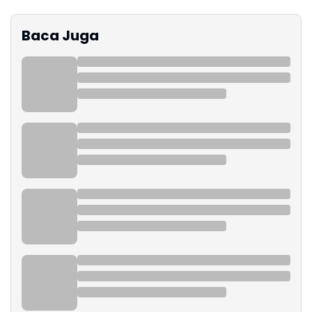
Baca Juga