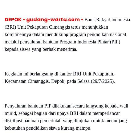
DEPOK - gudang-warta.com -
Bank Rakyat Indonesia
(BRI) Unit Pekapuran Cimanggis terus menunjukkan
komitmennya dalam mendukung program pendidikan nasional
melalui penyaluran bantuan Program Indonesia Pintar (PIP)
kepada siswa yang berhak menerima.
Kegiatan ini berlangsung di kantor BRI Unit Pekapuran,
Kecamatan Cimanggis, Depok, pada Selasa (29/7/2025).
Penyaluran bantuan PIP dilakukan secara langsung kepada wali
murid, sebagai bagian dari upaya BRI dalam memperlancar
distribusi bantuan pemerintah yang ditujukan untuk menunjang
kebutuhan pendidikan siswa kurang mampu.