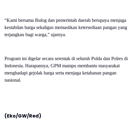
“Kami bersama Bulog dan pemerintah daerah berupaya menjaga
kestabilan harga sekaligus memastikan ketersediaan pangan yang
terjangkau bagi warga,” ujarnya.
Program ini digelar secara serentak di seluruh Polda dan Polres di
Indonesia. Harapannya, GPM mampu membantu masyarakat
menghadapi gejolak harga serta menjaga ketahanan pangan
nasional.
(Eko/GW/Red)