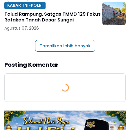
KABAR TNI-POLRI
Talud Rampung, Satgas TMMD 129 Fokus
Ratakan Tanah Dasar Sungai
Agustus 07, 2026
Tampilkan lebih banyak
Posting Komentar