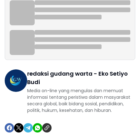
redaksi gudang warta - Eko Setiyo
Budi
Media on-line yang mengulas dan memuat
informasi tentang peristiwa dalam masyarakat
secara global, baik bidang sosial, pendidikan,
politik, hukum, kesehatan, dan hiburan.