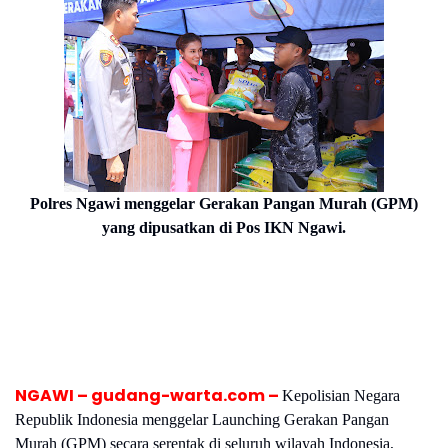
Polres Ngawi menggelar Gerakan Pangan Murah (GPM)
yang
dipusatkan di Pos IKN Ngawi.
NGAWI – gudang-warta.com –
Kepolisian Negara
Republik Indonesia menggelar Launching Gerakan Pangan
Murah (GPM) secara serentak di seluruh wilayah Indonesia,