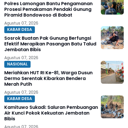
Polres Lamongan Bantu Pengamanan
Prosesi Pemakaman Pendaki Gunung
Piramid Bondowoso di Babat
Agustus 07, 2026
KABAR DESA
Sosrok Buatan Pak Gunung Berfungsi
Efektif Merapikan Pasangan Batu Talud
Jembatan Bibis
Agustus 07, 2026
NASIONAL
Meriahkan HUT RI Ke-81, Warga Dusun
Dermo Serentak Kibarkan Bendera
Merah Putih
Agustus 07, 2026
KABAR DESA
Kamituwo Sukadi: Saluran Pembuangan
Air Kunci Pokok Kekuatan Jembatan
Bibis
Agustus 07, 2026