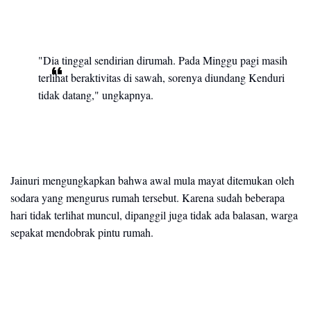
"Dia tinggal sendirian dirumah. Pada Minggu pagi masih
terlihat beraktivitas di sawah, sorenya diundang Kenduri
tidak datang," ungkapnya.
Jainuri mengungkapkan bahwa awal mula mayat ditemukan oleh
sodara yang mengurus rumah tersebut. Karena sudah beberapa
hari tidak terlihat muncul, dipanggil juga tidak ada balasan, warga
sepakat mendobrak pintu rumah.