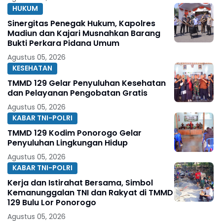
HUKUM
Sinergitas Penegak Hukum, Kapolres
Madiun dan Kajari Musnahkan Barang
Bukti Perkara Pidana Umum
Agustus 05, 2026
KESEHATAN
TMMD 129 Gelar Penyuluhan Kesehatan
dan Pelayanan Pengobatan Gratis
Agustus 05, 2026
KABAR TNI-POLRI
TMMD 129 Kodim Ponorogo Gelar
Penyuluhan Lingkungan Hidup
Agustus 05, 2026
KABAR TNI-POLRI
Kerja dan Istirahat Bersama, Simbol
Kemanunggalan TNI dan Rakyat di TMMD
129 Bulu Lor Ponorogo
Agustus 05, 2026