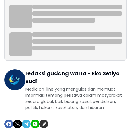
redaksi gudang warta - Eko Setiyo
Budi
Media on-line yang mengulas dan memuat
informasi tentang peristiwa dalam masyarakat
secara global, baik bidang sosial, pendidikan,
politik, hukum, kesehatan, dan hiburan.