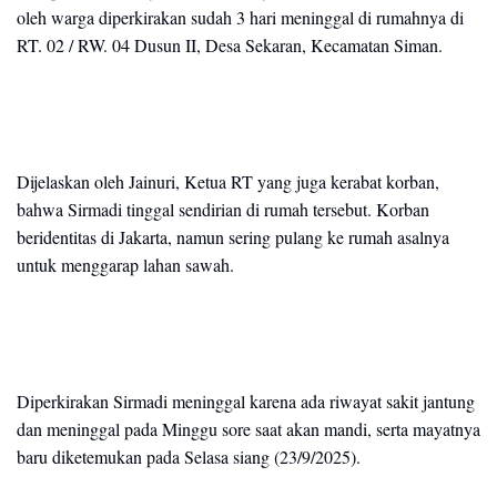
oleh warga diperkirakan sudah 3 hari meninggal di rumahnya di
RT. 02 / RW. 04 Dusun II, Desa Sekaran, Kecamatan Siman.
Dijelaskan oleh Jainuri, Ketua RT yang juga kerabat korban,
bahwa Sirmadi tinggal sendirian di rumah tersebut. Korban
beridentitas di Jakarta, namun sering pulang ke rumah asalnya
untuk menggarap lahan sawah.
Diperkirakan Sirmadi meninggal karena ada riwayat sakit jantung
dan meninggal pada Minggu sore saat akan mandi, serta mayatnya
baru diketemukan pada Selasa siang (23/9/2025).