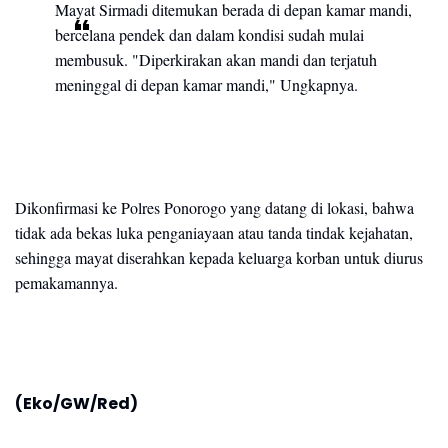
Mayat Sirmadi ditemukan berada di depan kamar mandi,
bercelana pendek dan dalam kondisi sudah mulai
membusuk. "Diperkirakan akan mandi dan terjatuh
meninggal di depan kamar mandi," Ungkapnya.
Dikonfirmasi ke Polres Ponorogo yang datang di lokasi, bahwa
tidak ada bekas luka penganiayaan atau tanda tindak kejahatan,
sehingga mayat diserahkan kepada keluarga korban untuk diurus
pemakamannya.
(Eko/GW/Red)