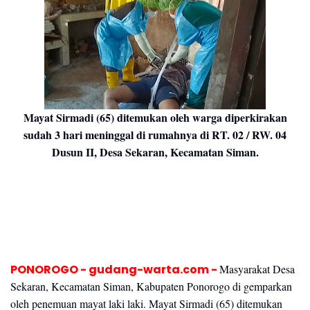
Mayat Sirmadi (65) ditemukan oleh warga diperkirakan
sudah 3 hari meninggal di rumahnya di RT. 02 / RW. 04
Dusun II, Desa Sekaran, Kecamatan Siman.
PONOROGO - gudang-warta.com -
Masyarakat Desa
Sekaran, Kecamatan Siman, Kabupaten Ponorogo di gemparkan
oleh penemuan mayat laki laki. Mayat Sirmadi (65) ditemukan