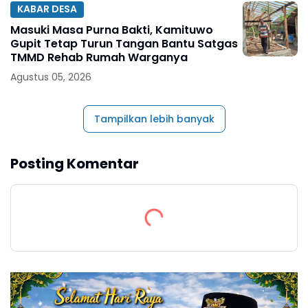
KABAR DESA
Masuki Masa Purna Bakti, Kamituwo
Gupit Tetap Turun Tangan Bantu Satgas
TMMD Rehab Rumah Warganya
Agustus 05, 2026
Tampilkan lebih banyak
Posting Komentar