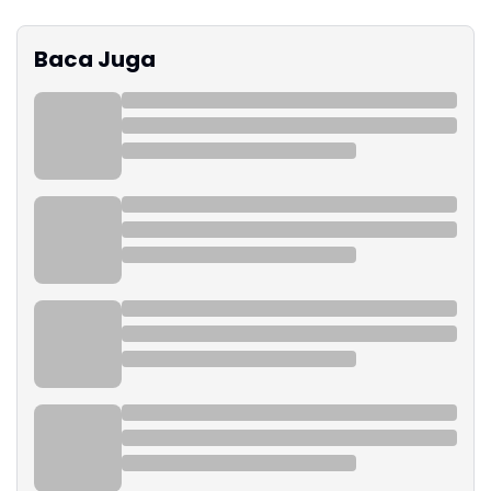
Baca Juga