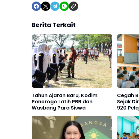
Berita Terkait
Tahun Ajaran Baru, Kodim
Cegah B
Ponorogo Latih PBB dan
Sejak Din
Wasbang Para Siswa
920 Pela