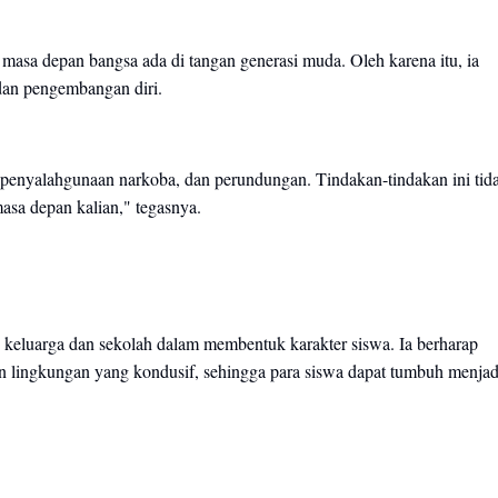
 depan bangsa ada di tangan generasi muda. Oleh karena itu, ia
 dan pengembangan diri.
, penyalahgunaan narkoba, dan perundungan. Tindakan-tindakan ini tid
masa depan kalian," tegasnya.
keluarga dan sekolah dalam membentuk karakter siswa. Ia berharap
an lingkungan yang kondusif, sehingga para siswa dapat tumbuh menjad