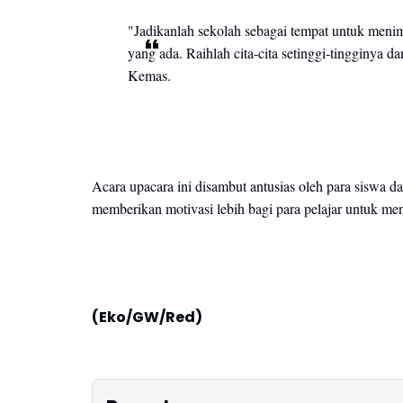
"Jadikanlah sekolah sebagai tempat untuk meni
yang ada. Raihlah cita-cita setinggi-tingginya
Kemas.
Acara upacara ini disambut antusias oleh para siswa
memberikan motivasi lebih bagi para pelajar untuk men
(Eko/GW/Red)