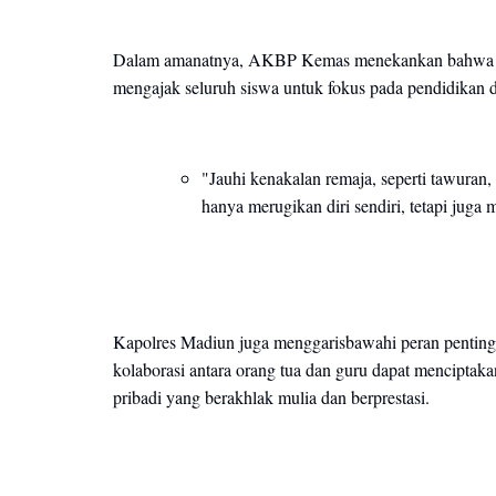
Dalam amanatnya, AKBP Kemas menekankan bahwa masa
mengajak seluruh siswa untuk fokus pada pendidikan
"Jauhi kenakalan remaja, seperti tawuran
hanya merugikan diri sendiri, tetapi juga 
Kapolres Madiun juga menggarisbawahi peran penting 
kolaborasi antara orang tua dan guru dapat menciptak
pribadi yang berakhlak mulia dan berprestasi.