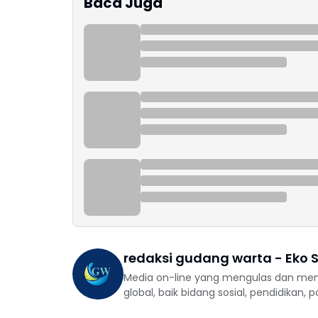
Baca Juga
redaksi gudang warta - Eko S
Media on-line yang mengulas dan mem
global, baik bidang sosial, pendidikan, 