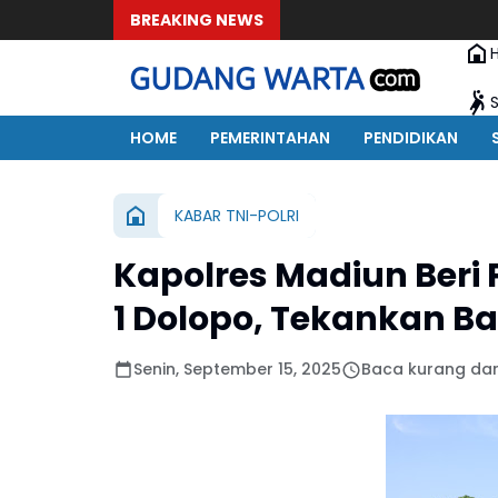
BREAKING NEWS
HOME
PEMERINTAHAN
PENDIDIKAN
KABAR TNI-POLRI
Kapolres Madiun Beri
1 Dolopo, Tekankan 
Senin, September 15, 2025
Baca kurang dar