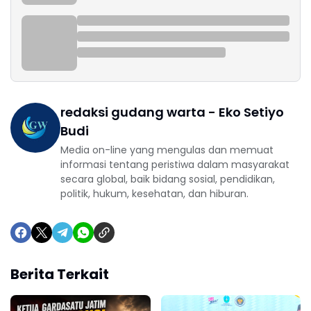
redaksi gudang warta - Eko Setiyo
Budi
Media on-line yang mengulas dan memuat
informasi tentang peristiwa dalam masyarakat
secara global, baik bidang sosial, pendidikan,
politik, hukum, kesehatan, dan hiburan.
Berita Terkait