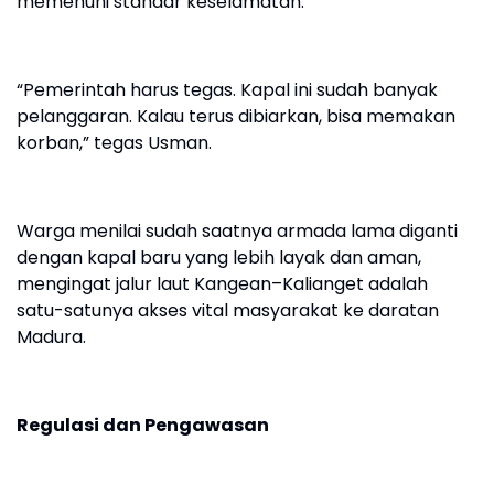
memenuhi standar keselamatan.
“Pemerintah harus tegas. Kapal ini sudah banyak
pelanggaran. Kalau terus dibiarkan, bisa memakan
korban,” tegas Usman.
Warga menilai sudah saatnya armada lama diganti
dengan kapal baru yang lebih layak dan aman,
mengingat jalur laut Kangean–Kalianget adalah
satu-satunya akses vital masyarakat ke daratan
Madura.
Regulasi dan Pengawasan