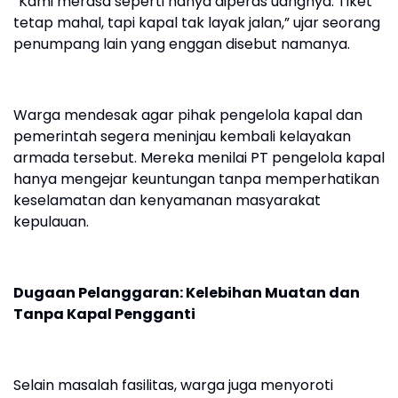
“Kami merasa seperti hanya diperas uangnya. Tiket
tetap mahal, tapi kapal tak layak jalan,” ujar seorang
penumpang lain yang enggan disebut namanya.
Warga mendesak agar pihak pengelola kapal dan
pemerintah segera meninjau kembali kelayakan
armada tersebut. Mereka menilai PT pengelola kapal
hanya mengejar keuntungan tanpa memperhatikan
keselamatan dan kenyamanan masyarakat
kepulauan.
Dugaan Pelanggaran: Kelebihan Muatan dan
Tanpa Kapal Pengganti
Selain masalah fasilitas, warga juga menyoroti