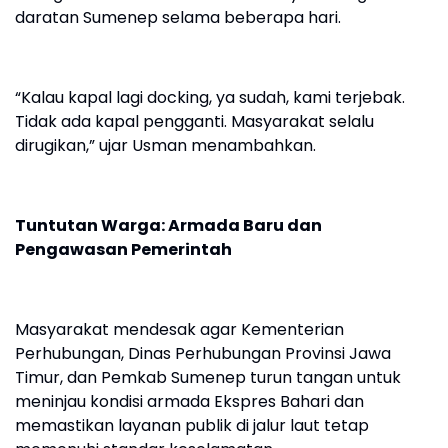
daratan Sumenep selama beberapa hari.
“Kalau kapal lagi docking, ya sudah, kami terjebak.
Tidak ada kapal pengganti. Masyarakat selalu
dirugikan,” ujar Usman menambahkan.
Tuntutan Warga: Armada Baru dan
Pengawasan Pemerintah
Masyarakat mendesak agar Kementerian
Perhubungan, Dinas Perhubungan Provinsi Jawa
Timur, dan Pemkab Sumenep turun tangan untuk
meninjau kondisi armada Ekspres Bahari dan
memastikan layanan publik di jalur laut tetap