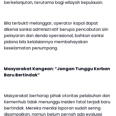
berkelanjutan, terutama bagi wilayah kepulauan.
Bila terbukti melanggar, operator kapal dapat
dikenai sanksi administratif berupa pencabutan izin
pelayaran dan denda operasional, bahkan sanksi
pidana bila kelalaiannya membahayakan
keselamatan penumpang.
Masyarakat Kangean: “Jangan Tunggu Korban
Baru Bertindak”
Masyarakat berharap pihak otoritas pelabuhan dan
Kemenhub tidak menunggu insiden fatal terjadi baru
bertindak. Mereka menilai laporan sudah sering
disampaikan, namun belum pernah ada evaluasi