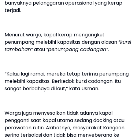
banyaknya pelanggaran operasional yang kerap
terjadi.
Menurut warga, kapal kerap mengangkut
penumpang melebihi kapasitas dengan alasan
“kursi
tambahan”
atau
“penumpang cadangan”.
“Kalau lagi ramai, mereka tetap terima penumpang
melebihi kapasitas. Berkedok kursi cadangan. Itu
sangat berbahaya di laut,” kata Usman.
Warga juga menyesalkan tidak adanya kapal
pengganti saat kapal utama sedang docking atau
perawatan rutin. Akibatnya, masyarakat Kangean
sering terisolasi dan tidak bisa menyeberang ke