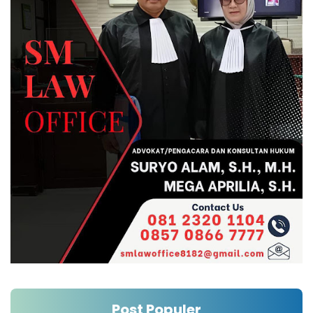
Post Populer