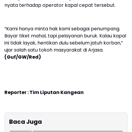
nyata terhadap operator kapal cepat tersebut.
“Kami hanya minta hak kami sebagai penumpang.
Bayar tiket mahal, tapi pelayanan buruk. Kalau kapal
ini tidak layak, hentikan dulu sebelum jatuh korban,”
ujar salah satu tokoh masyarakat di Arjasa.
(Guf/GW/Red)
Reporter : Tim Liputan Kangean
Baca Juga