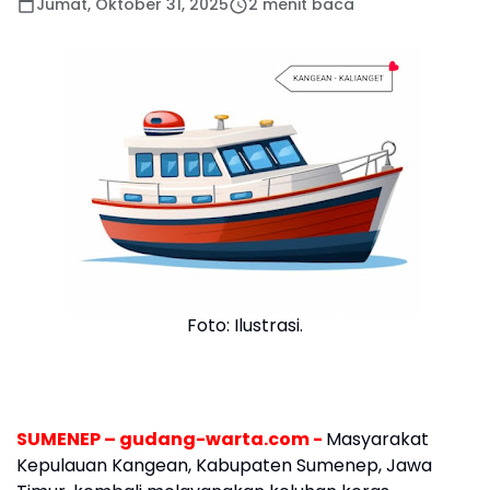
Jumat, Oktober 31, 2025
2 menit baca
Foto: Ilustrasi.
SUMENEP – gudang-warta.com -
Masyarakat
Kepulauan Kangean, Kabupaten Sumenep, Jawa