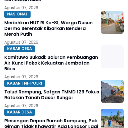
Agustus 07, 2026
NASIONAL
Meriahkan HUT RI Ke-81, Warga Dusun
Dermo Serentak Kibarkan Bendera
Merah Putih
Agustus 07, 2026
KABAR DESA
Kamituwo Sukadi: Saluran Pembuangan
Air Kunci Pokok Kekuatan Jembatan
Bibis
Agustus 07, 2026
KABAR TNI-POLRI
Talud Rampung, Satgas TMMD 129 Fokus
Ratakan Tanah Dasar Sungai
Agustus 07, 2026
KABAR DESA
Plesengan Depan Rumah Rampung, Pak
Giman Tidak Khawatir Ada Longsor Lagi