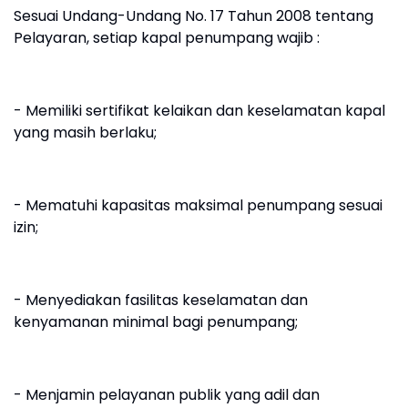
Sesuai Undang-Undang No. 17 Tahun 2008 tentang
Pelayaran, setiap kapal penumpang wajib :
- Memiliki sertifikat kelaikan dan keselamatan kapal
yang masih berlaku;
- Mematuhi kapasitas maksimal penumpang sesuai
izin;
- Menyediakan fasilitas keselamatan dan
kenyamanan minimal bagi penumpang;
- Menjamin pelayanan publik yang adil dan