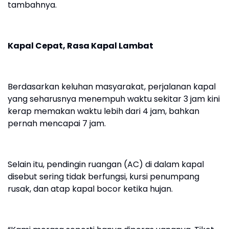
tambahnya.
Kapal Cepat, Rasa Kapal Lambat
Berdasarkan keluhan masyarakat, perjalanan kapal
yang seharusnya menempuh waktu sekitar 3 jam kini
kerap memakan waktu lebih dari 4 jam, bahkan
pernah mencapai 7 jam.
Selain itu, pendingin ruangan (AC) di dalam kapal
disebut sering tidak berfungsi, kursi penumpang
rusak, dan atap kapal bocor ketika hujan.