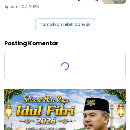
Agustus 07, 2026
Tampilkan lebih banyak
Posting Komentar