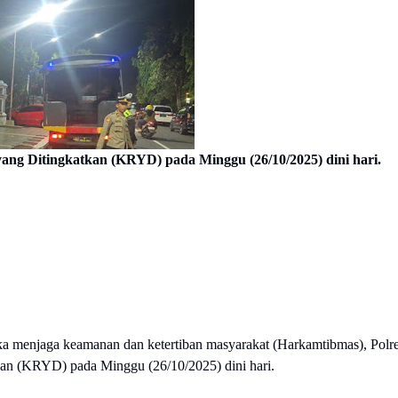
ang Ditingkatkan (KRYD) pada Minggu (26/10/2025) dini hari.
a menjaga keamanan dan ketertiban masyarakat (Harkamtibmas), Polr
an (KRYD) pada Minggu (26/10/2025) dini hari.