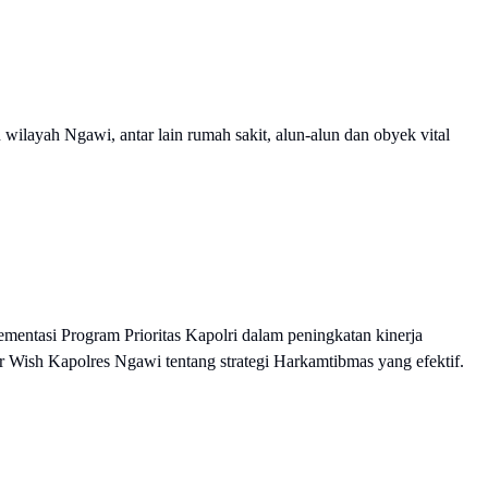
 wilayah Ngawi, antar lain rumah sakit, alun-alun dan obyek vital
mentasi Program Prioritas Kapolri dalam peningkatan kinerja
ish Kapolres Ngawi tentang strategi Harkamtibmas yang efektif.