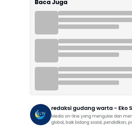
Baca Juga
redaksi gudang warta - Eko S
Media on-line yang mengulas dan mem
global, baik bidang sosial, pendidikan, 