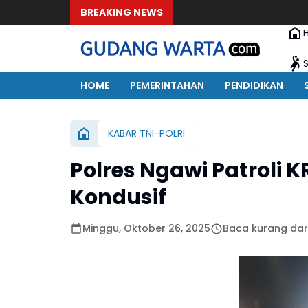
BREAKING NEWS
HOME
PEMERINTAHAN
PENDIDIKAN
KABAR TNI-POLRI
Polres Ngawi Patroli 
Kondusif
Minggu, Oktober 26, 2025
Baca kurang dari