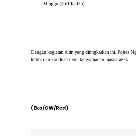
Minggu (26/10/2025).
Dengan kegiatan rutin yang ditingkatkan ini, Polres 
tertib, dan kondusif demi kenyamanan masyarakat.
(Eko/GW/Red)