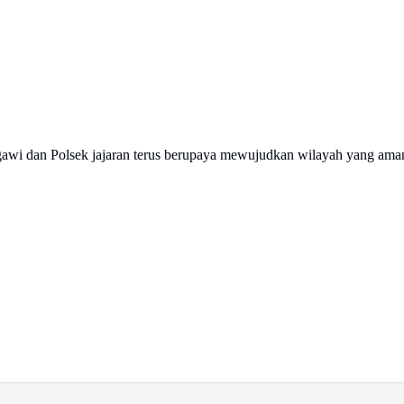
Ngawi dan Polsek jajaran terus berupaya mewujudkan wilayah yang ama