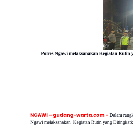
Polres Ngawi melaksanakan Kegiatan Rutin y
NGAWI – gudang-warta.com –
Dalam rangk
Ngawi melaksanakan Kegiatan Rutin yang Ditingkatk