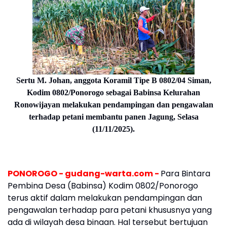
Sertu M. Johan, anggota Koramil Tipe B 0802/04 Siman,
Kodim 0802/Ponorogo sebagai Babinsa Kelurahan
Ronowijayan melakukan pendampingan dan pengawalan
terhadap petani membantu panen Jagung,
Selasa
(11/11/2025).
PONOROGO - gudang-warta.com -
Para Bintara
Pembina Desa (Babinsa) Kodim 0802/Ponorogo
terus aktif dalam melakukan pendampingan dan
pengawalan terhadap para petani khususnya yang
ada di wilayah desa binaan. Hal tersebut bertujuan