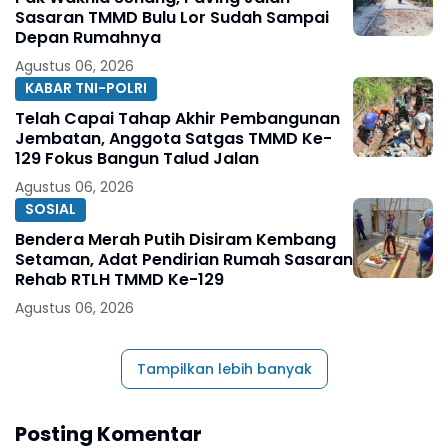
Sasaran TMMD Bulu Lor Sudah Sampai
Depan Rumahnya
Agustus 06, 2026
KABAR TNI-POLRI
Telah Capai Tahap Akhir Pembangunan
Jembatan, Anggota Satgas TMMD Ke-
129 Fokus Bangun Talud Jalan
Agustus 06, 2026
SOSIAL
Bendera Merah Putih Disiram Kembang
Setaman, Adat Pendirian Rumah Sasaran
Rehab RTLH TMMD Ke-129
Agustus 06, 2026
Tampilkan lebih banyak
Posting Komentar