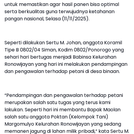
untuk memastikan agar hasil panen bisa optimal
serta berkualitas guna terwujudnya ketahanan
pangan nasional, Selasa (11/11/2025).
Seperti dilakukan Sertu M. Johan, anggota Koramil
Tipe B 0802/04 Siman, Kodim 0802/Ponorogo yang
sehari hari bertugas menjadi Babinsa Kelurahan
Ronowijayan yang hari ini melakukan pendampingan
dan pengawalan terhadap petani di desa binaan.
“Pendampingan dan pengawalan terhadap petani
merupakan salah satu tugas yang terus kami
lakukan. Seperti hari ini membantu Bapak Maolan
salah satu anggota Poktan (Kelompok Tani)
Margomulyo Kelurahan Ronowijayan yang sedang
memanen jagung di lahan milik pribadi,“ kata Sertu M.