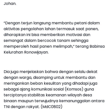
Johan.
“Dengan terjun langsung membantu petani dalam
aktivitas pengolahan lahan termasuk saat panen,
diharapkan ini bisa memberikan motivasi dan
semangat dalam bercocok tanam sehingga
memperoleh hasil panen melimpah,“ terang Babinsa
Kelurahan Ronowijayan.
Dia juga menjelaskan bahwa dengan selalu dekat
dengan warga, disamping untuk membantu dan
meringankan beban kesulitan yang dihadapi juga
sebagai ajang komunikasi sosial (Komsos) guna
terciptanya stabilitas keamanan wilayah desa
binaan maupun terwujudnya kemanunggalan antara
TNI dengan rakyat. (MdC0802)