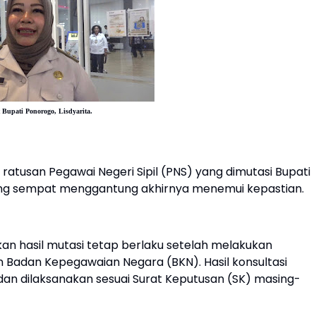
t Bupati Ponorogo, Lisdyarita.
 ratusan Pegawai Negeri Sipil (PNS) yang dimutasi Bupati
yang sempat menggantung akhirnya menemui kepastian.
 hasil mutasi tetap berlaku setelah melakukan
 Badan Kepegawaian Negara (BKN). Hasil konsultasi
an dilaksanakan sesuai Surat Keputusan (SK) masing-