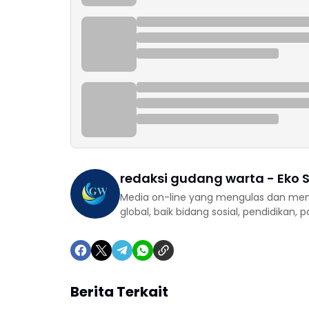
redaksi gudang warta - Eko S
Media on-line yang mengulas dan mem
global, baik bidang sosial, pendidikan, 
Berita Terkait