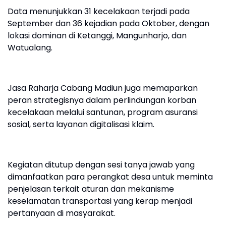
Data menunjukkan 31 kecelakaan terjadi pada
September dan 36 kejadian pada Oktober, dengan
lokasi dominan di Ketanggi, Mangunharjo, dan
Watualang.
Jasa Raharja Cabang Madiun juga memaparkan
peran strategisnya dalam perlindungan korban
kecelakaan melalui santunan, program asuransi
sosial, serta layanan digitalisasi klaim.
Kegiatan ditutup dengan sesi tanya jawab yang
dimanfaatkan para perangkat desa untuk meminta
penjelasan terkait aturan dan mekanisme
keselamatan transportasi yang kerap menjadi
pertanyaan di masyarakat.