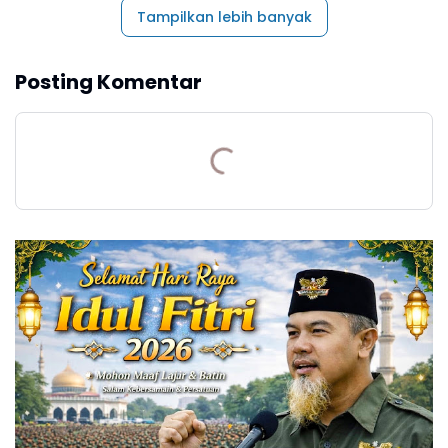
Tampilkan lebih banyak
Posting Komentar