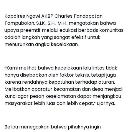
Kapolres Ngawi AKBP Charles Pandapotan
Tampubolon, S.I.K., S.H., M.H., mengatakan bahwa
upaya preemtif melalui edukasi berbasis komunitas
adalah langkah yang sangat efektif untuk
menurunkan angka kecelakaan.
“Kami melihat bahwa kecelakaan lalu lintas tidak
hanya disebabkan oleh faktor teknis, tetapi juga
karena rendahnya kepatuhan terhadap aturan.
Melibatkan aparatur kecamatan dan desa menjadi
kunci agar pesan keselamatan dapat menjangkau
masyarakat lebih luas dan lebih cepat,” ujarnya.
Beliau menegaskan bahwa pihaknya ingin