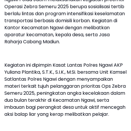
Operasi Zebra Semeru 2025 berupa sosialisasi tertib
berlalu lintas dan program intensifikasi keselamatan
transportasi berbasis domisili korban. Kegiatan di
Kantor Kecamatan Ngawi dengan melibatkan
aparatur kecamatan, kepala desa, serta Jasa
Raharja Cabang Madiun.
Kegiatan ini dipimpin Kasat Lantas Polres Ngawi AKP
Yuliana Plantika, S.T.K., S.I.K., M.Si. bersama Unit Kamsel
Satlantas Polres Ngawi dengan menyampaikan
materi terkait tujuh pelanggaran prioritas Ops Zebra
Semeru 2025, peningkatan angka kecelakaan dalam
dua bulan terakhir di Kecamatan Ngawi, serta
imbauan bagi perangkat desa untuk aktif mencegah
aksi balap liar yang kerap melibatkan pelajar.