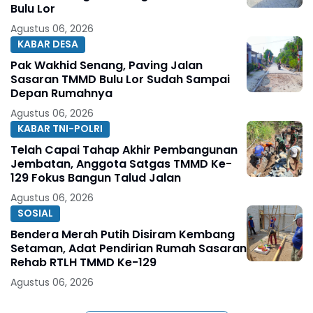
Bulu Lor
Agustus 06, 2026
KABAR DESA
Pak Wakhid Senang, Paving Jalan
Sasaran TMMD Bulu Lor Sudah Sampai
Depan Rumahnya
Agustus 06, 2026
KABAR TNI-POLRI
Telah Capai Tahap Akhir Pembangunan
Jembatan, Anggota Satgas TMMD Ke-
129 Fokus Bangun Talud Jalan
Agustus 06, 2026
SOSIAL
Bendera Merah Putih Disiram Kembang
Setaman, Adat Pendirian Rumah Sasaran
Rehab RTLH TMMD Ke-129
Agustus 06, 2026