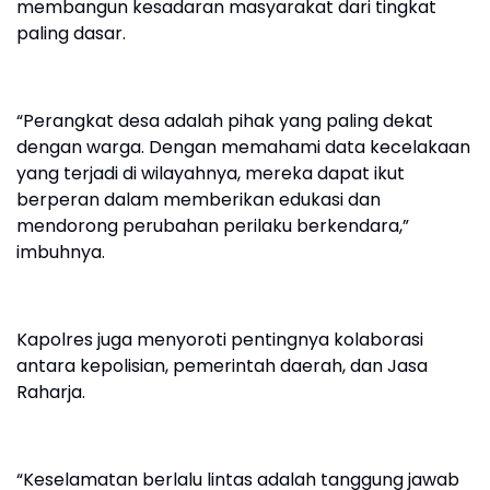
membangun kesadaran masyarakat dari tingkat
paling dasar.
“Perangkat desa adalah pihak yang paling dekat
dengan warga. Dengan memahami data kecelakaan
yang terjadi di wilayahnya, mereka dapat ikut
berperan dalam memberikan edukasi dan
mendorong perubahan perilaku berkendara,”
imbuhnya.
Kapolres juga menyoroti pentingnya kolaborasi
antara kepolisian, pemerintah daerah, dan Jasa
Raharja.
“Keselamatan berlalu lintas adalah tanggung jawab