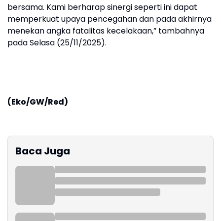
bersama. Kami berharap sinergi seperti ini dapat
memperkuat upaya pencegahan dan pada akhirnya
menekan angka fatalitas kecelakaan,” tambahnya
pada Selasa (25/11/2025).
(Eko/GW/Red)
Baca Juga