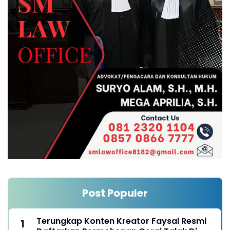
Post Populer
Terungkap Konten Kreator Faysal Resmi