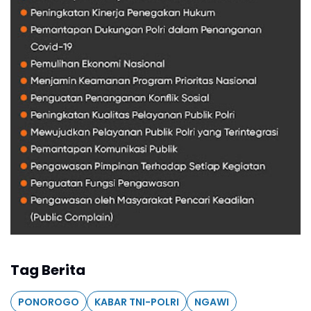
Tag Berita
PONOROGO
KABAR TNI-POLRI
NGAWI