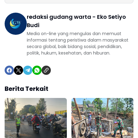
redaksi gudang warta - Eko Setiyo
Budi
Media on-line yang mengulas dan memuat
informasi tentang peristiwa dalam masyarakat
secara global, baik bidang sosial, pendidikan,
politik, hukum, kesehatan, dan hiburan.
Berita Terkait