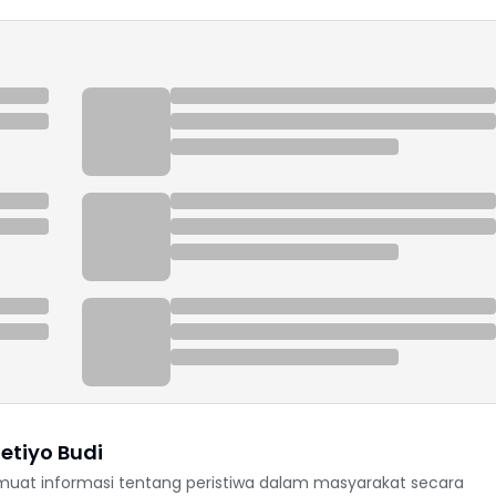
etiyo Budi
uat informasi tentang peristiwa dalam masyarakat secara