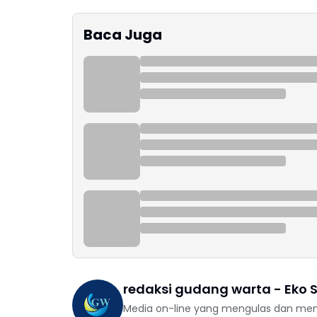
Baca Juga
redaksi gudang warta - Eko S
Media on-line yang mengulas dan mem