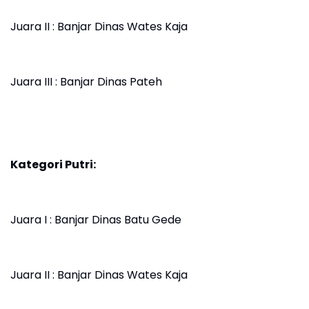
Juara II : Banjar Dinas Wates Kaja
Juara III : Banjar Dinas Pateh
Kategori Putri:
Juara I : Banjar Dinas Batu Gede
Juara II : Banjar Dinas Wates Kaja