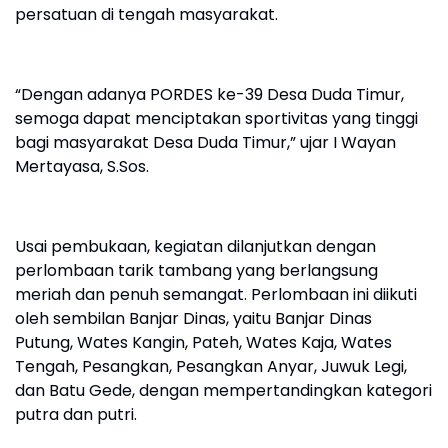
persatuan di tengah masyarakat.
“Dengan adanya PORDES ke-39 Desa Duda Timur,
semoga dapat menciptakan sportivitas yang tinggi
bagi masyarakat Desa Duda Timur,” ujar I Wayan
Mertayasa, S.Sos.
Usai pembukaan, kegiatan dilanjutkan dengan
perlombaan tarik tambang yang berlangsung
meriah dan penuh semangat. Perlombaan ini diikuti
oleh sembilan Banjar Dinas, yaitu Banjar Dinas
Putung, Wates Kangin, Pateh, Wates Kaja, Wates
Tengah, Pesangkan, Pesangkan Anyar, Juwuk Legi,
dan Batu Gede, dengan mempertandingkan kategori
putra dan putri.