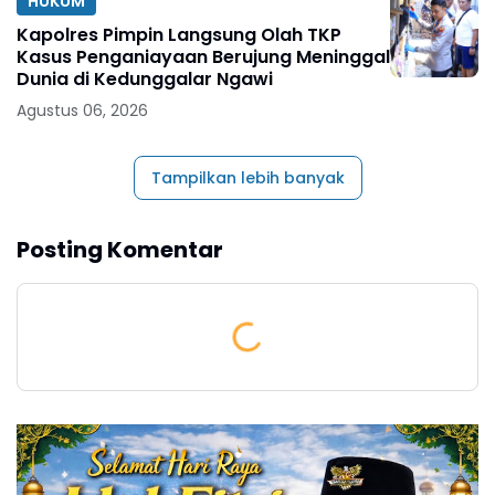
HUKUM
Kapolres Pimpin Langsung Olah TKP
Kasus Penganiayaan Berujung Meninggal
Dunia di Kedunggalar Ngawi
Agustus 06, 2026
Tampilkan lebih banyak
Posting Komentar