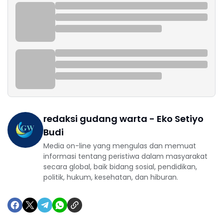
redaksi gudang warta - Eko Setiyo
Budi
Media on-line yang mengulas dan memuat
informasi tentang peristiwa dalam masyarakat
secara global, baik bidang sosial, pendidikan,
politik, hukum, kesehatan, dan hiburan.