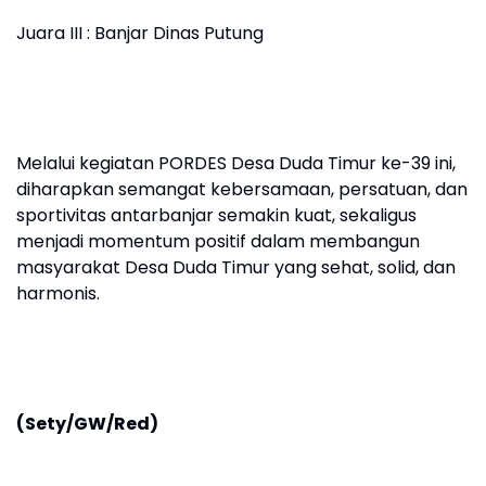
Juara III : Banjar Dinas Putung
Melalui kegiatan PORDES Desa Duda Timur ke-39 ini,
diharapkan semangat kebersamaan, persatuan, dan
sportivitas antarbanjar semakin kuat, sekaligus
menjadi momentum positif dalam membangun
masyarakat Desa Duda Timur yang sehat, solid, dan
harmonis.
(Sety/GW/Red)