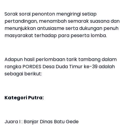
Sorak sorai penonton mengiringi setiap
pertandingan, menambah semarak suasana dan
menunjukkan antusiasme serta dukungan penuh
masyarakat terhadap para peserta lomba.
Adapun hasil perlombaan tarik tambang dalam
rangka PORDES Desa Duda Timur ke-39 adalah
sebagai berikut:
Kategori Putra:
Juara I : Banjar Dinas Batu Gede