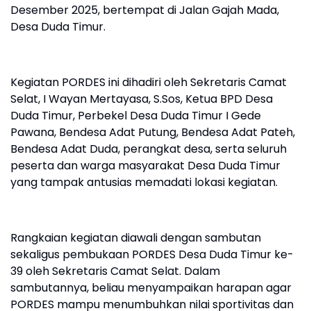
Desember 2025, bertempat di Jalan Gajah Mada,
Desa Duda Timur.
Kegiatan PORDES ini dihadiri oleh Sekretaris Camat
Selat, I Wayan Mertayasa, S.Sos, Ketua BPD Desa
Duda Timur, Perbekel Desa Duda Timur I Gede
Pawana, Bendesa Adat Putung, Bendesa Adat Pateh,
Bendesa Adat Duda, perangkat desa, serta seluruh
peserta dan warga masyarakat Desa Duda Timur
yang tampak antusias memadati lokasi kegiatan.
Rangkaian kegiatan diawali dengan sambutan
sekaligus pembukaan PORDES Desa Duda Timur ke-
39 oleh Sekretaris Camat Selat. Dalam
sambutannya, beliau menyampaikan harapan agar
PORDES mampu menumbuhkan nilai sportivitas dan