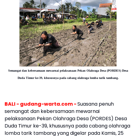
Semangat dan kebersamaan mewarnai pelaksanaan Pekan Olahraga Desa (PORDES) Desa
Duda Timur ke-39, khususnya pada cabang olahraga lomba tarik tambang.
BALI - gudang-warta.com -
Suasana penuh
semangat dan kebersamaan mewarnai
pelaksanaan Pekan Olahraga Desa (PORDES) Desa
Duda Timur ke-39, khususnya pada cabang olahraga
lomba tarik tambang yang digelar pada Kamis, 25