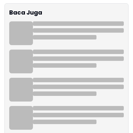
Baca Juga