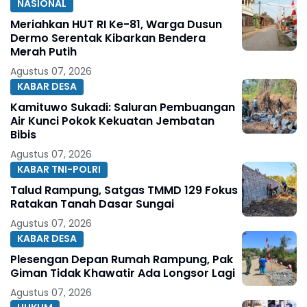
NASIONAL
Meriahkan HUT RI Ke-81, Warga Dusun
Dermo Serentak Kibarkan Bendera
Merah Putih
Agustus 07, 2026
KABAR DESA
Kamituwo Sukadi: Saluran Pembuangan
Air Kunci Pokok Kekuatan Jembatan
Bibis
Agustus 07, 2026
KABAR TNI-POLRI
Talud Rampung, Satgas TMMD 129 Fokus
Ratakan Tanah Dasar Sungai
Agustus 07, 2026
KABAR DESA
Plesengan Depan Rumah Rampung, Pak
Giman Tidak Khawatir Ada Longsor Lagi
Agustus 07, 2026