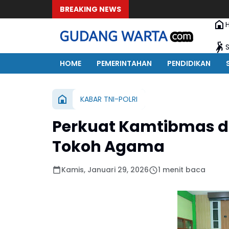
BREAKING NEWS
HOME
PEMERINTAHAN
PENDIDIKAN
KABAR TNI-POLRI
Perkuat Kamtibmas di
Tokoh Agama
Kamis, Januari 29, 2026
1 menit baca