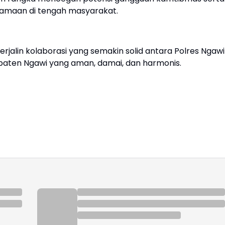
rsamaan di tengah masyarakat.
 terjalin kolaborasi yang semakin solid antara Polres Ngawi
ten Ngawi yang aman, damai, dan harmonis.