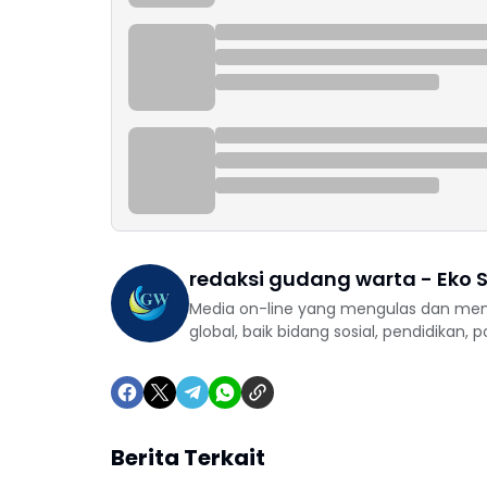
redaksi gudang warta - Eko S
Media on-line yang mengulas dan mem
global, baik bidang sosial, pendidikan, 
Berita Terkait