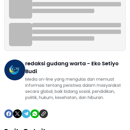
redaksi gudang warta - Eko Setiyo
Budi
Media on-line yang mengulas dan memuat
informasi tentang peristiwa dalam masyarakat
secara global, baik bidang sosial, pendidikan,
politik, hukum, kesehatan, dan hiburan.