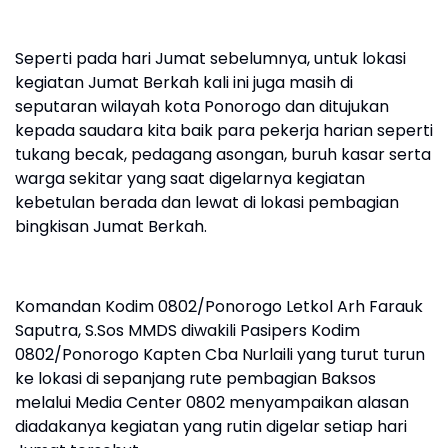
Seperti pada hari Jumat sebelumnya, untuk lokasi
kegiatan Jumat Berkah kali ini juga masih di
seputaran wilayah kota Ponorogo dan ditujukan
kepada saudara kita baik para pekerja harian seperti
tukang becak, pedagang asongan, buruh kasar serta
warga sekitar yang saat digelarnya kegiatan
kebetulan berada dan lewat di lokasi pembagian
bingkisan Jumat Berkah.
Komandan Kodim 0802/Ponorogo Letkol Arh Farauk
Saputra, S.Sos MMDS diwakili Pasipers Kodim
0802/Ponorogo Kapten Cba Nurlaili yang turut turun
ke lokasi di sepanjang rute pembagian Baksos
melalui Media Center 0802 menyampaikan alasan
diadakanya kegiatan yang rutin digelar setiap hari