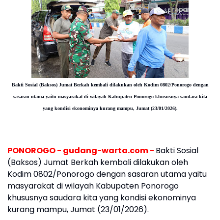
Bakti Sosial (Baksos) Jumat Berkah kembali dilakukan oleh Kodim 0802/Ponorogo dengan
sasaran utama yaitu masyarakat di wilayah Kabupaten Ponorogo khususnya saudara kita
yang kondisi ekonominya kurang mampu, Jumat (23/01/2026).
PONOROGO - gudang-warta.com -
Bakti Sosial
(Baksos) Jumat Berkah kembali dilakukan oleh
Kodim 0802/Ponorogo dengan sasaran utama yaitu
masyarakat di wilayah Kabupaten Ponorogo
khususnya saudara kita yang kondisi ekonominya
kurang mampu, Jumat (23/01/2026).