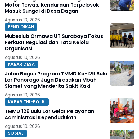
Motor Tewas, Kendaraan Terpelosok
Masuk Sungai di Desa Dagan
Agustus 10, 2026
PENDIDIKAN
Mubeslub Ormawa UT Surabaya Fokus
Perkuat Regulasi dan Tata Kelola
Organisasi
Agustus 10, 2026
KABAR DESA
Jalan Bagus Program TMMD Ke-129 Bulu
Lor Ponorogo Juga Dirasakan Mbah
Slamet yang Menderita Sakit Kaki
Agustus 10, 2026
KABAR TNI-POLRI
TMMD 129 Bulu Lor Gelar Pelayanan
Administrasi Kependudukan
Agustus 10, 2026
SOSIAL