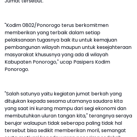
Jumat tersebut.
"Kodim 0802/Ponorogo terus berkomitmen
memberikan yang terbaik dalam setiap
pelaksanaan tugasnya baik itu untuk kemajuan
pembangunan wilayah maupun untuk kesejahteraan
masyarakat khususnya yang ada di wilayah
Kabupaten Ponorogo," ucap Pasipers Kodim
Ponorogo.
"Salah satunya yaitu kegiatan jumat berkah yang
ditujukan kepada sesama utamanya saudara kita
yang saat ini kurang mampu dari segi ekonomi dan
membutuhkan uluran tangan kita," terangnya seraya
berujar walaupun tidak seberapa paling tidak hal
tersebut bisa sedikit memberikan moril, semangat