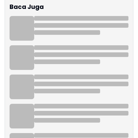
Baca Juga