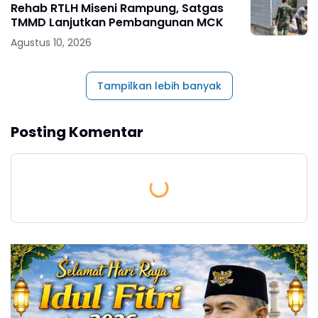
Rehab RTLH Miseni Rampung, Satgas
TMMD Lanjutkan Pembangunan MCK
Agustus 10, 2026
Tampilkan lebih banyak
Posting Komentar