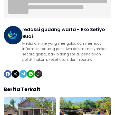
redaksi gudang warta - Eko Setiyo
Budi
Media on-line yang mengulas dan memuat
informasi tentang peristiwa dalam masyarakat
secara global, baik bidang sosial, pendidikan,
politik, hukum, kesehatan, dan hiburan.
Berita Terkait