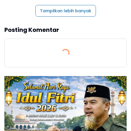
Tampilkan lebih banyak
Posting Komentar