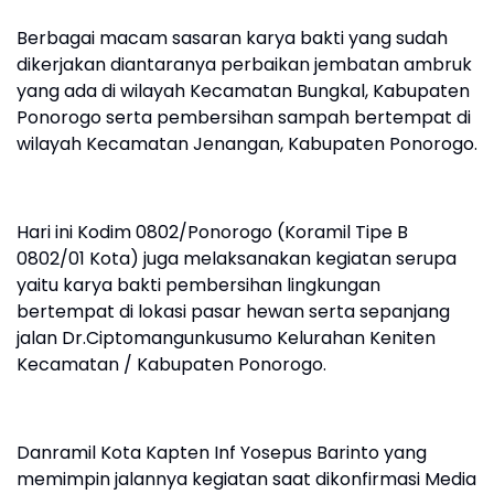
Berbagai macam sasaran karya bakti yang sudah
dikerjakan diantaranya perbaikan jembatan ambruk
yang ada di wilayah Kecamatan Bungkal, Kabupaten
Ponorogo serta pembersihan sampah bertempat di
wilayah Kecamatan Jenangan, Kabupaten Ponorogo.
Hari ini Kodim 0802/Ponorogo (Koramil Tipe B
0802/01 Kota) juga melaksanakan kegiatan serupa
yaitu karya bakti pembersihan lingkungan
bertempat di lokasi pasar hewan serta sepanjang
jalan Dr.Ciptomangunkusumo Kelurahan Keniten
Kecamatan / Kabupaten Ponorogo.
Danramil Kota Kapten Inf Yosepus Barinto yang
memimpin jalannya kegiatan saat dikonfirmasi Media