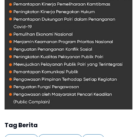
Tag Berita