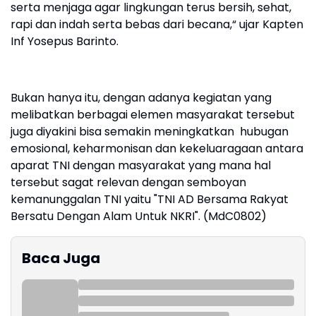
serta menjaga agar lingkungan terus bersih, sehat,
rapi dan indah serta bebas dari becana,“ ujar Kapten
Inf Yosepus Barinto.
Bukan hanya itu, dengan adanya kegiatan yang
melibatkan berbagai elemen masyarakat tersebut
juga diyakini bisa semakin meningkatkan hubugan
emosional, keharmonisan dan kekeluaragaan antara
aparat TNI dengan masyarakat yang mana hal
tersebut sagat relevan dengan semboyan
kemanunggalan TNI yaitu "TNI AD Bersama Rakyat
Bersatu Dengan Alam Untuk NKRI". (MdC0802)
Baca Juga