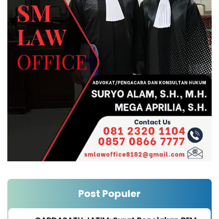
Post Populer