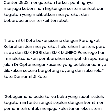
Center 0802 mengatakan terkait pentingnya
menjaga kebersihan lingkungan serta manfaat dari
kegiatan yang melibatkan masyarakat dan
beberapa unsur terkait tersebut.
“Koramil 01 Kota bekerjasama dengan Perangkat
Kelurahan dan masyarakat Kelurahan Keniten, para
siswa dari SMK PGRI dan SMK MUHIPO Ponorogo hari
ini melaksanakan pembersihan sampah di sepanjang
jalan Dr.Ciptomangunkusumo yang pelaksanaannya
dilakukan secara bergotong royong dan suka rela,“
kata Danramil 01 Kota.
“Sebagaimana pada karya bakti yang sudah sudah,
kegiatan ini tentu sangat sejalan dengan komitmen
pemerintah untuk menjaga kelestarian ekosistem