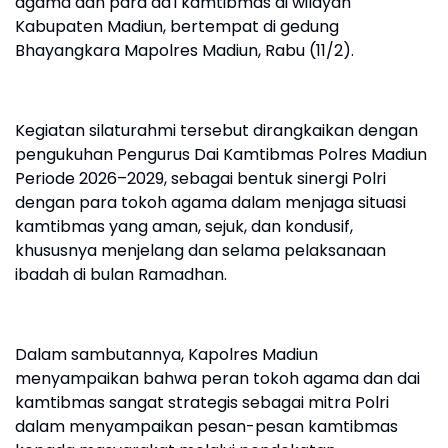
agama dan para da'i kamtibmas di wilayah
Kabupaten Madiun, bertempat di gedung
Bhayangkara Mapolres Madiun, Rabu (11/2).
Kegiatan silaturahmi tersebut dirangkaikan dengan
pengukuhan Pengurus Dai Kamtibmas Polres Madiun
Periode 2026–2029, sebagai bentuk sinergi Polri
dengan para tokoh agama dalam menjaga situasi
kamtibmas yang aman, sejuk, dan kondusif,
khususnya menjelang dan selama pelaksanaan
ibadah di bulan Ramadhan.
Dalam sambutannya, Kapolres Madiun
menyampaikan bahwa peran tokoh agama dan dai
kamtibmas sangat strategis sebagai mitra Polri
dalam menyampaikan pesan-pesan kamtibmas