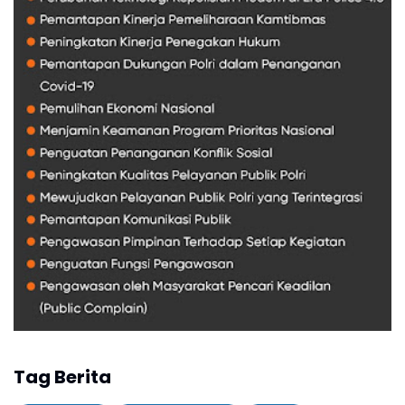
Tag Berita