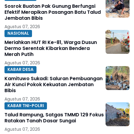
Sosrok Buatan Pak Gunung Berfungsi
Efektif Merapikan Pasangan Batu Talud
Jembatan Bibis
Agustus 07, 2026
NASIONAL
Meriahkan HUT RI Ke-81, Warga Dusun
Dermo Serentak Kibarkan Bendera
Merah Putih
Agustus 07, 2026
KABAR DESA
Kamituwo Sukadi: Saluran Pembuangan
Air Kunci Pokok Kekuatan Jembatan
Bibis
Agustus 07, 2026
KABAR TNI-POLRI
Talud Rampung, Satgas TMMD 129 Fokus
Ratakan Tanah Dasar Sungai
Agustus 07, 2026