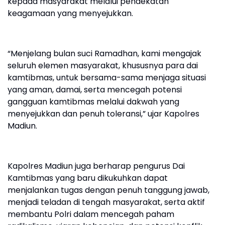
kepada masyarakat melalui pendekatan
keagamaan yang menyejukkan.
“Menjelang bulan suci Ramadhan, kami mengajak
seluruh elemen masyarakat, khususnya para dai
kamtibmas, untuk bersama-sama menjaga situasi
yang aman, damai, serta mencegah potensi
gangguan kamtibmas melalui dakwah yang
menyejukkan dan penuh toleransi,” ujar Kapolres
Madiun.
Kapolres Madiun juga berharap pengurus Dai
Kamtibmas yang baru dikukuhkan dapat
menjalankan tugas dengan penuh tanggung jawab,
menjadi teladan di tengah masyarakat, serta aktif
membantu Polri dalam mencegah paham