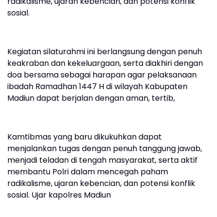
radikalisme, ujaran kebencian, dan potensi konflik
sosial.
Kegiatan silaturahmi ini berlangsung dengan penuh
keakraban dan kekeluargaan, serta diakhiri dengan
doa bersama sebagai harapan agar pelaksanaan
ibadah Ramadhan 1447 H di wilayah Kabupaten
Madiun dapat berjalan dengan aman, tertib,
Kamtibmas yang baru dikukuhkan dapat
menjalankan tugas dengan penuh tanggung jawab,
menjadi teladan di tengah masyarakat, serta aktif
membantu Polri dalam mencegah paham
radikalisme, ujaran kebencian, dan potensi konflik
sosial. Ujar kapolres Madiun