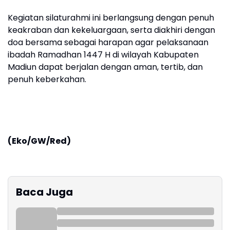
Kegiatan silaturahmi ini berlangsung dengan penuh
keakraban dan kekeluargaan, serta diakhiri dengan
doa bersama sebagai harapan agar pelaksanaan
ibadah Ramadhan 1447 H di wilayah Kabupaten
Madiun dapat berjalan dengan aman, tertib, dan
penuh keberkahan.
(Eko/GW/Red)
Baca Juga