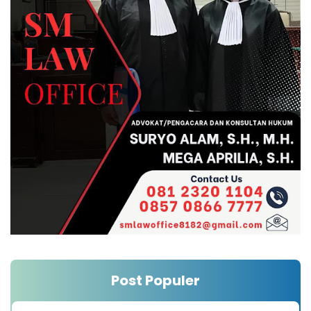
Post Populer