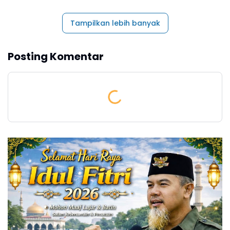
Tampilkan lebih banyak
Posting Komentar