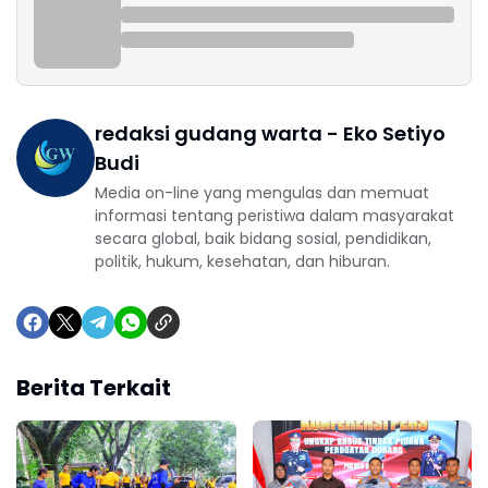
redaksi gudang warta - Eko Setiyo
Budi
Media on-line yang mengulas dan memuat
informasi tentang peristiwa dalam masyarakat
secara global, baik bidang sosial, pendidikan,
politik, hukum, kesehatan, dan hiburan.
Berita Terkait