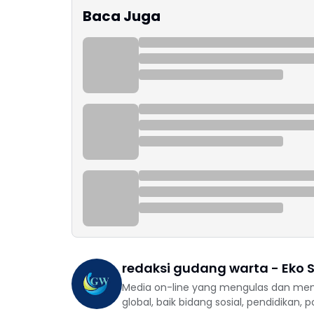
Baca Juga
redaksi gudang warta - Eko S
Media on-line yang mengulas dan mem
global, baik bidang sosial, pendidikan, 