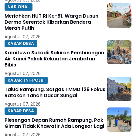
NASIONAL
Meriahkan HUT RI Ke-81, Warga Dusun
Dermo Serentak Kibarkan Bendera
Merah Putih
Agustus 07, 2026
KABAR DESA
Kamituwo Sukadi: Saluran Pembuangan
Air Kunci Pokok Kekuatan Jembatan
Bibis
Agustus 07, 2026
KABAR TNI-POLRI
Talud Rampung, Satgas TMMD 129 Fokus
Ratakan Tanah Dasar Sungai
Agustus 07, 2026
KABAR DESA
Plesengan Depan Rumah Rampung, Pak
Giman Tidak Khawatir Ada Longsor Lagi
Agustus 07, 2026