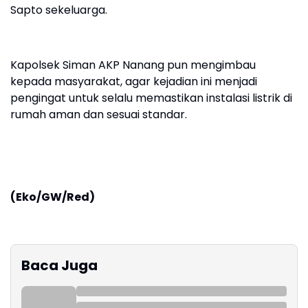
Sapto sekeluarga.
Kapolsek Siman AKP Nanang pun mengimbau
kepada masyarakat, agar kejadian ini menjadi
pengingat untuk selalu memastikan instalasi listrik di
rumah aman dan sesuai standar.
(Eko/GW/Red)
Baca Juga