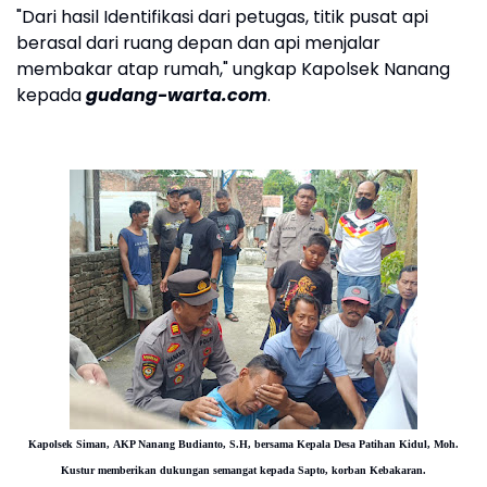
"Dari hasil Identifikasi dari petugas, titik pusat api
berasal dari ruang depan dan api menjalar
membakar atap rumah," ungkap Kapolsek Nanang
kepada
gudang-warta.com
.
Kapolsek Siman,
AKP Nanang Budianto, S.H, bersama Kepala Desa Patihan Kidul, Moh.
Kustur memberikan dukungan semangat kepada Sapto, korban Kebakaran.