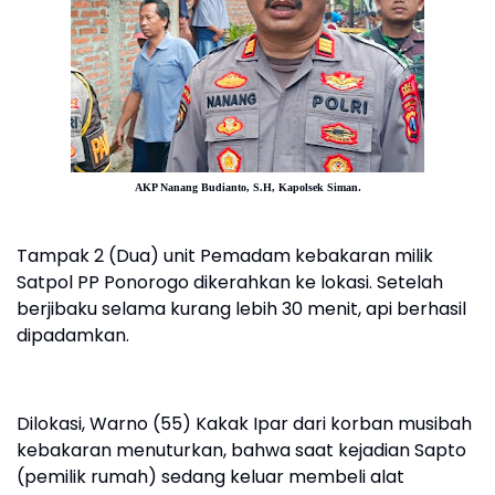
.
AKP Nanang Budianto, S.H,
Kapolsek Siman
Tampak 2 (Dua) unit Pemadam kebakaran milik
Satpol PP Ponorogo dikerahkan ke lokasi. Setelah
berjibaku selama kurang lebih 30 menit, api berhasil
dipadamkan.
Dilokasi, Warno (55) Kakak Ipar dari korban musibah
kebakaran menuturkan, bahwa saat kejadian Sapto
(pemilik rumah) sedang keluar membeli alat