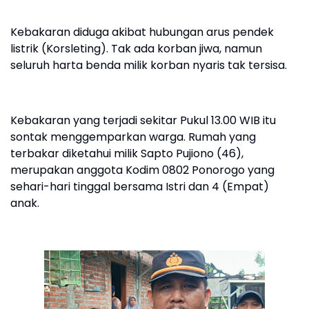
Kebakaran diduga akibat hubungan arus pendek
listrik (Korsleting). Tak ada korban jiwa, namun
seluruh harta benda milik korban nyaris tak tersisa.
Kebakaran yang terjadi sekitar Pukul 13.00 WIB itu
sontak menggemparkan warga. Rumah yang
terbakar diketahui milik Sapto Pujiono (46),
merupakan anggota Kodim 0802 Ponorogo yang
sehari-hari tinggal bersama Istri dan 4 (Empat)
anak.