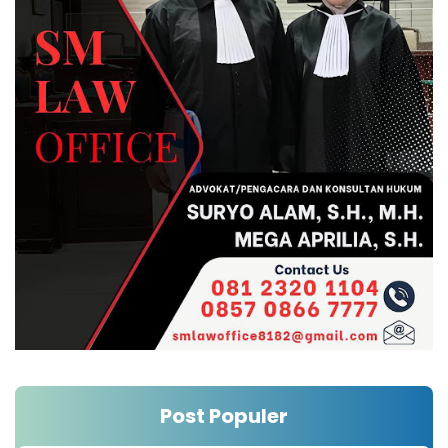
Post Populer