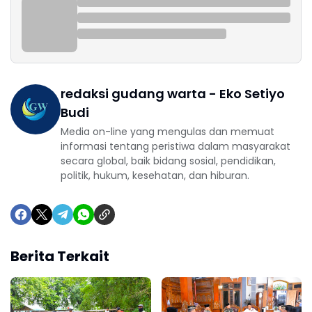
redaksi gudang warta - Eko Setiyo
Budi
Media on-line yang mengulas dan memuat
informasi tentang peristiwa dalam masyarakat
secara global, baik bidang sosial, pendidikan,
politik, hukum, kesehatan, dan hiburan.
Berita Terkait