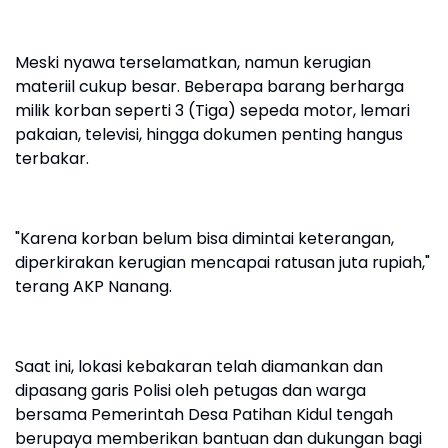
Meski nyawa terselamatkan, namun kerugian
materiil cukup besar. Beberapa barang berharga
milik korban seperti 3 (Tiga) sepeda motor, lemari
pakaian, televisi, hingga dokumen penting hangus
terbakar.
"Karena korban belum bisa dimintai keterangan,
diperkirakan kerugian mencapai ratusan juta rupiah,"
terang AKP Nanang.
Saat ini, lokasi kebakaran telah diamankan dan
dipasang garis Polisi oleh petugas dan warga
bersama Pemerintah Desa Patihan Kidul tengah
berupaya memberikan bantuan dan dukungan bagi