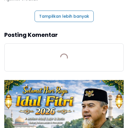
Tampilkan lebih banyak
Posting Komentar