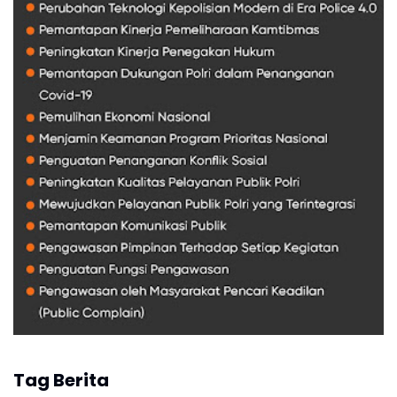
Tag Berita