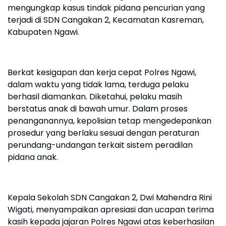
mengungkap kasus tindak pidana pencurian yang
terjadi di SDN Cangakan 2, Kecamatan Kasreman,
Kabupaten Ngawi.
Berkat kesigapan dan kerja cepat Polres Ngawi,
dalam waktu yang tidak lama, terduga pelaku
berhasil diamankan. Diketahui, pelaku masih
berstatus anak di bawah umur. Dalam proses
penanganannya, kepolisian tetap mengedepankan
prosedur yang berlaku sesuai dengan peraturan
perundang-undangan terkait sistem peradilan
pidana anak.
Kepala Sekolah SDN Cangakan 2, Dwi Mahendra Rini
Wigati, menyampaikan apresiasi dan ucapan terima
kasih kepada jajaran Polres Ngawi atas keberhasilan