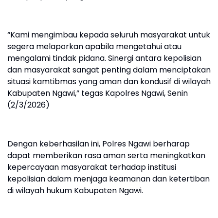
“Kami mengimbau kepada seluruh masyarakat untuk
segera melaporkan apabila mengetahui atau
mengalami tindak pidana. Sinergi antara kepolisian
dan masyarakat sangat penting dalam menciptakan
situasi kamtibmas yang aman dan kondusif di wilayah
Kabupaten Ngawi,” tegas Kapolres Ngawi, Senin
(2/3/2026)
Dengan keberhasilan ini, Polres Ngawi berharap
dapat memberikan rasa aman serta meningkatkan
kepercayaan masyarakat terhadap institusi
kepolisian dalam menjaga keamanan dan ketertiban
di wilayah hukum Kabupaten Ngawi.