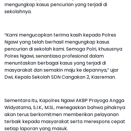
mengungkap kasus pencurian yang terjadi di
sekolahnya.
“Kami mengucapkan terima kasih kepada Polres
Ngawi yang telah berhasil mengungkap kasus
pencurian di sekolah kami. Semoga Polri, khususnya
Polres Ngawi, senantiasa profesional dalam
menuntaskan berbagai kasus yang terjadi di
masyarakat dan semakin maju ke depannya,” ujar
Dwi, Kepala Sekolah SDN Cangakan 2, Kasreman.
Sementara itu, Kapolres Ngawi AKBP Prayoga Angga
Widyatama, S.I.K., M.Si., menegaskan bahwa pihaknya
akan terus berkomitmen memberikan pelayanan
terbaik kepada masyarakat serta merespons cepat
setiap laporan yang masuk.