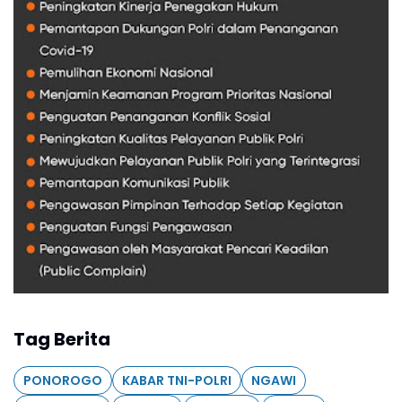
Tag Berita
PONOROGO
KABAR TNI-POLRI
NGAWI