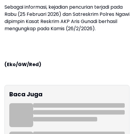
Sebagai informasi, kejadian pencurian terjadi pada
Rabu (25 Februari 2026) dan Satreskrim Polres Ngawi
dipimpin Kasat Reskrim AKP Aris Gunadi berhasil
mengungkap pada Kamis (26/2/2026).
(Eko/GW/Red)
Baca Juga