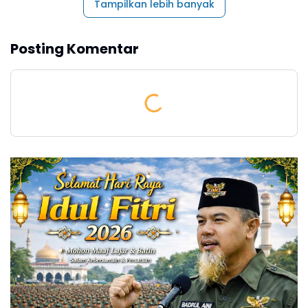
Tampilkan lebih banyak
Posting Komentar