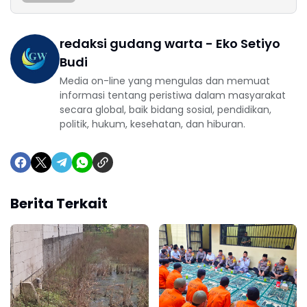
redaksi gudang warta - Eko Setiyo
Budi
Media on-line yang mengulas dan memuat
informasi tentang peristiwa dalam masyarakat
secara global, baik bidang sosial, pendidikan,
politik, hukum, kesehatan, dan hiburan.
Berita Terkait