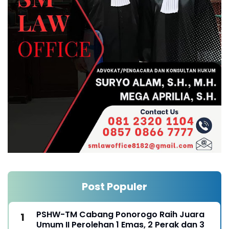
Post Populer
PSHW-TM Cabang Ponorogo Raih Juara
Umum II Perolehan 1 Emas, 2 Perak dan 3