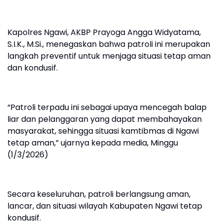
Kapolres Ngawi, AKBP Prayoga Angga Widyatama,
S.I.K., M.Si., menegaskan bahwa patroli ini merupakan
langkah preventif untuk menjaga situasi tetap aman
dan kondusif.
“Patroli terpadu ini sebagai upaya mencegah balap
liar dan pelanggaran yang dapat membahayakan
masyarakat, sehingga situasi kamtibmas di Ngawi
tetap aman,” ujarnya kepada media, Minggu
(1/3/2026)
Secara keseluruhan, patroli berlangsung aman,
lancar, dan situasi wilayah Kabupaten Ngawi tetap
kondusif.