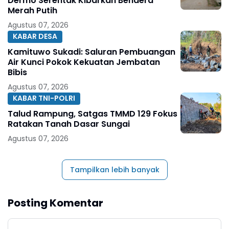
Dermo Serentak Kibarkan Bendera
Merah Putih
Agustus 07, 2026
KABAR DESA
Kamituwo Sukadi: Saluran Pembuangan
Air Kunci Pokok Kekuatan Jembatan
Bibis
Agustus 07, 2026
KABAR TNI-POLRI
Talud Rampung, Satgas TMMD 129 Fokus
Ratakan Tanah Dasar Sungai
Agustus 07, 2026
Tampilkan lebih banyak
Posting Komentar