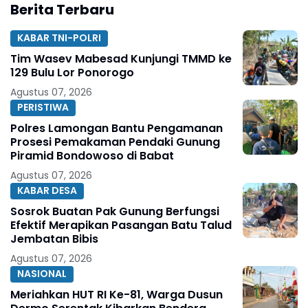
Berita Terbaru
KABAR TNI-POLRI
Tim Wasev Mabesad Kunjungi TMMD ke
129 Bulu Lor Ponorogo
Agustus 07, 2026
PERISTIWA
Polres Lamongan Bantu Pengamanan
Prosesi Pemakaman Pendaki Gunung
Piramid Bondowoso di Babat
Agustus 07, 2026
KABAR DESA
Sosrok Buatan Pak Gunung Berfungsi
Efektif Merapikan Pasangan Batu Talud
Jembatan Bibis
Agustus 07, 2026
NASIONAL
Meriahkan HUT RI Ke-81, Warga Dusun