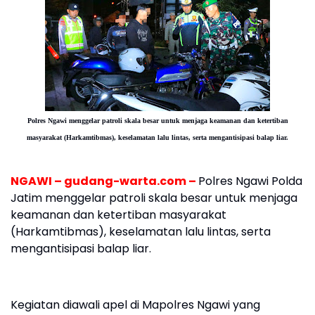
Polres Ngawi menggelar patroli skala besar untuk menjaga keamanan dan ketertiban
masyarakat (Harkamtibmas), keselamatan lalu lintas, serta mengantisipasi balap liar.
NGAWI – gudang-warta.com –
Polres Ngawi Polda
Jatim menggelar patroli skala besar untuk menjaga
keamanan dan ketertiban masyarakat
(Harkamtibmas), keselamatan lalu lintas, serta
mengantisipasi balap liar.
Kegiatan diawali apel di Mapolres Ngawi yang