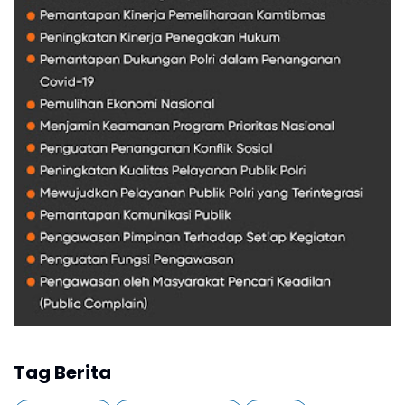
Tag Berita