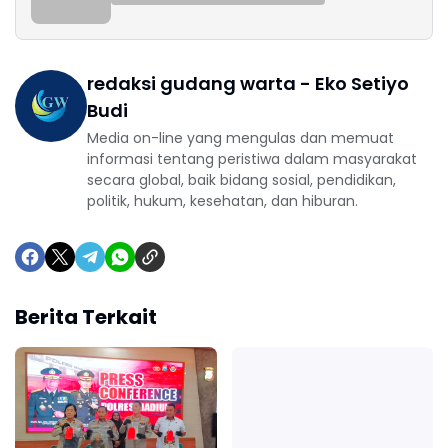
redaksi gudang warta - Eko Setiyo
Budi
Media on-line yang mengulas dan memuat
informasi tentang peristiwa dalam masyarakat
secara global, baik bidang sosial, pendidikan,
politik, hukum, kesehatan, dan hiburan.
Berita Terkait