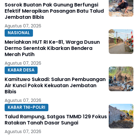
Sosrok Buatan Pak Gunung Berfungsi
Efektif Merapikan Pasangan Batu Talud
Jembatan Bibis
Agustus 07, 2026
NASIONAL
Meriahkan HUT RI Ke-81, Warga Dusun
Dermo Serentak Kibarkan Bendera
Merah Putih
Agustus 07, 2026
KABAR DESA
Kamituwo Sukadi: Saluran Pembuangan
Air Kunci Pokok Kekuatan Jembatan
Bibis
Agustus 07, 2026
KABAR TNI-POLRI
Talud Rampung, Satgas TMMD 129 Fokus
Ratakan Tanah Dasar Sungai
Agustus 07, 2026