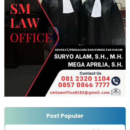
Post Populer