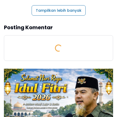
Tampilkan lebih banyak
Posting Komentar