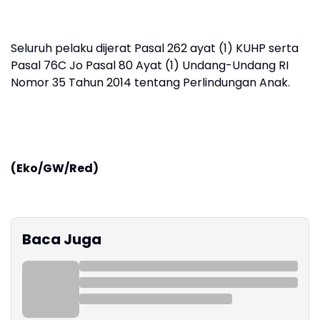
Seluruh pelaku dijerat Pasal 262 ayat (1) KUHP serta
Pasal 76C Jo Pasal 80 Ayat (1) Undang-Undang RI
Nomor 35 Tahun 2014 tentang Perlindungan Anak.
(Eko/GW/Red)
Baca Juga