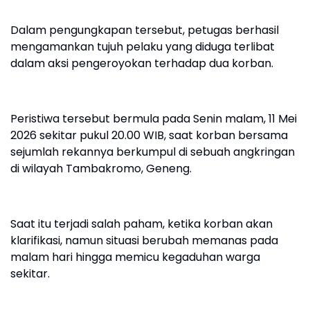
Dalam pengungkapan tersebut, petugas berhasil
mengamankan tujuh pelaku yang diduga terlibat
dalam aksi pengeroyokan terhadap dua korban.
Peristiwa tersebut bermula pada Senin malam, 11 Mei
2026 sekitar pukul 20.00 WIB, saat korban bersama
sejumlah rekannya berkumpul di sebuah angkringan
di wilayah Tambakromo, Geneng.
Saat itu terjadi salah paham, ketika korban akan
klarifikasi, namun situasi berubah memanas pada
malam hari hingga memicu kegaduhan warga
sekitar.