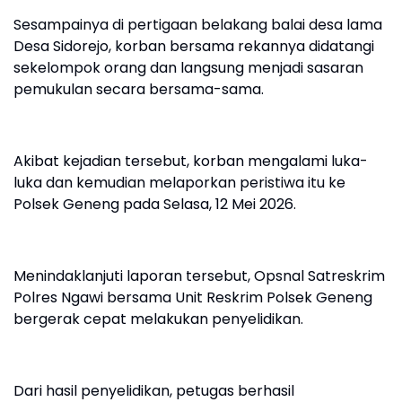
Sesampainya di pertigaan belakang balai desa lama
Desa Sidorejo, korban bersama rekannya didatangi
sekelompok orang dan langsung menjadi sasaran
pemukulan secara bersama-sama.
Akibat kejadian tersebut, korban mengalami luka-
luka dan kemudian melaporkan peristiwa itu ke
Polsek Geneng pada Selasa, 12 Mei 2026.
Menindaklanjuti laporan tersebut, Opsnal Satreskrim
Polres Ngawi bersama Unit Reskrim Polsek Geneng
bergerak cepat melakukan penyelidikan.
Dari hasil penyelidikan, petugas berhasil