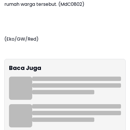
rumah warga tersebut. (MdC0802)
(Eko/GW/Red)
Baca Juga