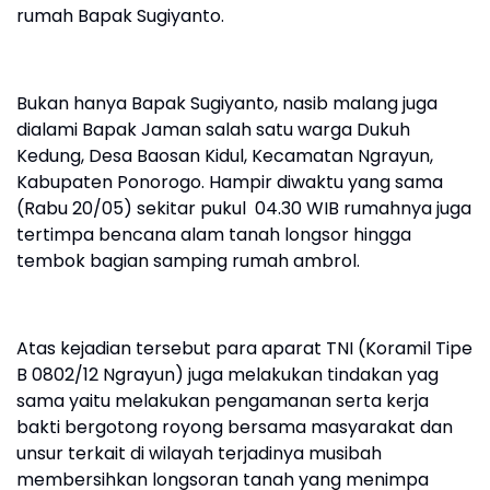
rumah Bapak Sugiyanto.
Bukan hanya Bapak Sugiyanto, nasib malang juga
dialami Bapak Jaman salah satu warga Dukuh
Kedung, Desa Baosan Kidul, Kecamatan Ngrayun,
Kabupaten Ponorogo. Hampir diwaktu yang sama
(Rabu 20/05) sekitar pukul 04.30 WIB rumahnya juga
tertimpa bencana alam tanah longsor hingga
tembok bagian samping rumah ambrol.
Atas kejadian tersebut para aparat TNI (Koramil Tipe
B 0802/12 Ngrayun) juga melakukan tindakan yag
sama yaitu melakukan pengamanan serta kerja
bakti bergotong royong bersama masyarakat dan
unsur terkait di wilayah terjadinya musibah
membersihkan longsoran tanah yang menimpa