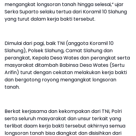
mengangkat longsoran tanah hingga selesai,“ ujar
Serka Suparto selaku tertua dari Koramil 10 Slahung
yang turut dalam kerja bakti tersebut.
Dimulai dari pagi, baik TNI (anggota Koramil 10
Slahung), Polsek Slahung, Camat Slahung dan
perangkat, Kepala Desa Wates dan perangkat serta
masyarakat ditambah Babinsa Desa Wates (Sertu
Arifin) turut dengan cekatan melakukan kerja bakti
dan bergotong royong mengangkat longsoran
tanah.
Berkat kerjasama dan kekompakan dari TNI, Polri
serta seluruh masyarakat dan unsur terkait yang
terlibat daam kerja bakti tersebut akhirnya semua
longsoran tanah bisa diangkat dan disisihkan dari