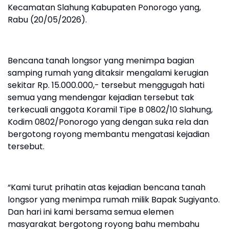
Kecamatan Slahung Kabupaten Ponorogo yang,
Rabu (20/05/2026).
Bencana tanah longsor yang menimpa bagian
samping rumah yang ditaksir mengalami kerugian
sekitar Rp. 15.000.000,- tersebut menggugah hati
semua yang mendengar kejadian tersebut tak
terkecuali anggota Koramil Tipe B 0802/10 Slahung,
Kodim 0802/Ponorogo yang dengan suka rela dan
bergotong royong membantu mengatasi kejadian
tersebut.
“Kami turut prihatin atas kejadian bencana tanah
longsor yang menimpa rumah milik Bapak Sugiyanto.
Dan hari ini kami bersama semua elemen
masyarakat bergotong royong bahu membahu