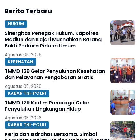
Berita Terbaru
HUKUM
Sinergitas Penegak Hukum, Kapolres
Madiun dan Kajari Musnahkan Barang
Bukti Perkara Pidana Umum
Agustus 05, 2026
KESEHATAN
TMMD 129 Gelar Penyuluhan Kesehatan
dan Pelayanan Pengobatan Gratis
Agustus 05, 2026
KABAR TNI-POLRI
TMMD 129 Kodim Ponorogo Gelar
Penyuluhan Lingkungan Hidup
Agustus 05, 2026
KABAR TNI-POLRI
Kerja dan Istirahat Bersama, Simbol