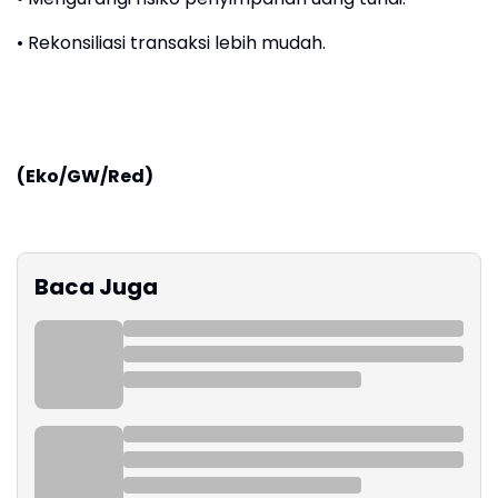
• Rekonsiliasi transaksi lebih mudah.
(Eko/GW/Red)
Baca Juga