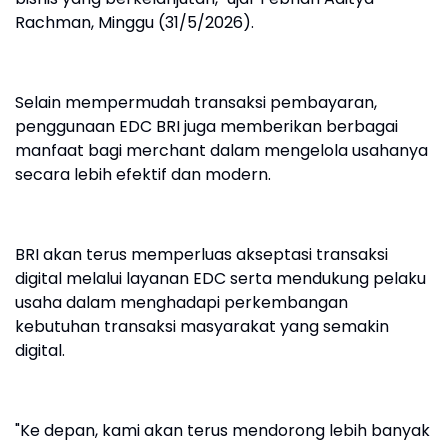
Rachman, Minggu (31/5/2026).
Selain mempermudah transaksi pembayaran,
penggunaan EDC BRI juga memberikan berbagai
manfaat bagi merchant dalam mengelola usahanya
secara lebih efektif dan modern.
BRI akan terus memperluas akseptasi transaksi
digital melalui layanan EDC serta mendukung pelaku
usaha dalam menghadapi perkembangan
kebutuhan transaksi masyarakat yang semakin
digital.
"Ke depan, kami akan terus mendorong lebih banyak