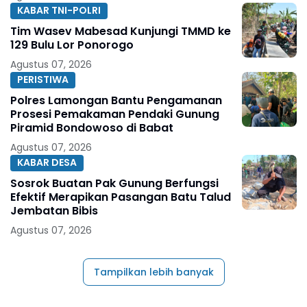
KABAR TNI-POLRI
Tim Wasev Mabesad Kunjungi TMMD ke
129 Bulu Lor Ponorogo
Agustus 07, 2026
PERISTIWA
Polres Lamongan Bantu Pengamanan
Prosesi Pemakaman Pendaki Gunung
Piramid Bondowoso di Babat
Agustus 07, 2026
KABAR DESA
Sosrok Buatan Pak Gunung Berfungsi
Efektif Merapikan Pasangan Batu Talud
Jembatan Bibis
Agustus 07, 2026
Tampilkan lebih banyak