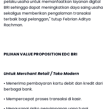
pelaku usaha untuk memanfaatkan layanan digital
BRI sehingga dapat meningkatkan daya saing usaha
sekaligus memberikan pengalaman transaksi
terbaik bagi pelanggan," tutup Febrian Aditya
Rachman.
PILIHAN VALUE PROPOSITION EDC BRI
Untuk Merchant Retail / Toko Modern
• Menerima pembayaran kartu debit dan kredit dari
berbagai bank.
• Mempercepat proses transaksi di kasir.
• Mengurangi risiko penyimpanan uang tunai.