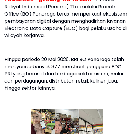
Rakyat Indonesia (Persero) Tbk melalui Branch
Office (BO) Ponorogo terus memperkuat ekosistem
pembayaran digital dengan menghadirkan layanan
Electronic Data Capture (EDC) bagi pelaku usaha di
wilayah kerjanya.
Hingga periode 20 Mei 2026, BRI BO Ponorogo telah
melayani sebanyak 377 merchant pengguna EDC
BRI yang berasal dari berbagai sektor usaha, mulai
dari perdagangan, distributor, retail, kuliner, jasa,
hingga sektor lainnya.