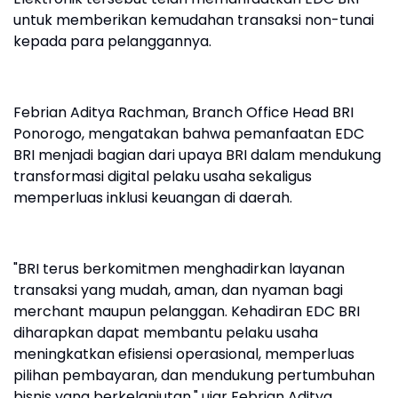
untuk memberikan kemudahan transaksi non-tunai
kepada para pelanggannya.
Febrian Aditya Rachman, Branch Office Head BRI
Ponorogo, mengatakan bahwa pemanfaatan EDC
BRI menjadi bagian dari upaya BRI dalam mendukung
transformasi digital pelaku usaha sekaligus
memperluas inklusi keuangan di daerah.
"BRI terus berkomitmen menghadirkan layanan
transaksi yang mudah, aman, dan nyaman bagi
merchant maupun pelanggan. Kehadiran EDC BRI
diharapkan dapat membantu pelaku usaha
meningkatkan efisiensi operasional, memperluas
pilihan pembayaran, dan mendukung pertumbuhan
bisnis yang berkelanjutan," ujar Febrian Aditya