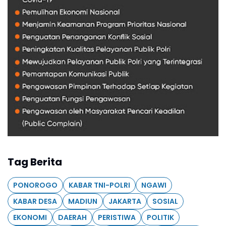
Tag Berita
PONOROGO
KABAR TNI-POLRI
NGAWI
KABAR DESA
MADIUN
JAKARTA
SOSIAL
EKONOMI
DAERAH
PERISTIWA
POLITIK