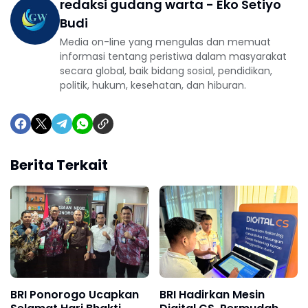
redaksi gudang warta - Eko Setiyo
Budi
Media on-line yang mengulas dan memuat
informasi tentang peristiwa dalam masyarakat
secara global, baik bidang sosial, pendidikan,
politik, hukum, kesehatan, dan hiburan.
Berita Terkait
BRI Ponorogo Ucapkan
BRI Hadirkan Mesin