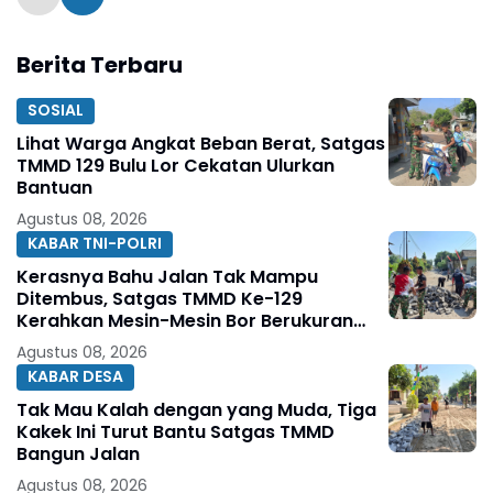
Berita Terbaru
SOSIAL
Lihat Warga Angkat Beban Berat, Satgas
TMMD 129 Bulu Lor Cekatan Ulurkan
Bantuan
Agustus 08, 2026
KABAR TNI-POLRI
Kerasnya Bahu Jalan Tak Mampu
Ditembus, Satgas TMMD Ke-129
Kerahkan Mesin-Mesin Bor Berukuran
Besar
Agustus 08, 2026
KABAR DESA
Tak Mau Kalah dengan yang Muda, Tiga
Kakek Ini Turut Bantu Satgas TMMD
Bangun Jalan
Agustus 08, 2026