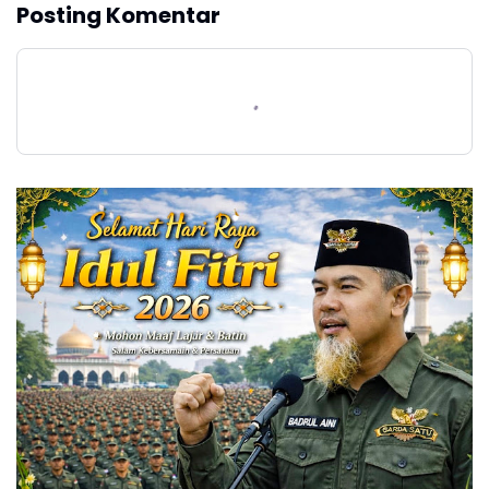
Posting Komentar