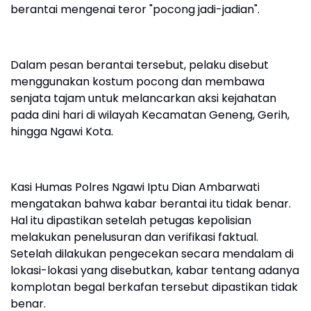
berantai mengenai teror "pocong jadi-jadian".
Dalam pesan berantai tersebut, pelaku disebut
menggunakan kostum pocong dan membawa
senjata tajam untuk melancarkan aksi kejahatan
pada dini hari di wilayah Kecamatan Geneng, Gerih,
hingga Ngawi Kota.
Kasi Humas Polres Ngawi Iptu Dian Ambarwati
mengatakan bahwa kabar berantai itu tidak benar.
Hal itu dipastikan setelah petugas kepolisian
melakukan penelusuran dan verifikasi faktual.
Setelah dilakukan pengecekan secara mendalam di
lokasi-lokasi yang disebutkan, kabar tentang adanya
komplotan begal berkafan tersebut dipastikan tidak
benar.