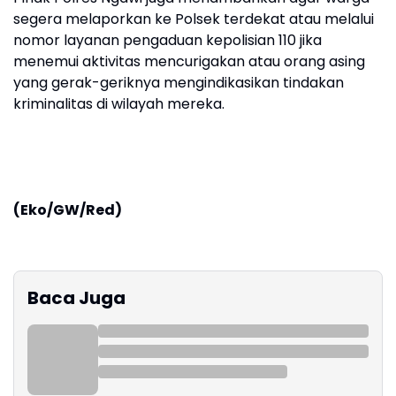
segera melaporkan ke Polsek terdekat atau melalui
nomor layanan pengaduan kepolisian 110 jika
menemui aktivitas mencurigakan atau orang asing
yang gerak-geriknya mengindikasikan tindakan
kriminalitas di wilayah mereka.
(Eko/GW/Red)
Baca Juga