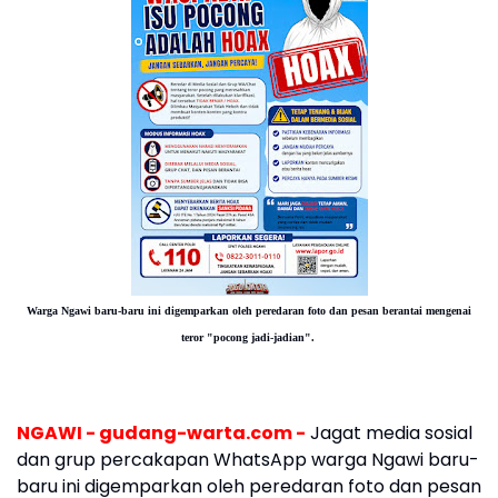
Warga Ngawi baru-baru ini digemparkan oleh peredaran foto dan pesan berantai mengenai
teror "pocong jadi-jadian".
NGAWI - gudang-warta.com -
Jagat media sosial
dan grup percakapan WhatsApp warga Ngawi baru-
baru ini digemparkan oleh peredaran foto dan pesan