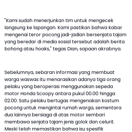
"Kami sudah menerjunkan tim untuk mengecek
langsung ke lapangan. Kami pastikan bahwa kabar
mengenai teror pocong jadi-jadian bersenjata tajam
yang beredar di media sosial tersebut adalah berita
bohong atau hoaks," tegas Dian, sapaan akrabnya.
Sebelumnya, sebaran informasi yang membuat
warga waswas itu menarasikan adanya tiga orang
pelaku yang beroperasi menggunakan sepeda
motor Honda Scoopy antara pukul 00.00 hingga
02.00. Satu pelaku bertugas mengenakan kostum
pocong untuk mengintai rumah warga, sementara
dua lainnya bersiaga di atas motor sembari
membawa senjata tajam jenis golok dan celurit.
Meski telah memastikan bahwa isu spesifik