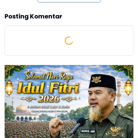
Posting Komentar