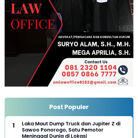
Post Populer
Laka Maut Dump Truck dan Jupiter Z di
Sawoo Ponorogo, Satu Pemotor
Meninggal Dunia di Lokasi