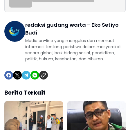
redaksi gudang warta - Eko Setiyo
Budi
Media on-line yang mengulas dan memuat
informasi tentang peristiwa dalam masyarakat
secara global, baik bidang sosial, pendidikan,
politik, hukum, kesehatan, dan hiburan.
Berita Terkait