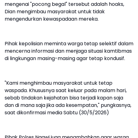
mengenai "pocong begal" tersebut adalah hoaks,
Dian mengimbau masyarakat untuk tidak
mengendurkan kewaspadaan mereka.
Pihak kepolisian meminta warga tetap selektif dalam
mencerna informasi dan menjaga situasi kamtibmas
di lingkungan masing-masing agar tetap kondusif.
"Kami menghimbau masyarakat untuk tetap
waspada. Khususnya saat keluar pada malam hari,
sebab tindakan kejahatan bisa terjadi kapan saja
dan di mana saja jika ada kesempatan," pungkasnya,
saat dikonfirmasi media Sabtu (30/5/2026)
Pihak Polres Ngawi juga menambahkan agar warga