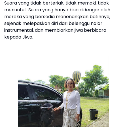
Suara yang tidak berteriak, tidak memaki, tidak
menuntut. Suara yang hanya bisa didengar oleh
mereka yang bersedia menenangkan batinnya,
sejenak melepaskan diri dari belenggu nalar
instrumental, dan membiarkan jiwa berbicara
kepada Jiwa.