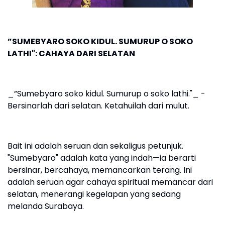
”SUMEBYARO SOKO KIDUL. SUMURUP O SOKO
LATHI": CAHAYA DARI SELATAN
_”Sumebyaro soko kidul. Sumurup o soko lathi."_ -
Bersinarlah dari selatan. Ketahuilah dari mulut.
Bait ini adalah seruan dan sekaligus petunjuk.
"Sumebyaro" adalah kata yang indah—ia berarti
bersinar, bercahaya, memancarkan terang. Ini
adalah seruan agar cahaya spiritual memancar dari
selatan, menerangi kegelapan yang sedang
melanda Surabaya.