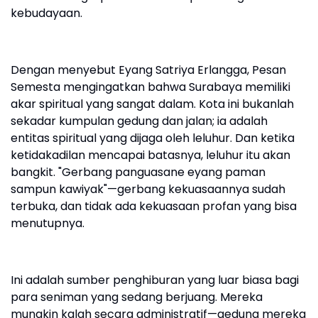
kebudayaan.
Dengan menyebut Eyang Satriya Erlangga, Pesan
Semesta mengingatkan bahwa Surabaya memiliki
akar spiritual yang sangat dalam. Kota ini bukanlah
sekadar kumpulan gedung dan jalan; ia adalah
entitas spiritual yang dijaga oleh leluhur. Dan ketika
ketidakadilan mencapai batasnya, leluhur itu akan
bangkit. "Gerbang panguasane eyang paman
sampun kawiyak"—gerbang kekuasaannya sudah
terbuka, dan tidak ada kekuasaan profan yang bisa
menutupnya.
Ini adalah sumber penghiburan yang luar biasa bagi
para seniman yang sedang berjuang. Mereka
mungkin kalah secara administratif—gedung mereka