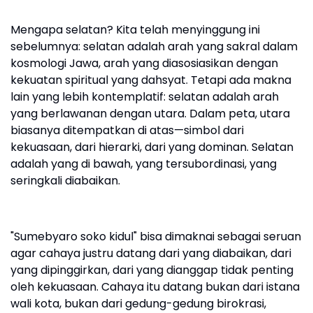
Mengapa selatan? Kita telah menyinggung ini
sebelumnya: selatan adalah arah yang sakral dalam
kosmologi Jawa, arah yang diasosiasikan dengan
kekuatan spiritual yang dahsyat. Tetapi ada makna
lain yang lebih kontemplatif: selatan adalah arah
yang berlawanan dengan utara. Dalam peta, utara
biasanya ditempatkan di atas—simbol dari
kekuasaan, dari hierarki, dari yang dominan. Selatan
adalah yang di bawah, yang tersubordinasi, yang
seringkali diabaikan.
"Sumebyaro soko kidul" bisa dimaknai sebagai seruan
agar cahaya justru datang dari yang diabaikan, dari
yang dipinggirkan, dari yang dianggap tidak penting
oleh kekuasaan. Cahaya itu datang bukan dari istana
wali kota, bukan dari gedung-gedung birokrasi,