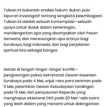
Tulisan ini bukanlah analisis hukum. Bukan pula
laporan investigatif tentang sengketa kelembagaan.
Tulisan ini adalah sebuah kontemplasi—sebuah
upaya untuk duduk dalam keheningan,
mendengarkan apa yang disampaikan oleh Pesan
Semesta, dan merenungkan apa artinya bagi
Surabaya, bagi Indonesia, dan bagi perjalanan
spiritual kita sebagai bangsa.
Sebab di tengah hingar-bingar konflik—
pengosongan paksa Sekretariat Dewan Kesenian
Surabaya pada 4 Mei, unjuk rasa para seniman pada
11 Mei, pelantikan Dewan Kebudayaan tandingan
pada 15 Mei, dan penyusunan Raperda yang
menghapus eksistensi DKS pada 20 Mei—ada suara
yang lebih dalam yang menanti untuk didengarkan.