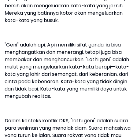
bersih akan mengeluarkan kata-kata yang jernih.
Mereka yang batinnya kotor akan mengeluarkan
kata-kata yang busuk.
"Geni" adalah api. Api memiliki sifat ganda: ia bisa
menghangatkan dan menerangi, tetapi juga bisa
membakar dan menghancurkan. "Lathi geni" adalah
mulut yang mengeluarkan kata-kata berapi—kata-
kata yang lahir dari semangat, dari keberanian, dari
cinta pada kebenaran. Kata-kata yang tidak dingin
dan tidak basi. Kata-kata yang memiliki daya untuk
mengubah realitas.
Dalam konteks konflik DKS, "lathi geni" adalah suara
para seniman yang menolak diam. Suara mahasiswa
yang turun ke jalan. Suara rakyat yang tidak mau