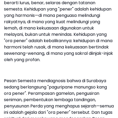
berarti lurus, benar, selaras dengan tatanan
semesta. Kehidupan yang "pener" adalah kehidupan
yang harmonis—di mana penguasa melindungi
rakyatnya, di mana yang kuat melindungi yang
lemah, di mana kekuasaan digunakan untuk
melayani, bukan untuk menindas. Kehidupan yang
"ora pener" adalah kebalikannya: kehidupan di mana
harmoni telah rusak, di mana kekuasaan bertindak
sewenang-wenang, di mana yang sakral diinjak-injak
oleh yang profan.
Pesan Semesta mendiagnosis bahwa di Surabaya
sedang berlangsung "paguripane manungso kang
ora pener". Perampasan gamelan, pengusiran
seniman, pembentukan lembaga tandingan,
penyusunan Perda yang menghapus sejarah—semua
ini adalah gejala dari "ora pener" tersebut. Dan tugas