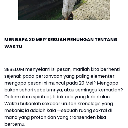
MENGAPA 20 MEI? SEBUAH RENUNGAN TENTANG
WAKTU
SEBELUM menyelami isi pesan, marilah kita berhenti
sejenak pada pertanyaan yang paling elementer:
mengapa pesan ini muncul pada 20 Mei? Mengapa
bukan sehari sebelumnya, atau seminggu kemudian?
Dalam alam spiritual, tidak ada yang kebetulan.
Waktu bukanlah sekadar urutan kronologis yang
mekanis; ia adalah kala —sebuah ruang sakral di
mana yang profan dan yang transenden bisa
bertemu.