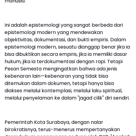
manusia.
Ini adalah epistemologi yang sangat berbeda dari
epistemologi modern yang mendewakan
objektivitas, dokumentasi, dan bukti empiris. Dalam
epistemologi modern, sesuatu dianggap benar jika ia
bisa dibuktikan secara empiris, jika ia memiliki dasar
hukum, jika ia terdokumentasi dengan rapi. Tetapi
Pesan Semesta mengingatkan bahwa ada jenis
kebenaran lain—kebenaran yang tidak bisa
ditemukan dalam dokumen, tetapi hanya bisa
diakses melalui kontemplasi, melalui laku spiritual,
melalui penyelaman ke dalam "jagad cilik" diri sendiri.
Pemerintah Kota Surabaya, dengan nalar
birokratisnya, terus-menerus mempertanyakan