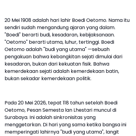
20 Mei 1908 adalah hari lahir Boedi Oetomo. Nama itu
sendiri sudah mengandung ajaran yang dalam.
"Boedi" berarti budi, kesadaran, kebijaksanaan.
"Oetomo" berarti utama, luhur, tertinggi. Boedi
Oetomo adalah "budi yang utama" —sebuah
pengakuan bahwa kebangkitan sejati dimulai dari
kesadaran, bukan dari kekuatan fisik. Bahwa
kemerdekaan sejati adalah kemerdekaan batin,
bukan sekadar kemerdekaan politik.
Pada 20 Mei 2026, tepat 118 tahun setelah Boedi
Oetomo, Pesan Semesta lan Lhestari muncul di
Surabaya. Ini adalah sinkronisitas yang
menggetarkan. Di hari yang sama ketika bangsa ini
memperingati lahirnya "budi yang utama", langit