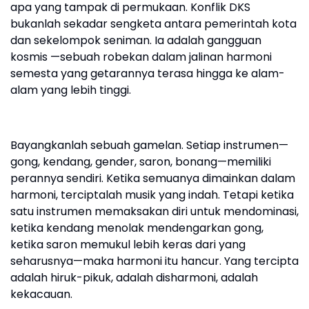
apa yang tampak di permukaan. Konflik DKS
bukanlah sekadar sengketa antara pemerintah kota
dan sekelompok seniman. Ia adalah gangguan
kosmis —sebuah robekan dalam jalinan harmoni
semesta yang getarannya terasa hingga ke alam-
alam yang lebih tinggi.
Bayangkanlah sebuah gamelan. Setiap instrumen—
gong, kendang, gender, saron, bonang—memiliki
perannya sendiri. Ketika semuanya dimainkan dalam
harmoni, terciptalah musik yang indah. Tetapi ketika
satu instrumen memaksakan diri untuk mendominasi,
ketika kendang menolak mendengarkan gong,
ketika saron memukul lebih keras dari yang
seharusnya—maka harmoni itu hancur. Yang tercipta
adalah hiruk-pikuk, adalah disharmoni, adalah
kekacauan.