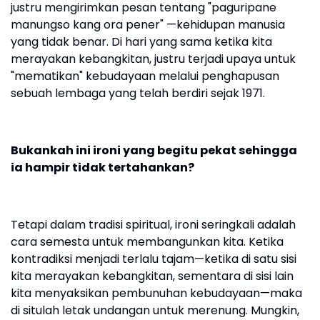
justru mengirimkan pesan tentang "paguripane
manungso kang ora pener" —kehidupan manusia
yang tidak benar. Di hari yang sama ketika kita
merayakan kebangkitan, justru terjadi upaya untuk
"mematikan" kebudayaan melalui penghapusan
sebuah lembaga yang telah berdiri sejak 1971.
Bukankah ini ironi yang begitu pekat sehingga
ia hampir tidak tertahankan?
Tetapi dalam tradisi spiritual, ironi seringkali adalah
cara semesta untuk membangunkan kita. Ketika
kontradiksi menjadi terlalu tajam—ketika di satu sisi
kita merayakan kebangkitan, sementara di sisi lain
kita menyaksikan pembunuhan kebudayaan—maka
di situlah letak undangan untuk merenung. Mungkin,