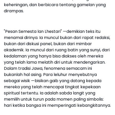
keheningan, dan berbicara tentang gamelan yang
dirampas.
"Pesan Semesta lan Lhestari" —demikian teks itu
menamai dirinya. Ia muncul bukan dari rapat redaksi,
bukan dari diskusi panel, bukan dari mimbar
akademik. Ia muncul dari ruang batin yang sunyi, dari
kedalaman yang hanya bisa diakses oleh mereka
yang telah lama melatih diri untuk mendengarkan.
Dalam tradisi Jawa, fenomena semacam ini
bukanlah hal asing. Para leluhur menyebutnya
sebagai wisik —bisikan gaib yang datang kepada
mereka yang telah mencapai tingkat kepekaan
spiritual tertentu. Ia adalah sabda langit yang
memilih untuk turun pada momen paling simbolis:
hari ketika bangsa ini memperingati kebangkitannya.