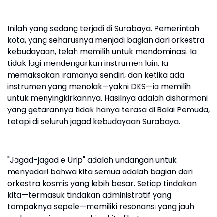
Inilah yang sedang terjadi di Surabaya. Pemerintah
kota, yang seharusnya menjadi bagian dari orkestra
kebudayaan, telah memilih untuk mendominasi. Ia
tidak lagi mendengarkan instrumen lain. Ia
memaksakan iramanya sendiri, dan ketika ada
instrumen yang menolak—yakni DKS—ia memilih
untuk menyingkirkannya. Hasilnya adalah disharmoni
yang getarannya tidak hanya terasa di Balai Pemuda,
tetapi di seluruh jagad kebudayaan Surabaya.
"Jagad-jagad e Urip" adalah undangan untuk
menyadari bahwa kita semua adalah bagian dari
orkestra kosmis yang lebih besar. Setiap tindakan
kita—termasuk tindakan administratif yang
tampaknya sepele—memiliki resonansi yang jauh