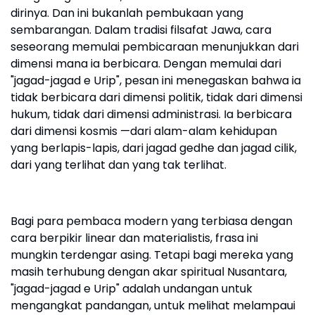
dirinya. Dan ini bukanlah pembukaan yang
sembarangan. Dalam tradisi filsafat Jawa, cara
seseorang memulai pembicaraan menunjukkan dari
dimensi mana ia berbicara. Dengan memulai dari
"jagad-jagad e Urip", pesan ini menegaskan bahwa ia
tidak berbicara dari dimensi politik, tidak dari dimensi
hukum, tidak dari dimensi administrasi. Ia berbicara
dari dimensi kosmis —dari alam-alam kehidupan
yang berlapis-lapis, dari jagad gedhe dan jagad cilik,
dari yang terlihat dan yang tak terlihat.
Bagi para pembaca modern yang terbiasa dengan
cara berpikir linear dan materialistis, frasa ini
mungkin terdengar asing. Tetapi bagi mereka yang
masih terhubung dengan akar spiritual Nusantara,
"jagad-jagad e Urip" adalah undangan untuk
mengangkat pandangan, untuk melihat melampaui