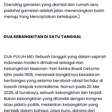
(Gending gamelan yang diambil dari rumah seni,
padahal gamelan adalah jalan menenangkan batin
menuju Yang Menciptakan kehidupan.)
DUA KEBANGKITAN DI SATU TANGGAL
DUA PULUH MEI. Sebuah tanggal yang dalam sejarah
Indonesia modern dimaknai sebagai Hari
Kebangkitan Nasional—hari ketika Boedi Oetomo
lahir pada 1908, menandai bangkitnya kesadaran
berbangsa yang selama berabad-abad tertidur di
bawah telapak kolonialisme. Namun pada 20 Mei
2026, di Surabaya, sebuah kebangkitan lain terjadi.
Bukan kebangkitan yang ditandai dengan kongres
atau pidato politik, melainkan kebangkitan yang
berbisik dalam bahasa Jawa kuno, datang dari