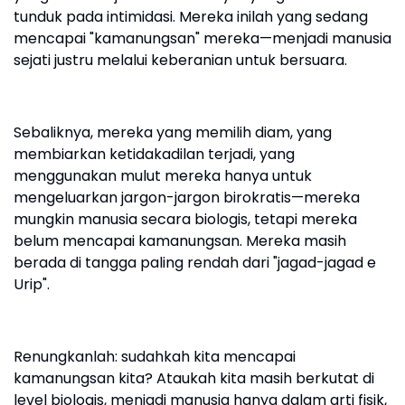
tunduk pada intimidasi. Mereka inilah yang sedang
mencapai "kamanungsan" mereka—menjadi manusia
sejati justru melalui keberanian untuk bersuara.
Sebaliknya, mereka yang memilih diam, yang
membiarkan ketidakadilan terjadi, yang
menggunakan mulut mereka hanya untuk
mengeluarkan jargon-jargon birokratis—mereka
mungkin manusia secara biologis, tetapi mereka
belum mencapai kamanungsan. Mereka masih
berada di tangga paling rendah dari "jagad-jagad e
Urip".
Renungkanlah: sudahkah kita mencapai
kamanungsan kita? Ataukah kita masih berkutat di
level biologis, menjadi manusia hanya dalam arti fisik,