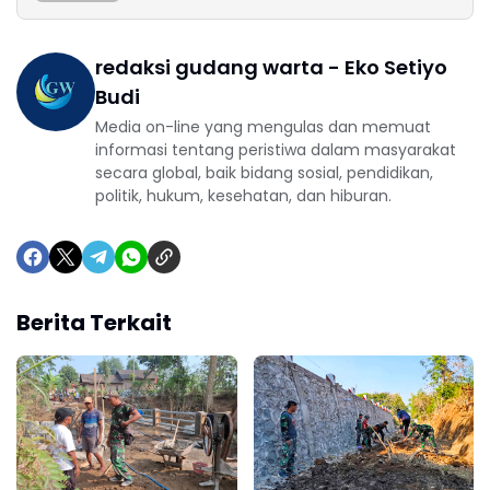
redaksi gudang warta - Eko Setiyo
Budi
Media on-line yang mengulas dan memuat
informasi tentang peristiwa dalam masyarakat
secara global, baik bidang sosial, pendidikan,
politik, hukum, kesehatan, dan hiburan.
Berita Terkait