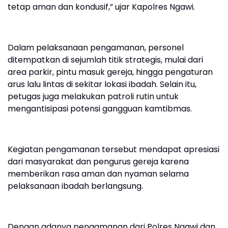
tetap aman dan kondusif,” ujar Kapolres Ngawi.
Dalam pelaksanaan pengamanan, personel
ditempatkan di sejumlah titik strategis, mulai dari
area parkir, pintu masuk gereja, hingga pengaturan
arus lalu lintas di sekitar lokasi ibadah. Selain itu,
petugas juga melakukan patroli rutin untuk
mengantisipasi potensi gangguan kamtibmas.
Kegiatan pengamanan tersebut mendapat apresiasi
dari masyarakat dan pengurus gereja karena
memberikan rasa aman dan nyaman selama
pelaksanaan ibadah berlangsung.
Dengan adanya pengamanan dari Polres Ngawi dan