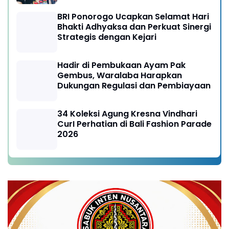
BRI Ponorogo Ucapkan Selamat Hari
Bhakti Adhyaksa dan Perkuat Sinergi
Strategis dengan Kejari
Hadir di Pembukaan Ayam Pak
Gembus, Waralaba Harapkan
Dukungan Regulasi dan Pembiayaan
34 Koleksi Agung Kresna Vindhari
CurI Perhatian di Bali Fashion Parade
2026