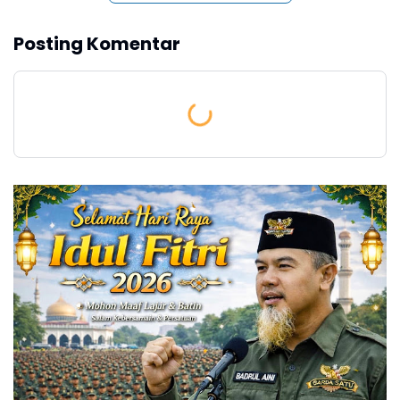
Posting Komentar