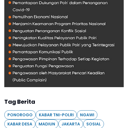
Tag Berita
PONOROGO
KABAR TNI-POLRI
NGAWI
KABAR DESA
MADIUN
JAKARTA
SOSIAL