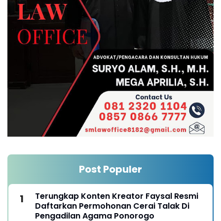
Post Populer
Terungkap Konten Kreator Faysal Resmi
Daftarkan Permohonan Cerai Talak Di
Pengadilan Agama Ponorogo