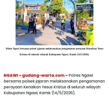
Polres Ngawi bersama polsek jajaran melaksanakan pengamanan perayaan Kenaikan Yesus
Kristus di seluruh wilayah Kabupaten Ngawi, Kamis (14/5/2026).
NGAWI – gudang-warta.com –
Polres Ngawi
bersama polsek jajaran melaksanakan pengamanan
perayaan Kenaikan Yesus Kristus di seluruh wilayah
Kabupaten Ngawi, Kamis (14/5/2026).