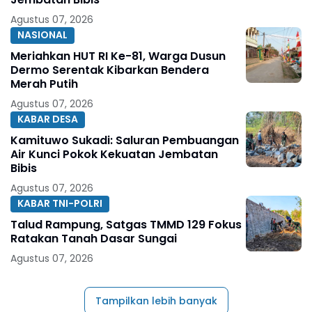
Agustus 07, 2026
NASIONAL
Meriahkan HUT RI Ke-81, Warga Dusun
Dermo Serentak Kibarkan Bendera
Merah Putih
Agustus 07, 2026
KABAR DESA
Kamituwo Sukadi: Saluran Pembuangan
Air Kunci Pokok Kekuatan Jembatan
Bibis
Agustus 07, 2026
KABAR TNI-POLRI
Talud Rampung, Satgas TMMD 129 Fokus
Ratakan Tanah Dasar Sungai
Agustus 07, 2026
Tampilkan lebih banyak