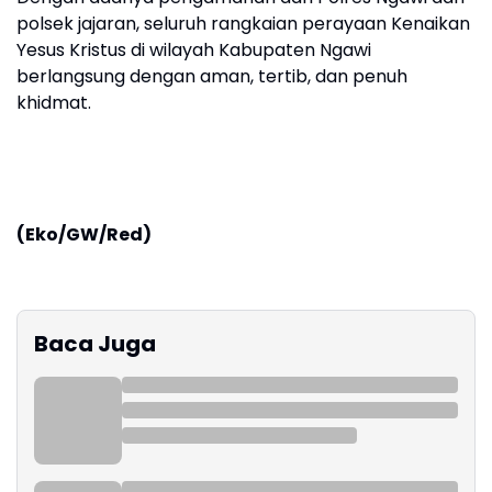
polsek jajaran, seluruh rangkaian perayaan Kenaikan
Yesus Kristus di wilayah Kabupaten Ngawi
berlangsung dengan aman, tertib, dan penuh
khidmat.
(Eko/GW/Red)
Baca Juga