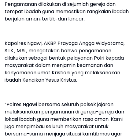
Pengamanan dilakukan di sejumlah gereja dan
tempat ibadah guna memastikan rangkaian ibadah
berjalan aman, tertib, dan lancar.
Kapolres Ngawi, AKBP Prayoga Angga Widyatama,
S.I.K., M.Si., mengatakan bahwa pengamanan
dilakukan sebagai bentuk pelayanan Polri kepada
masyarakat dalam menjamin keamanan dan
kenyamanan umat Kristiani yang melaksanakan
ibadah Kenaikan Yesus Kristus.
“Polres Ngawi bersama seluruh polsek jajaran
melaksanakan pengamanan di gereja-gereja dan
lokasi ibadah guna memberikan rasa aman. Kami
juga mengimbau seluruh masyarakat untuk
bersama-sama menjaga situasi kamtibmas agar