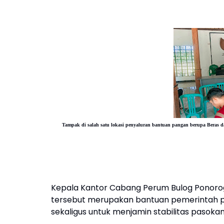
Tampak di salah satu lokasi penyaluran bantuan pangan berupa Beras
Kepala Kantor Cabang Perum Bulog Ponoro
tersebut merupakan bantuan pemerintah
sekaligus untuk menjamin stabilitas pasoka