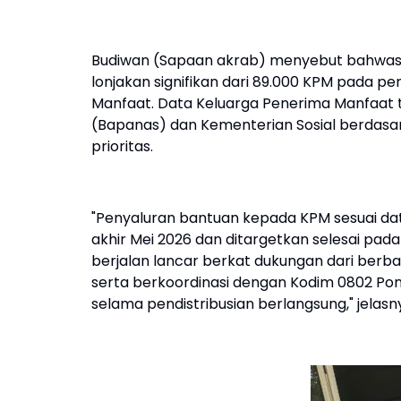
Budiwan (Sapaan akrab) menyebut bahwasa
lonjakan signifikan dari 89.000 KPM pada p
Manfaat. Data Keluarga Penerima Manfaat
(Bapanas) dan Kementerian Sosial berdasa
prioritas.
"Penyaluran bantuan kepada KPM sesuai da
akhir Mei 2026 dan ditargetkan selesai pada 
berjalan lancar berkat dukungan dari berbag
serta berkoordinasi dengan Kodim 0802 Po
selama pendistribusian berlangsung," jelasn