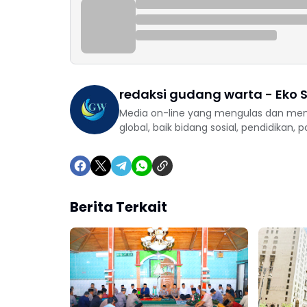
redaksi gudang warta - Eko S
Media on-line yang mengulas dan mem
global, baik bidang sosial, pendidikan, 
Berita Terkait