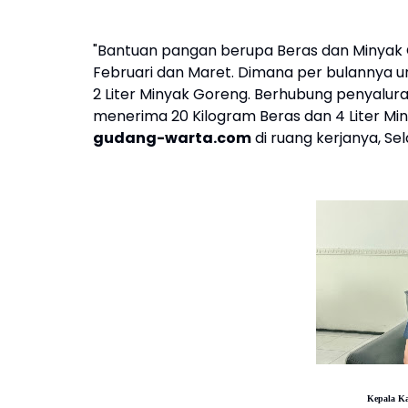
"Bantuan pangan berupa Beras dan Minyak Go
Februari dan Maret. Dimana per bulannya 
2 Liter Minyak Goreng. Berhubung penyalura
menerima 20 Kilogram Beras dan 4 Liter Min
gudang-warta.com
di ruang kerjanya, Se
Kepala Ka