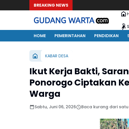
BREAKING NEWS
HOME
PEMERINTAHAN
PENDIDIKAN
KABAR DESA
Ikut Kerja Bakti, Sa
Ponorogo Ciptakan 
Warga
Sabtu, Juni 06, 2026
Baca kurang dari satu