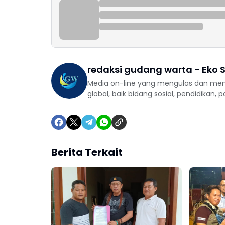
redaksi gudang warta - Eko S
Media on-line yang mengulas dan mem
global, baik bidang sosial, pendidikan, 
Berita Terkait