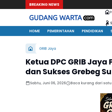
BREAKING NEWS
HOME
PEMERINTAHAN
PENDIDIKAN
GRIB Jaya
Ketua DPC GRIB Jaya
dan Sukses Grebeg Su
Sabtu, Juni 06, 2026
Baca kurang dari satu